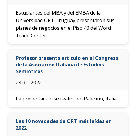
Estudiantes del MBA y del EMBA de la
Universidad ORT Uruguay presentaron sus
planes de negocios en el Piso 40 del Word
Trade Center.
Profesor presentó artículo en el Congreso
de la Asociación Italiana de Estudios
Semióticos
28 dic. 2022
La presentación se realizó en Palermo, Italia.
Las 10 novedades de ORT más leídas en
2022