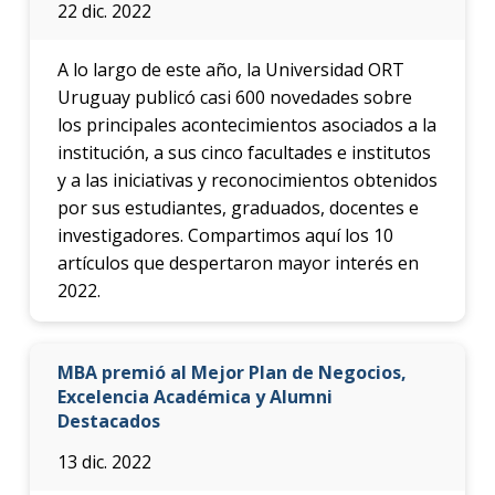
22 dic. 2022
A lo largo de este año, la Universidad ORT
Uruguay publicó casi 600 novedades sobre
los principales acontecimientos asociados a la
institución, a sus cinco facultades e institutos
y a las iniciativas y reconocimientos obtenidos
por sus estudiantes, graduados, docentes e
investigadores. Compartimos aquí los 10
artículos que despertaron mayor interés en
2022.
MBA premió al Mejor Plan de Negocios,
Excelencia Académica y Alumni
Destacados
13 dic. 2022