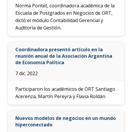
Norma Pontet, coordinadora académica de la
Escuela de Postgrados en Negocios de ORT,
dictó el módulo Contabilidad Gerencial y
Auditoría de Gestión.
Coordinadora presentó artículo en la
reunión anual de la Asociación Argentina
de Economía Política
7 dic. 2022
Participaron los académicos de ORT Santiago
Acerenza, Martín Pereyra y Flavia Roldán.
Nuevos modelos de negocios en un mundo
hiperconectado