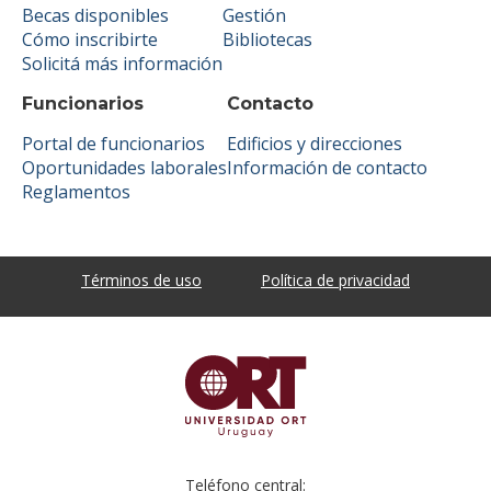
Becas disponibles
Gestión
Cómo inscribirte
Bibliotecas
Solicitá más información
Funcionarios
Contacto
Portal de funcionarios
Edificios y direcciones
Oportunidades laborales
Información de contacto
Reglamentos
Términos de uso
Política de privacidad
Teléfono central: