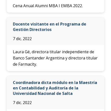
Cena Anual Alumni MBA I EMBA 2022.
Docente visitante en el Programa de
Gestión Directorios
7 dic. 2022
Laura Gé, directora titular independiente de
Banco Santander Argentina y directora titular
de Farmacity.
Coordinadora dicta módulo en la Maestría
en Contabilidad y Auditoría de la
Universidad Nacional de Salta
7 dic. 2022