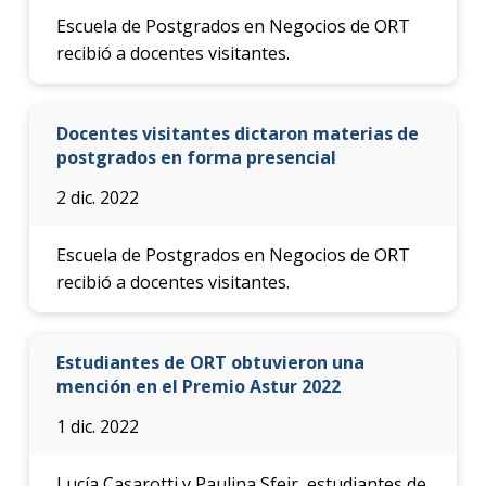
Escuela de Postgrados en Negocios de ORT
recibió a docentes visitantes.
Docentes visitantes dictaron materias de
postgrados en forma presencial
2 dic. 2022
Escuela de Postgrados en Negocios de ORT
recibió a docentes visitantes.
Estudiantes de ORT obtuvieron una
mención en el Premio Astur 2022
1 dic. 2022
Lucía Casarotti y Paulina Sfeir, estudiantes de