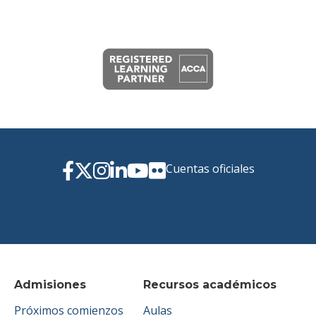
Cuentas oficiales
Admisiones
Recursos académicos
Próximos comienzos
Aulas