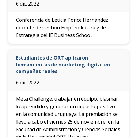
6 dic. 2022
Conferencia de Leticia Ponce Hernández,
docente de Gestión Emprendedora y de
Estrategia del IE Business School.
Estudiantes de ORT aplicaron
herramientas de marketing digital en
campañas reales
6 dic. 2022
Meta Challenge: trabajar en equipo, plasmar
lo aprendido y generar un impacto positivo
en la comunidad uruguaya. La premiación se
llevó a cabo el viernes 25 de noviembre, en la
Facultad de Administración y Ciencias Sociales
de la Universidad ORT Uruguay.