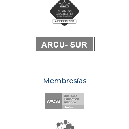
Membresías