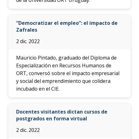
“Democratizar el empleo”: el impacto de
Zafrales
2 dic. 2022
Mauricio Pintado, graduado del Diploma de
Especialización en Recursos Humanos de
ORT, conversó sobre el impacto empresarial
y social del emprendimiento que colidera
incubado en el CIE.
Docentes visitantes dictan cursos de
postgrados en forma virtual
2 dic. 2022