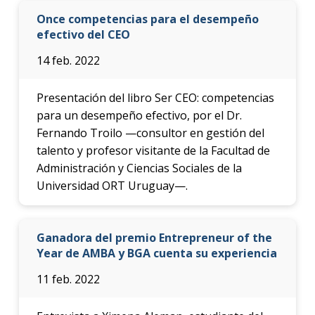
Once competencias para el desempeño
efectivo del CEO
14 feb. 2022
Presentación del libro Ser CEO: competencias
para un desempeño efectivo, por el Dr.
Fernando Troilo —consultor en gestión del
talento y profesor visitante de la Facultad de
Administración y Ciencias Sociales de la
Universidad ORT Uruguay—.
Ganadora del premio Entrepreneur of the
Year de AMBA y BGA cuenta su experiencia
11 feb. 2022