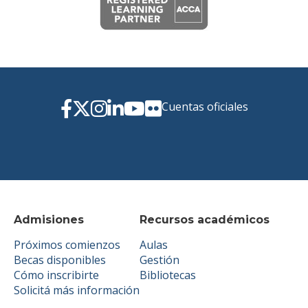
Cuentas oficiales
Admisiones
Recursos académicos
Próximos comienzos
Aulas
Becas disponibles
Gestión
Cómo inscribirte
Bibliotecas
Solicitá más información