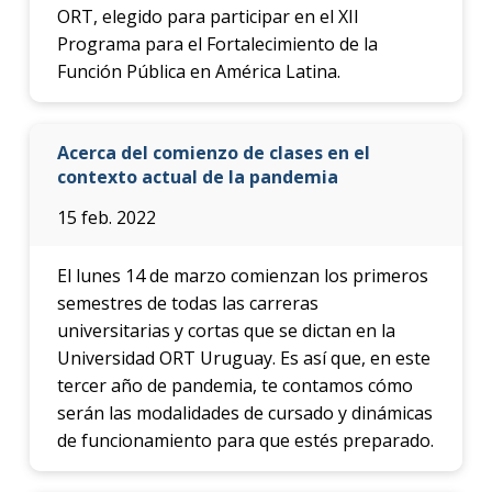
ORT, elegido para participar en el XII
Programa para el Fortalecimiento de la
Función Pública en América Latina.
Acerca del comienzo de clases en el
contexto actual de la pandemia
15 feb. 2022
El lunes 14 de marzo comienzan los primeros
semestres de todas las carreras
universitarias y cortas que se dictan en la
Universidad ORT Uruguay. Es así que, en este
tercer año de pandemia, te contamos cómo
serán las modalidades de cursado y dinámicas
de funcionamiento para que estés preparado.