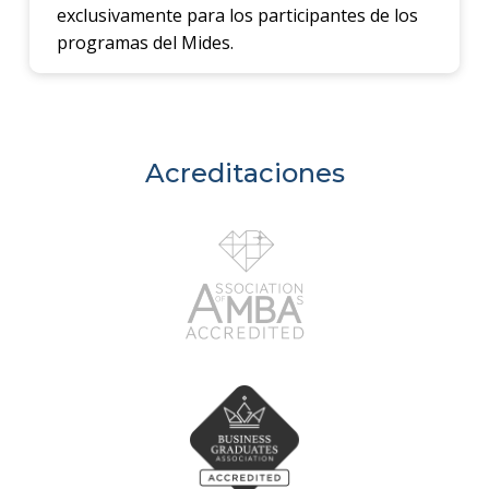
exclusivamente para los participantes de los
programas del Mides.
Acreditaciones