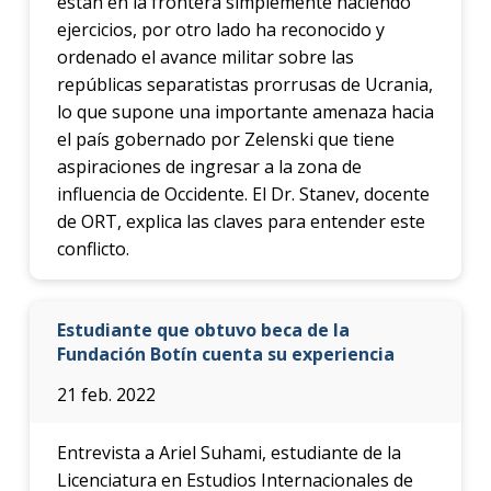
están en la frontera simplemente haciendo
ejercicios, por otro lado ha reconocido y
ordenado el avance militar sobre las
repúblicas separatistas prorrusas de Ucrania,
lo que supone una importante amenaza hacia
el país gobernado por Zelenski que tiene
aspiraciones de ingresar a la zona de
influencia de Occidente. El Dr. Stanev, docente
de ORT, explica las claves para entender este
conflicto.
Estudiante que obtuvo beca de la
Fundación Botín cuenta su experiencia
21 feb. 2022
Entrevista a Ariel Suhami, estudiante de la
Licenciatura en Estudios Internacionales de