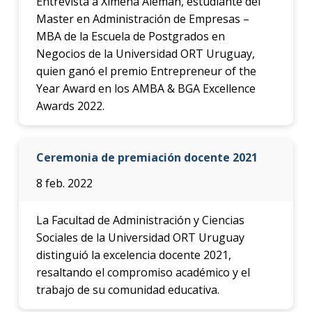
Entrevista a Ximena Aleman, estudiante del
Master en Administración de Empresas –
MBA de la Escuela de Postgrados en
Negocios de la Universidad ORT Uruguay,
quien ganó el premio Entrepreneur of the
Year Award en los AMBA & BGA Excellence
Awards 2022.
Ceremonia de premiación docente 2021
8 feb. 2022
La Facultad de Administración y Ciencias
Sociales de la Universidad ORT Uruguay
distinguió la excelencia docente 2021,
resaltando el compromiso académico y el
trabajo de su comunidad educativa.