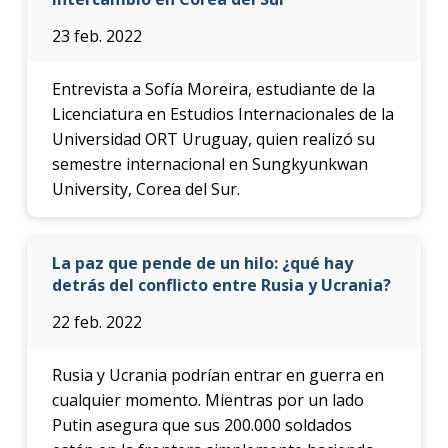
23 feb. 2022
Entrevista a Sofía Moreira, estudiante de la
Licenciatura en Estudios Internacionales de la
Universidad ORT Uruguay, quien realizó su
semestre internacional en Sungkyunkwan
University, Corea del Sur.
La paz que pende de un hilo: ¿qué hay
detrás del conflicto entre Rusia y Ucrania?
22 feb. 2022
Rusia y Ucrania podrían entrar en guerra en
cualquier momento. Mientras por un lado
Putin asegura que sus 200.000 soldados