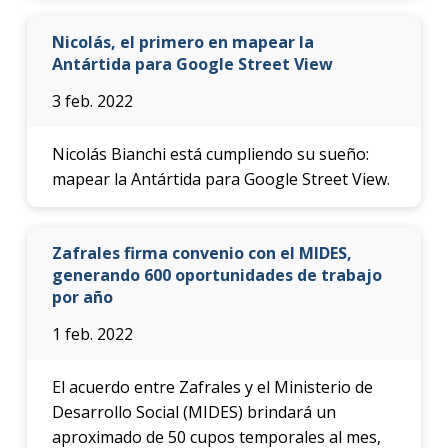
Nicolás, el primero en mapear la
Antártida para Google Street View
3 feb. 2022
Nicolás Bianchi está cumpliendo su sueño:
mapear la Antártida para Google Street View.
Zafrales firma convenio con el MIDES,
generando 600 oportunidades de trabajo
por año
1 feb. 2022
El acuerdo entre Zafrales y el Ministerio de
Desarrollo Social (MIDES) brindará un
aproximado de 50 cupos temporales al mes,