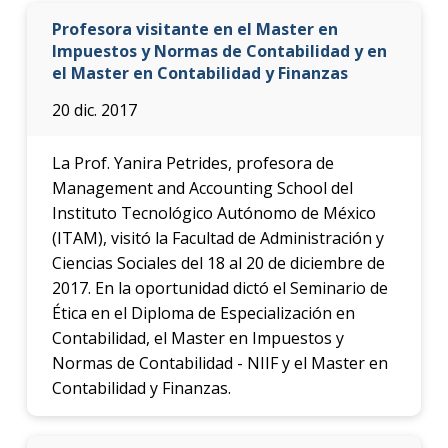
Profesora visitante en el Master en
Impuestos y Normas de Contabilidad y en
el Master en Contabilidad y Finanzas
20 dic. 2017
La Prof. Yanira Petrides, profesora de
Management and Accounting School del
Instituto Tecnológico Autónomo de México
(ITAM), visitó la Facultad de Administración y
Ciencias Sociales del 18 al 20 de diciembre de
2017. En la oportunidad dictó el Seminario de
Ética en el Diploma de Especialización en
Contabilidad, el Master en Impuestos y
Normas de Contabilidad - NIIF y el Master en
Contabilidad y Finanzas.