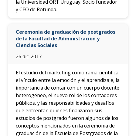
la Universidad ORT Uruguay. Socio fundador
y CEO de Rotunda.
Ceremonia de graduación de postgrados
de la Facultad de Administración y
Ciencias Sociales
26 dic. 2017
El estudio del marketing como rama científica,
el vínculo entre la emoción y el aprendizaje, la
importancia de contar con un cuerpo docente
heterogéneo, el nuevo rol de los contadores
públicos, y las responsabilidades y desafíos
que enfrentan quienes finalizaron sus
estudios de postgrado fueron algunos de los
conceptos mencionados en la ceremonia de
graduación de la Escuela de Postgrados de la