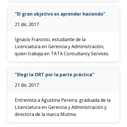
"El gran objetivo es aprender haciendo"
21 dic. 2017
Ignacio Franzosi, estudiante de la
Licenciatura en Gerencia y Administración,
quien trabaja en TATA Consultancy Services.
"Elegí la ORT por la parte práctica"
21 dic. 2017
Entrevista a Agustina Pereira, graduada de la
Licenciatura en Gerencia y Administración y
directora de la marca Mutma.