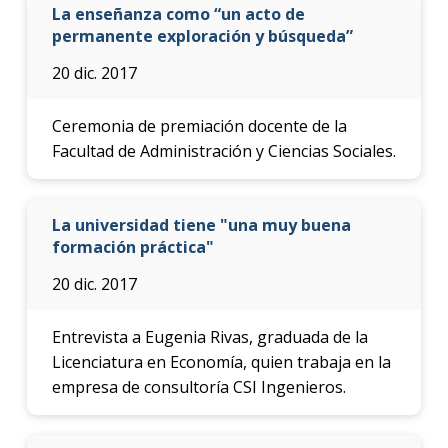
La enseñanza como “un acto de
permanente exploración y búsqueda”
20 dic. 2017
Ceremonia de premiación docente de la
Facultad de Administración y Ciencias Sociales.
La universidad tiene "una muy buena
formación práctica"
20 dic. 2017
Entrevista a Eugenia Rivas, graduada de la
Licenciatura en Economía, quien trabaja en la
empresa de consultoría CSI Ingenieros.