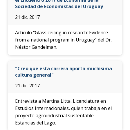
Sociedad de Economistas del Uruguay
21 dic. 2017
Artículo “Glass ceiling in research: Evidence
from a national program in Uruguay” del Dr.
Néstor Gandelman.
"Creo que esta carrera aporta muchísima
cultura general"
21 dic. 2017
Entrevista a Martina Litta, Licenciatura en
Estudios Internacionales, quien trabaja en el
proyecto agroindustrial sustentable
Estancias del Lago.