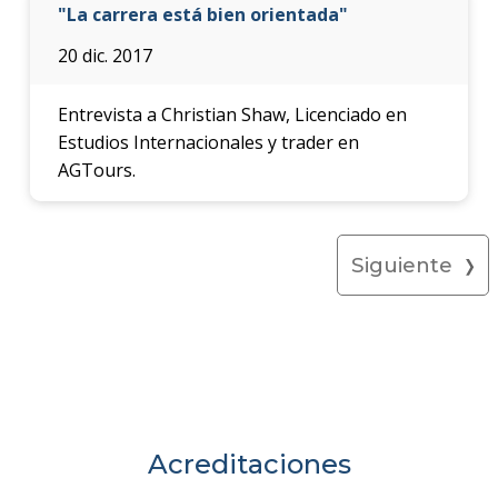
"La carrera está bien orientada"
20 dic. 2017
Entrevista a Christian Shaw, Licenciado en
Estudios Internacionales y trader en
AGTours.
Siguiente
Acreditaciones