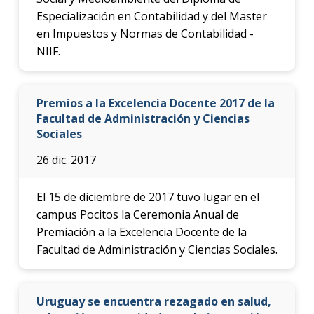
Especialización en Contabilidad y del Master
en Impuestos y Normas de Contabilidad -
NIIF.
Premios a la Excelencia Docente 2017 de la
Facultad de Administración y Ciencias
Sociales
26 dic. 2017
El 15 de diciembre de 2017 tuvo lugar en el
campus Pocitos la Ceremonia Anual de
Premiación a la Excelencia Docente de la
Facultad de Administración y Ciencias Sociales.
Uruguay se encuentra rezagado en salud,