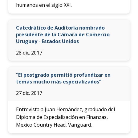
humanos en el siglo XXI.
Catedrático de Auditoría nombrado
presidente de la Cámara de Comercio
Uruguay - Estados Unidos
28 dic. 2017
“El postgrado permitió profundizar en
temas mucho más especializados”
27 dic. 2017
Entrevista a Juan Hernández, graduado del
Diploma de Especialización en Finanzas,
Mexico Country Head, Vanguard.