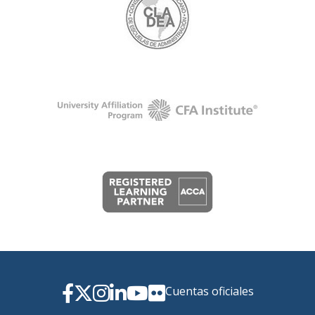
Cuentas oficiales