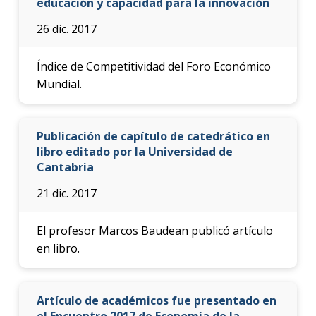
educación y capacidad para la innovación
26 dic. 2017
Índice de Competitividad del Foro Económico
Mundial.
Publicación de capítulo de catedrático en
libro editado por la Universidad de
Cantabria
21 dic. 2017
El profesor Marcos Baudean publicó artículo
en libro.
Artículo de académicos fue presentado en
el Encuentro 2017 de Economía de la