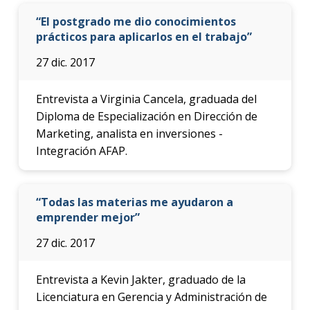
“El postgrado me dio conocimientos
prácticos para aplicarlos en el trabajo”
27 dic. 2017
Entrevista a Virginia Cancela, graduada del
Diploma de Especialización en Dirección de
Marketing, analista en inversiones -
Integración AFAP.
“Todas las materias me ayudaron a
emprender mejor”
27 dic. 2017
Entrevista a Kevin Jakter, graduado de la
Licenciatura en Gerencia y Administración de