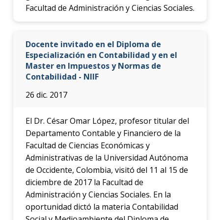
Facultad de Administración y Ciencias Sociales.
Docente invitado en el Diploma de
Especialización en Contabilidad y en el
Master en Impuestos y Normas de
Contabilidad - NIIF
26 dic. 2017
El Dr. César Omar López, profesor titular del
Departamento Contable y Financiero de la
Facultad de Ciencias Económicas y
Administrativas de la Universidad Autónoma
de Occidente, Colombia, visitó del 11 al 15 de
diciembre de 2017 la Facultad de
Administración y Ciencias Sociales. En la
oportunidad dictó la materia Contabilidad
Social y Medioambiente del Diploma de