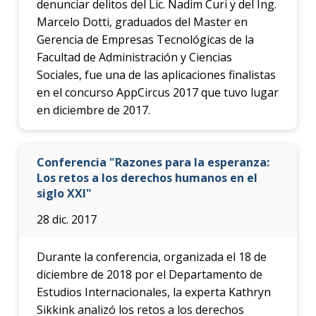
denunciar delitos del Lic. Nadim Curi y del Ing.
Marcelo Dotti, graduados del Master en
Gerencia de Empresas Tecnológicas de la
Facultad de Administración y Ciencias
Sociales, fue una de las aplicaciones finalistas
en el concurso AppCircus 2017 que tuvo lugar
en diciembre de 2017.
Conferencia "Razones para la esperanza:
Los retos a los derechos humanos en el
siglo XXI"
28 dic. 2017
Durante la conferencia, organizada el 18 de
diciembre de 2018 por el Departamento de
Estudios Internacionales, la experta Kathryn
Sikkink analizó los retos a los derechos