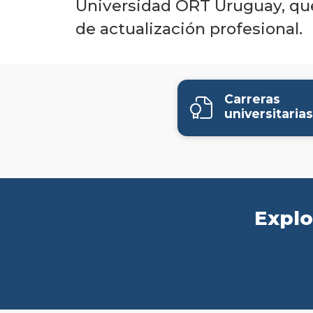
Universidad ORT Uruguay, que 
de actualización profesional.
Carreras
universitarias
Explo