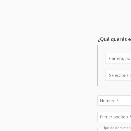
¿Qué querés e
Tipo de documen