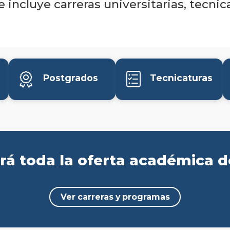
incluye carreras universitarias, tecnic
Postgrados
Tecnicaturas
rá toda la oferta académica 
Ver carreras y programas