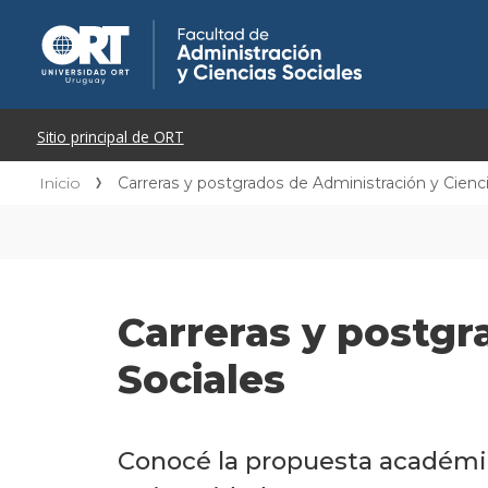
Inicio
Carreras y postgrados de Administración y Cienci
Carreras y postgr
Sociales
Conocé la propuesta académica