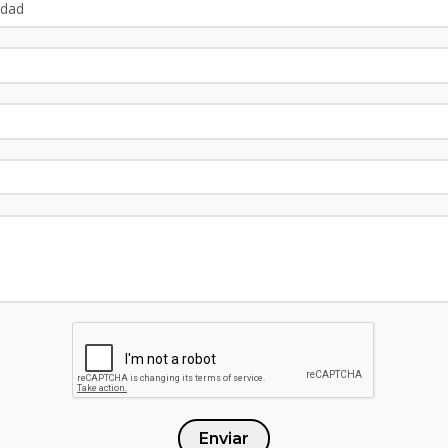
Enviar