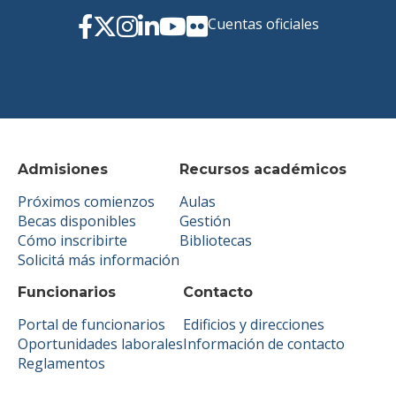
Cuentas oficiales
Admisiones
Recursos académicos
Próximos comienzos
Aulas
Becas disponibles
Gestión
Cómo inscribirte
Bibliotecas
Solicitá más información
Funcionarios
Contacto
Portal de funcionarios
Edificios y direcciones
Oportunidades laborales
Información de contacto
Reglamentos