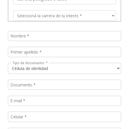
Tipo de documento