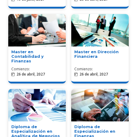
Master en
Master en Dirección
Contabilidad y
Financiera
Finanzas
Comienzo:
Comienzo:
26 de abril, 2027
26 de abril, 2027
Diploma de
Diploma de
Especialización en
Especialización en
Analítica de Negocios
Finanzas