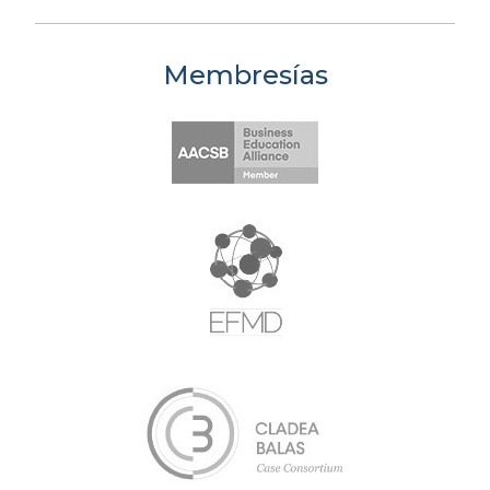
Membresías