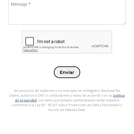
Enviar
Sin perjuicio de hallarme o no inscripto en el Registro Nacional No
Llame, autorizo a ORT a contactarme y estoy de acuerdo con su
política
de privacidad
. Los datos personales suministrados serán tratados
conforme a la Ley N.° 18.331 sobre Protección de Datos Personales y
Acción de Habeas Data.