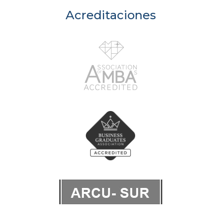
Acreditaciones