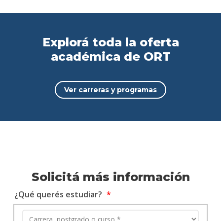
Explorá toda la oferta
académica de ORT
Ver carreras y programas
Solicitá más información
¿Qué querés estudiar?