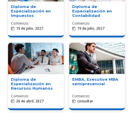
Diploma de
Diploma de
Especialización en
Especialización en
Contabilidad
Impuestos
Comienzo:
Comienzo:
19 de julio, 2027
19 de julio, 2027
EMBA, Executive MBA
Diploma de
semipresencial
Especialización en
Recursos Humanos
Comienzo:
Comienzo:
26 de abril, 2027
consultar