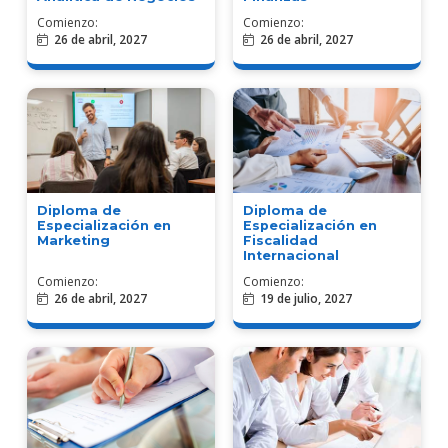
Comienzo:
Comienzo:
26 de abril, 2027
26 de abril, 2027
Diploma de
Diploma de
Especialización en
Especialización en
Marketing
Fiscalidad
Internacional
Comienzo:
Comienzo:
26 de abril, 2027
19 de julio, 2027