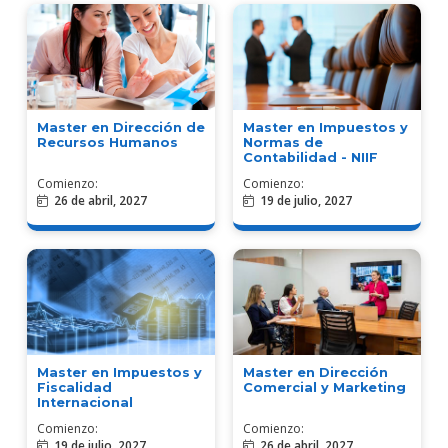
Master en Dirección de
Master en Impuestos y
Recursos Humanos
Normas de
Contabilidad - NIIF
Comienzo:
Comienzo:
26 de abril, 2027
19 de julio, 2027
Master en Impuestos y
Master en Dirección
Fiscalidad
Comercial y Marketing
Internacional
Comienzo:
Comienzo:
19 de julio, 2027
26 de abril, 2027