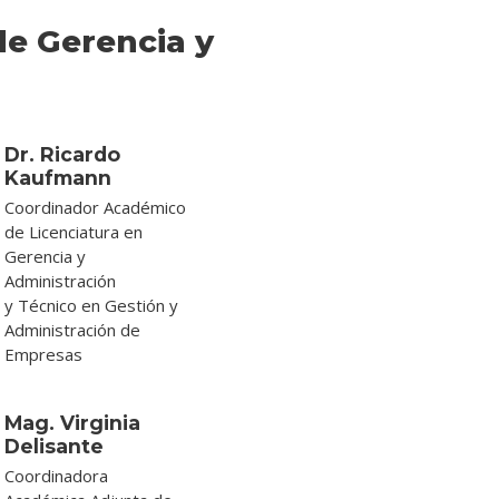
e Gerencia y
Dr. Ricardo
Kaufmann
Coordinador Académico
de Licenciatura en
Gerencia y
Administración
y Técnico en Gestión y
Administración de
Empresas
Mag. Virginia
Delisante
Coordinadora