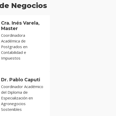
 de Negocios
Cra. Inés Varela,
Master
Coordinadora
Académica de
Postgrados en
Contabilidad e
Impuestos
Dr. Pablo Caputi
Coordinador Académico
del Diploma de
Especialización en
Agronegocios
Sostenibles