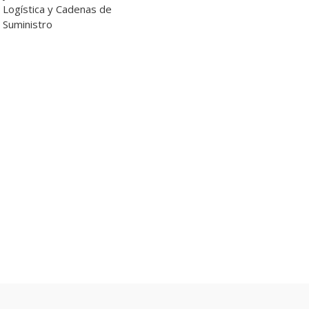
Logística y Cadenas de
Suministro