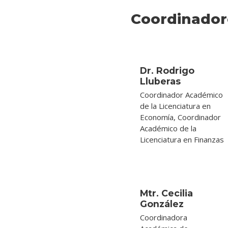
Coordinador
Dr. Rodrigo
Lluberas
Coordinador Académico
de la Licenciatura en
Economía, Coordinador
Académico de la
Licenciatura en Finanzas
Mtr. Cecilia
González
Coordinadora