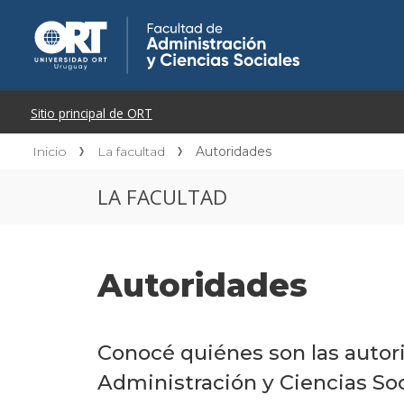
Inicio
La facultad
Autoridades
LA FACULTAD
Autoridades
Conocé quiénes son las autor
Administración y Ciencias So