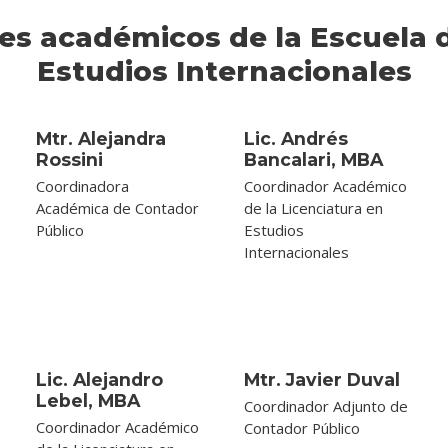
es académicos de la Escuela d
Estudios Internacionales
Mtr. Alejandra
Lic. Andrés
Rossini
Bancalari, MBA
Coordinadora
Coordinador Académico
Académica de Contador
de la Licenciatura en
Público
Estudios
Internacionales
Lic. Alejandro
Mtr. Javier Duval
Lebel, MBA
Coordinador Adjunto de
Coordinador Académico
Contador Público