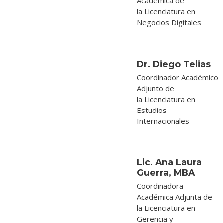
Académica de
la Licenciatura en
Negocios Digitales
Dr. Diego Telias
Coordinador Académico
Adjunto de
la Licenciatura en
Estudios
Internacionales
Lic. Ana Laura
Guerra, MBA
Coordinadora
Académica Adjunta de
la Licenciatura en
Gerencia y