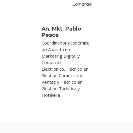
Comercial
An. Mkt. Pablo
Pesce
Coordinador académico
de Analista en
Marketing Digital y
Comercio
Electrónico, Técnico en
Gestión Comercial y
Ventas y Técnico en
Gestión Turística y
Hotelera