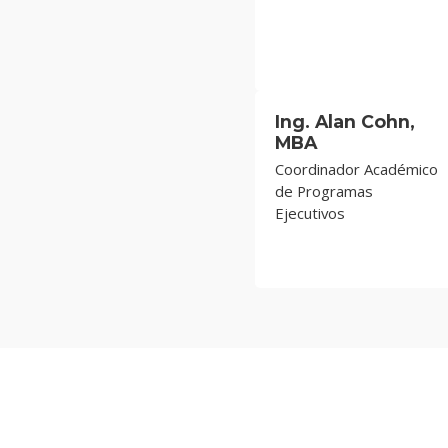
Ing. Alan Cohn,
MBA
Coordinador Académico
de Programas
Ejecutivos