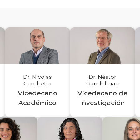
Dr. Nicolás
Dr. Néstor
Gambetta
Gandelman
Vicedecano
Vicedecano de
Académico
Investigación