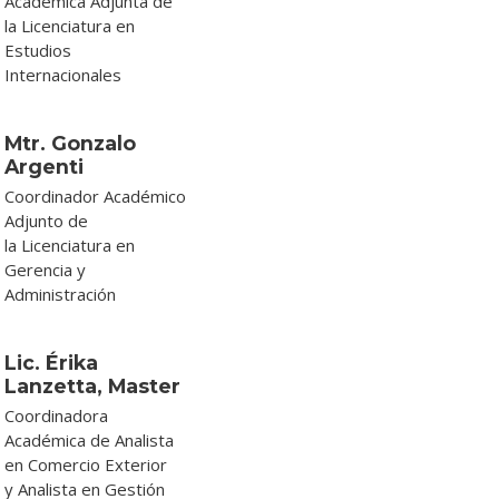
Académica Adjunta de
la Licenciatura en
Estudios
Internacionales
Mtr. Gonzalo
Argenti
Coordinador Académico
Adjunto de
la Licenciatura en
Gerencia y
Administración
Lic. Érika
Lanzetta, Master
Coordinadora
Académica de Analista
en Comercio Exterior
y Analista en Gestión