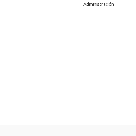
Administración