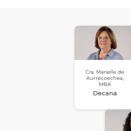
Cra. Mariella de
Aurrecoechea,
MBA
Decana