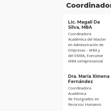
Coordinador
Lic. Magalí Da
Silva, MBA
Coordinadora
Académica del Master
en Administración de
Empresas - MBA y
del EMBA, Executive
MBA semipresencial
Dra. María Ximena
Fernández
Coordinadora
Académica
de Postgrados en
Recursos Humanos