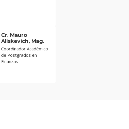
Cr. Mauro
Aliskevich, Mag.
Coordinador Académico
de Postgrados en
Finanzas