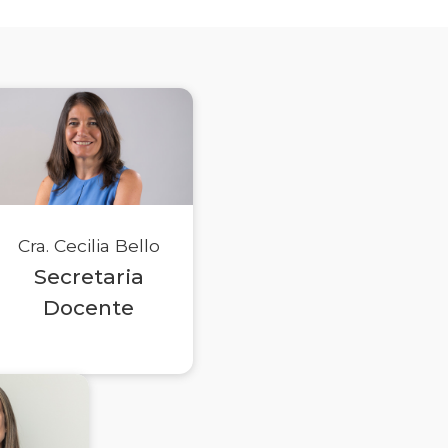
Cra. Cecilia Bello
Secretaria
Docente