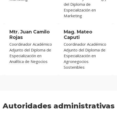
del Diploma de
Especialización en
Marketing
Mtr. Juan Camilo
Mag. Mateo
Rojas
Caputi
Coordinador Académico
Coordinador Académico
Adjunto del Diploma de
Adjunto del Diploma de
Especialización en
Especialización en
Analítica de Negocios
Agronegocios
Sostenibles
Autoridades administrativas