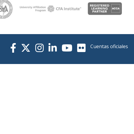
Cuentas oficiales