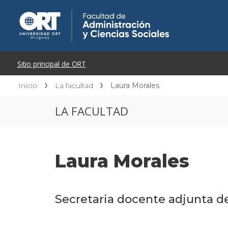
Inicio
La facultad
Laura Morales
LA FACULTAD
Laura Morales
Secretaria docente adjunta de