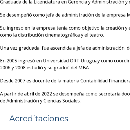
Graduada de la Licenciatura en Gerencia y Administración 
Se desempeñó como jefa de administración de la empresa Mo
Su ingreso en la empresa tenía como objetivo la creación y 
como la distribución cinematográfica y el teatro.
Una vez graduada, fue ascendida a jefa de administración, d
En 2005 ingresó en Universidad ORT Uruguay como coordina
2006 y 2008 estudió y se graduó del MBA.
Desde 2007 es docente de la materia Contabilidad Financiera 
A partir de abril de 2022 se desempeña como secretaria doce
de Administración y Ciencias Sociales.
Acreditaciones