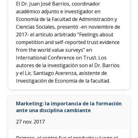
El Dr. Juan José Barrios, coordinador
académico adjunto e investigador en
Economía de la Facultad de Administración y
Ciencias Sociales, presentó -en noviembre de
2017- el artículo arbitrado "Feelings about
competition and self-reported trust evidence
from the world value surveys" en
International Conference on Trust. Los
autores de la investigación son el Dr. Barrios
y el Lic. Santiago Acerenza, asistente de
Investigación de Economía de la facultad.
Marketing: la importancia de la formación
ante una disciplina cambiante
27 nov. 2017
Primero, el centro fue el producto y luego el