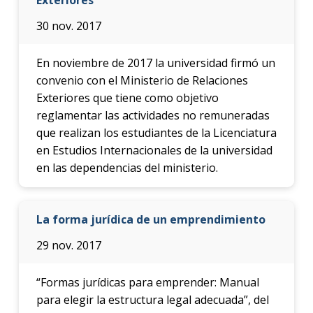
30 nov. 2017
En noviembre de 2017 la universidad firmó un
convenio con el Ministerio de Relaciones
Exteriores que tiene como objetivo
reglamentar las actividades no remuneradas
que realizan los estudiantes de la Licenciatura
en Estudios Internacionales de la universidad
en las dependencias del ministerio.
La forma jurídica de un emprendimiento
29 nov. 2017
“Formas jurídicas para emprender: Manual
para elegir la estructura legal adecuada”, del