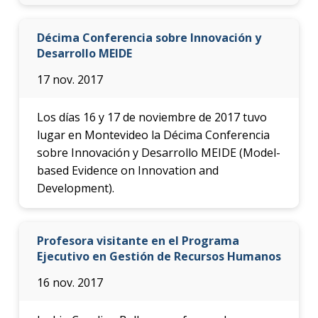
Décima Conferencia sobre Innovación y
Desarrollo MEIDE
17 nov. 2017
Los días 16 y 17 de noviembre de 2017 tuvo
lugar en Montevideo la Décima Conferencia
sobre Innovación y Desarrollo MEIDE (Model-
based Evidence on Innovation and
Development).
Profesora visitante en el Programa
Ejecutivo en Gestión de Recursos Humanos
16 nov. 2017