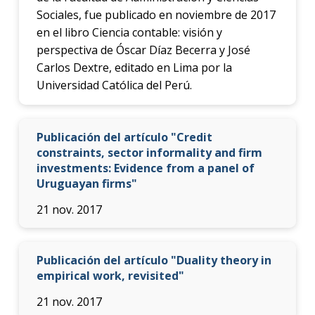
Sociales, fue publicado en noviembre de 2017
en el libro Ciencia contable: visión y
perspectiva de Óscar Díaz Becerra y José
Carlos Dextre, editado en Lima por la
Universidad Católica del Perú.
Publicación del artículo "Credit
constraints, sector informality and firm
investments: Evidence from a panel of
Uruguayan firms"
21 nov. 2017
Publicación del artículo "Duality theory in
empirical work, revisited"
21 nov. 2017