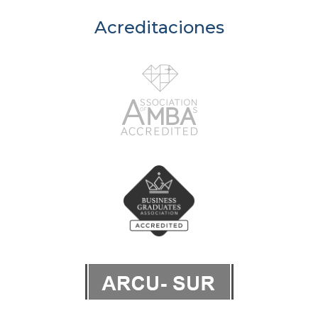
Acreditaciones