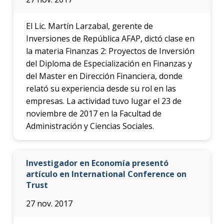
El Lic. Martín Larzabal, gerente de
Inversiones de República AFAP, dictó clase en
la materia Finanzas 2: Proyectos de Inversión
del Diploma de Especialización en Finanzas y
del Master en Dirección Financiera, donde
relató su experiencia desde su rol en las
empresas. La actividad tuvo lugar el 23 de
noviembre de 2017 en la Facultad de
Administración y Ciencias Sociales.
Investigador en Economía presentó
artículo en International Conference on
Trust
27 nov. 2017