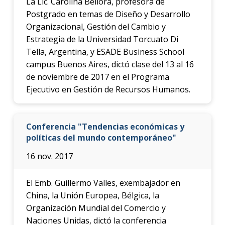
La Lic. Carolina Bellora, profesora de
Postgrado en temas de Diseño y Desarrollo
Organizacional, Gestión del Cambio y
Estrategia de la Universidad Torcuato Di
Tella, Argentina, y ESADE Business School
campus Buenos Aires, dictó clase del 13 al 16
de noviembre de 2017 en el Programa
Ejecutivo en Gestión de Recursos Humanos.
Conferencia "Tendencias económicas y
políticas del mundo contemporáneo"
16 nov. 2017
El Emb. Guillermo Valles, exembajador en
China, la Unión Europea, Bélgica, la
Organización Mundial del Comercio y
Naciones Unidas, dictó la conferencia