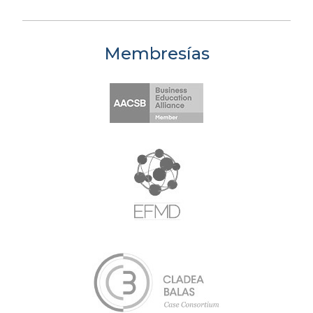
Membresías