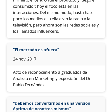
consumidor; hoy el foco está en las
interacciones. Del mismo modo, hasta hace
poco los medios estrella eran la radio y la
televisión, pero ahora son las redes sociales y
los llamados influencers.
"El mercado es afuera"
24 nov. 2017
Acto de reconocimiento a graduados de
Analista en Marketing y exposición del Dr.
Pablo Fernández.
“Debemos convertirnos en una versión
óptima de nosotros mismos"