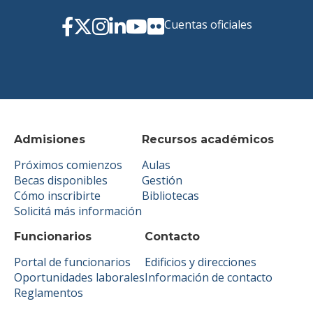
Cuentas oficiales
Admisiones
Recursos académicos
Próximos comienzos
Aulas
Becas disponibles
Gestión
Cómo inscribirte
Bibliotecas
Solicitá más información
Funcionarios
Contacto
Portal de funcionarios
Edificios y direcciones
Oportunidades laborales
Información de contacto
Reglamentos