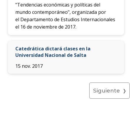
"Tendencias económicas y políticas del
mundo contemporáneo", organizada por
el Departamento de Estudios Internacionales
el 16 de noviembre de 2017.
Catedrática dictará clases en la
Universidad Nacional de Salta
15 nov. 2017
Siguiente