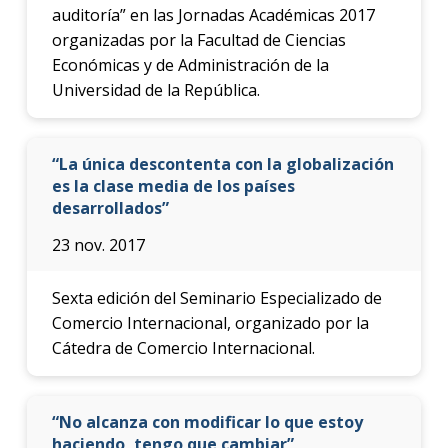
auditoría” en las Jornadas Académicas 2017
organizadas por la Facultad de Ciencias
Económicas y de Administración de la
Universidad de la República.
“La única descontenta con la globalización
es la clase media de los países
desarrollados”
23 nov. 2017
Sexta edición del Seminario Especializado de
Comercio Internacional, organizado por la
Cátedra de Comercio Internacional.
“No alcanza con modificar lo que estoy
haciendo, tengo que cambiar”