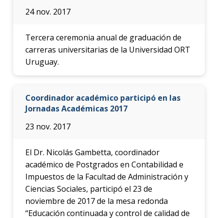
24 nov. 2017
Tercera ceremonia anual de graduación de
carreras universitarias de la Universidad ORT
Uruguay.
Coordinador académico participó en las
Jornadas Académicas 2017
23 nov. 2017
El Dr. Nicolás Gambetta, coordinador
académico de Postgrados en Contabilidad e
Impuestos de la Facultad de Administración y
Ciencias Sociales, participó el 23 de
noviembre de 2017 de la mesa redonda
“Educación continuada y control de calidad de