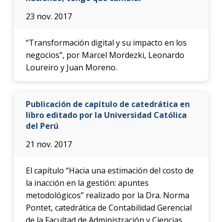
23 nov. 2017
“Transformación digital y su impacto en los
negocios”, por Marcel Mordezki, Leonardo
Loureiro y Juan Moreno.
Publicación de capítulo de catedrática en
libro editado por la Universidad Católica
del Perú
21 nov. 2017
El capítulo “Hacia una estimación del costo de
la inacción en la gestión: apuntes
metodológicos” realizado por la Dra. Norma
Pontet, catedrática de Contabilidad Gerencial
de la Facultad de Administración y Ciencias