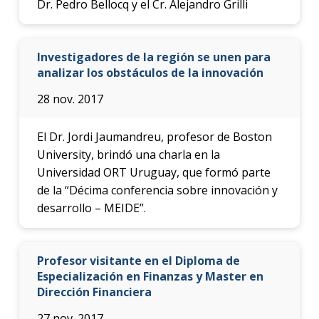
Dr. Pedro Bellocq y el Cr. Alejandro Grilli
Investigadores de la región se unen para
analizar los obstáculos de la innovación
28 nov. 2017
El Dr. Jordi Jaumandreu, profesor de Boston
University, brindó una charla en la
Universidad ORT Uruguay, que formó parte
de la “Décima conferencia sobre innovación y
desarrollo – MEIDE”.
Profesor visitante en el Diploma de
Especialización en Finanzas y Master en
Dirección Financiera
27 nov. 2017