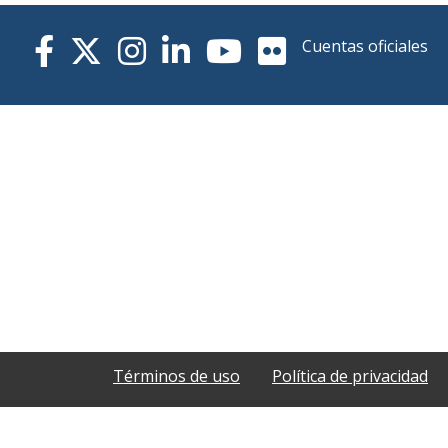
Cuentas oficiales
Términos de uso
Política de privacidad