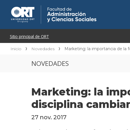
Inicio
Novedades
Marketing: la importancia de la 
NOVEDADES
Marketing: la imp
disciplina cambia
27 nov. 2017