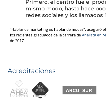
Primero, el centro fue el prod
mismo modo, hasta hace poco lo
redes sociales y los llamados 
“Hablar de marketing es hablar de modas”, aseguró el
los recientes graduados de la carrera de
Analista en 
de 2017.
Acreditaciones