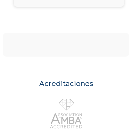
Acreditaciones