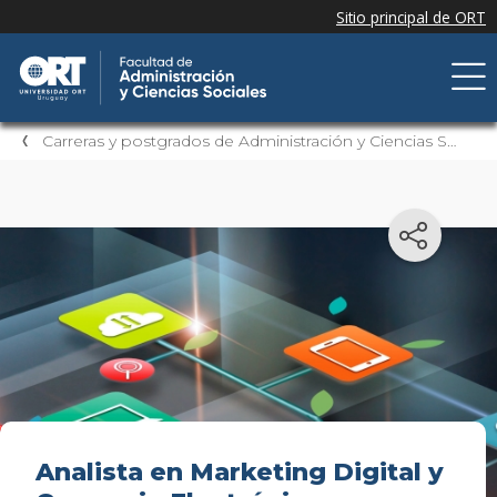
Carreras y postgrados de Administración y Ciencias Sociales
Analista en Marketing Digital y