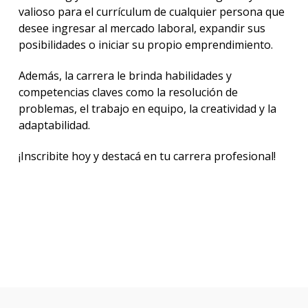
valioso para el currículum de cualquier persona que
desee ingresar al mercado laboral, expandir sus
posibilidades o iniciar su propio emprendimiento.
Además, la carrera le brinda habilidades y
competencias claves como la resolución de
problemas, el trabajo en equipo, la creatividad y la
adaptabilidad.
¡Inscribite hoy y destacá en tu carrera profesional!
Descargá el folleto