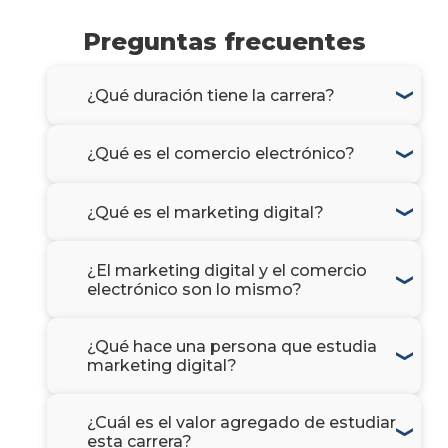
Preguntas frecuentes
¿Qué duración tiene la carrera?
¿Qué es el comercio electrónico?
¿Qué es el marketing digital?
¿El marketing digital y el comercio
electrónico son lo mismo?
¿Qué hace una persona que estudia
marketing digital?
¿Cuál es el valor agregado de estudiar
esta carrera?