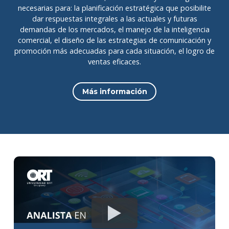
necesarias para: la planificación estratégica que posibilite
dar respuestas integrales a las actuales y futuras
demandas de los mercados, el manejo de la inteligencia
comercial, el diseño de las estrategias de comunicación y
promoción más adecuadas para cada situación, el logro de
ventas eficaces.
Más información