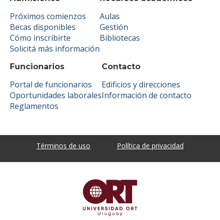
Próximos comienzos
Aulas
Becas disponibles
Gestión
Cómo inscribirte
Bibliotecas
Solicitá más información
Funcionarios
Contacto
Portal de funcionarios
Edificios y direcciones
Oportunidades laborales
Información de contacto
Reglamentos
Términos de uso
Política de privacidad