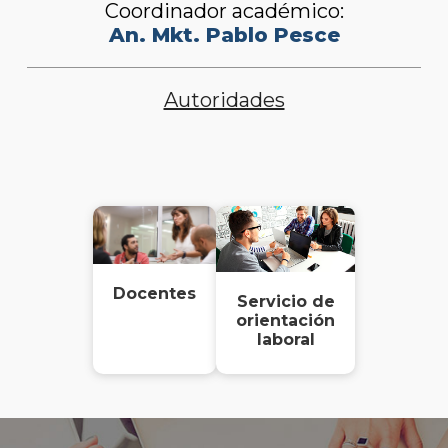
Coordinador académico:
An. Mkt. Pablo Pesce
Autoridades
Docentes
Servicio de
orientación
laboral