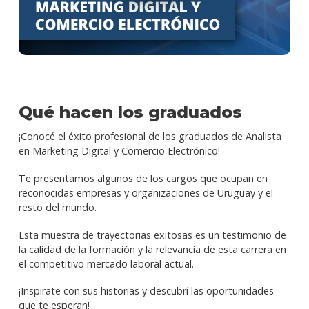
Qué hacen los graduados
¡Conocé el éxito profesional de los graduados de Analista
en Marketing Digital y Comercio Electrónico!
Te presentamos algunos de los cargos que ocupan en
reconocidas empresas y organizaciones de Uruguay y el
resto del mundo.
Esta muestra de trayectorias exitosas es un testimonio de
la calidad de la formación y la relevancia de esta carrera en
el competitivo mercado laboral actual.
¡Inspirate con sus historias y descubrí las oportunidades
que te esperan!