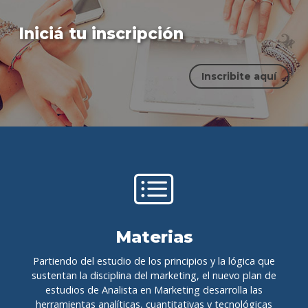
Iniciá tu inscripción
Inscribite aquí
Materias
Partiendo del estudio de los principios y la lógica que
sustentan la disciplina del marketing, el nuevo plan de
estudios de Analista en Marketing desarrolla las
herramientas analíticas, cuantitativas y tecnológicas