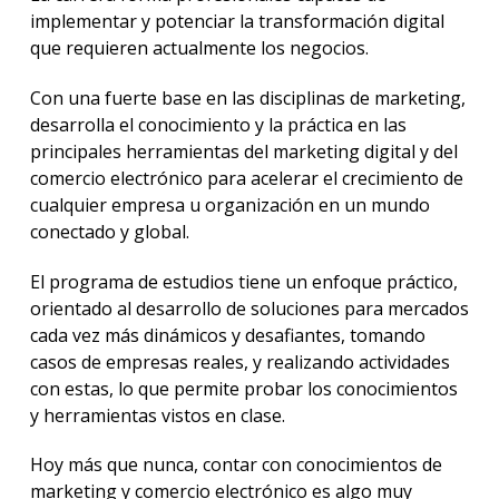
implementar y potenciar la transformación digital
que requieren actualmente los negocios.
Con una fuerte base en las disciplinas de marketing,
desarrolla el conocimiento y la práctica en las
principales herramientas del marketing digital y del
comercio electrónico para acelerar el crecimiento de
cualquier empresa u organización en un mundo
conectado y global.
El programa de estudios tiene un enfoque práctico,
orientado al desarrollo de soluciones para mercados
cada vez más dinámicos y desafiantes, tomando
casos de empresas reales, y realizando actividades
con estas, lo que permite probar los conocimientos
y herramientas vistos en clase.
Hoy más que nunca, contar con conocimientos de
marketing y comercio electrónico es algo muy