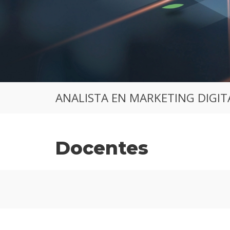
ANALISTA EN MARKETING DIGIT
Docentes