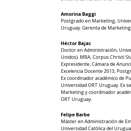
Amorina Baggi
Postgrado en Marketing, Univers
Uruguay. Gerenta de Marketing, 
Héctor Bajac
Doctor en Administración, Unive
Unidos). MBA, Corpus Christi St
Expresidente, Cámara de Anunci
Excelencia Docente 2013, Postgr
Ex coordinador académico de Pub
Universidad ORT Uruguay. Ex se
Marketing y coordinador académi
ORT Uruguay.
Felipe Barbe
Máster en Administración de Em
Universidad Católica del Uruguay