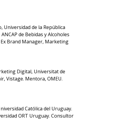
 Universidad de la República
ía ANCAP de Bebidas y Alcoholes
. Ex Brand Manager, Marketing
eting Digital, Universitat de
air, Vistage. Mentora, OMEU.
iversidad Católica del Uruguay.
niversidad ORT Uruguay. Consultor