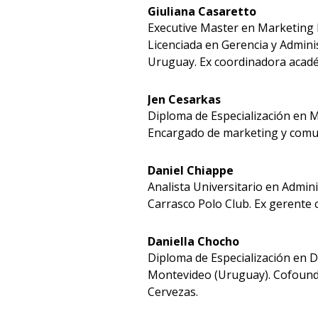
Giuliana Casaretto
Executive Master en Marketing D
Licenciada en Gerencia y Adminis
Uruguay. Ex coordinadora acadé
Jen Cesarkas
Diploma de Especialización en 
Encargado de marketing y comun
Daniel Chiappe
Analista Universitario en Admini
Carrasco Polo Club. Ex gerente c
Daniella Chocho
Diploma de Especialización en 
Montevideo (Uruguay). Cofounde
Cervezas.