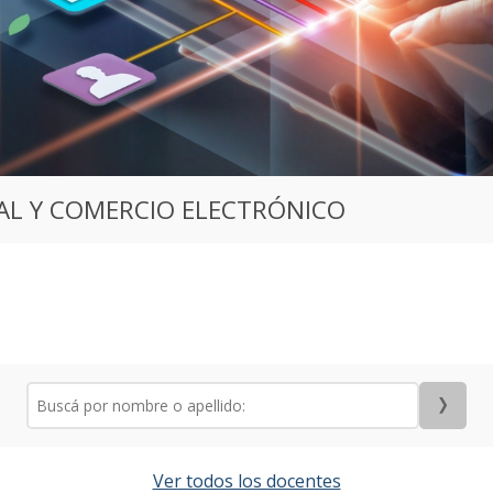
AL Y COMERCIO ELECTRÓNICO
Ver todos los docentes