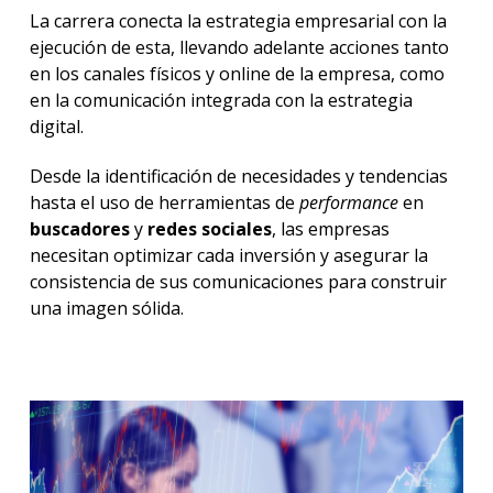
La carrera conecta la estrategia empresarial con la
ejecución de esta, llevando adelante acciones tanto
en los canales físicos y online de la empresa, como
en la comunicación integrada con la estrategia
digital.
Desde la identificación de necesidades y tendencias
hasta el uso de herramientas de
performance
en
buscadores
y
redes sociales
, las empresas
necesitan optimizar cada inversión y asegurar la
consistencia de sus comunicaciones para construir
una imagen sólida.