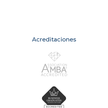
Acreditaciones