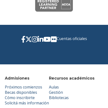
Cuentas oficiales
Admisiones
Recursos académicos
Próximos comienzos
Aulas
Becas disponibles
Gestión
Cómo inscribirte
Bibliotecas
Solicitá más información