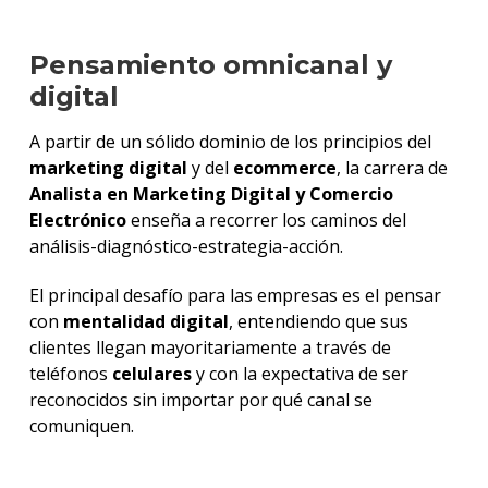
Pensamiento omnicanal y
digital
A partir de un sólido dominio de los principios del
marketing digital
y del
ecommerce
, la carrera de
Analista en Marketing Digital y Comercio
Electrónico
enseña a recorrer los caminos del
análisis-diagnóstico-estrategia-acción.
El principal desafío para las empresas es el pensar
con
mentalidad digital
, entendiendo que sus
clientes llegan mayoritariamente a través de
teléfonos
celulares
y con la expectativa de ser
reconocidos sin importar por qué canal se
comuniquen.