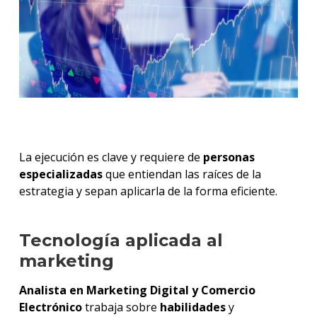
La ejecución es clave y requiere de
personas
especializadas
que entiendan las raíces de la
estrategia y sepan aplicarla de la forma eficiente.
Tecnología aplicada al
marketing
Analista en Marketing Digital y Comercio
Electrónico
trabaja sobre
habilidades
y