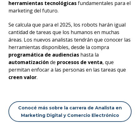
herramientas tecnológicas
fundamentales para el
marketing del futuro.
Se calcula que para el 2025, los robots harán igual
cantidad de tareas que los humanos en muchas
áreas. Los nuevos analistas tendrán que conocer las
herramientas disponibles, desde la compra
programática de audiencias
hasta la
automatización
de
procesos de venta
, que
permitan enfocar a las personas en las tareas que
creen valor
.
Conocé más sobre la carrera de Analista en
Marketing Digital y Comercio Electrónico