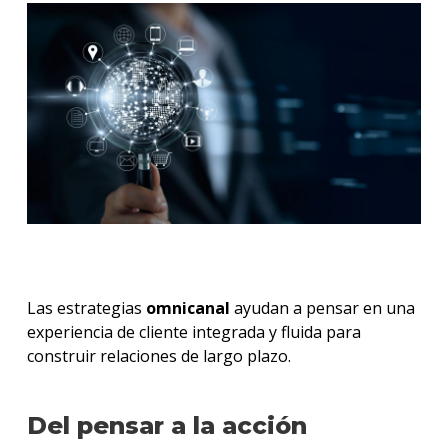
Las estrategias
omnicanal
ayudan a pensar en una
experiencia de cliente integrada y fluida para
construir relaciones de largo plazo.
Del pensar a la acción