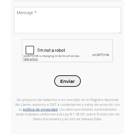
Enviar
Sin perjuicio de hallarme o no inscripto en el Registro Nacional
No Llame, autorizo a ORT a contactarme y estoy de acuerdo con
su
política de privacidad
. Los datos personales suministrados
serán tratados conforme a la Ley N.° 18.331 sobre Protección de
Datos Personales y Acción de Habeas Data.