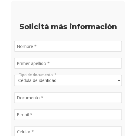
Solicitá más información
Tipo de documento