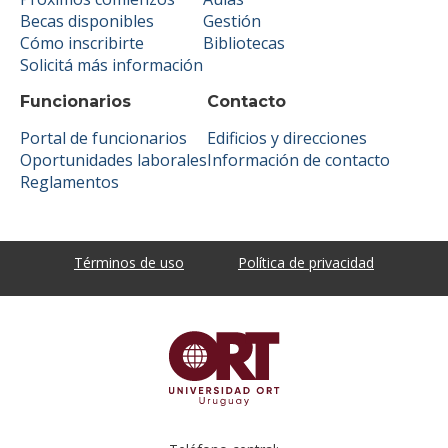
Becas disponibles
Gestión
Cómo inscribirte
Bibliotecas
Solicitá más información
Funcionarios
Contacto
Portal de funcionarios
Edificios y direcciones
Oportunidades laborales
Información de contacto
Reglamentos
Términos de uso
Política de privacidad