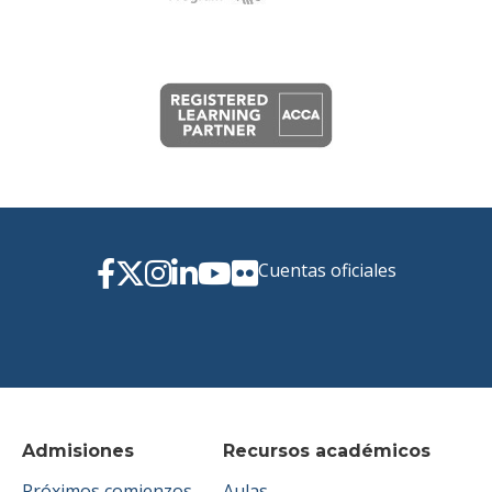
Cuentas oficiales
Admisiones
Recursos académicos
Próximos comienzos
Aulas