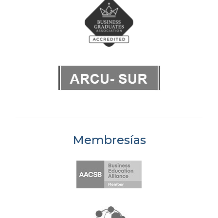
Membresías