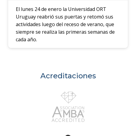
El lunes 24 de enero la Universidad ORT
Uruguay reabrió sus puertas y retomó sus
actividades luego del receso de verano, que
siempre se realiza las primeras semanas de
cada año.
Acreditaciones