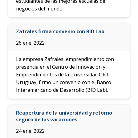
estudiantes de las mejores escuelas de
negocios del mundo.
Zafrales firma convenio con BID Lab
26 ene. 2022
La empresa Zafrales, emprendimiento con
presencia en el Centro de Innovación y
Emprendimientos de la Universidad ORT
Uruguay, firmó un convenio con el Banco
Interamericano de Desarrollo (BID Lab).
Reapertura de la universidad y retorno
seguro de las vacaciones
24 ene. 2022