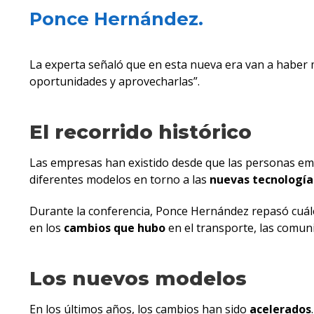
Ponce Hernández.
La experta señaló que en esta nueva era van a haber
oportunidades y aprovecharlas”.
El recorrido histórico
Las empresas han existido desde que las personas empe
diferentes modelos en torno a las
nuevas tecnología
Durante la conferencia, Ponce Hernández repasó cuáles
en los
cambios que hubo
en el transporte, las comunic
Los nuevos modelos
En los últimos años, los cambios han sido
acelerados