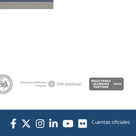
Cuentas oficiales