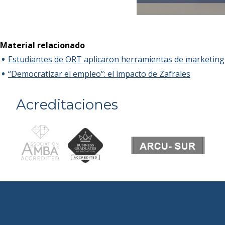
Material relacionado
Estudiantes de ORT aplicaron herramientas de marketing 
“Democratizar el empleo”: el impacto de Zafrales
Acreditaciones