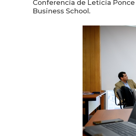
Conferencia de Leticia Ponce
Business School.