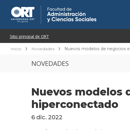
Inicio
Novedades
Nuevos modelos de negocios e
NOVEDADES
Nuevos modelos 
hiperconectado
6 dic. 2022