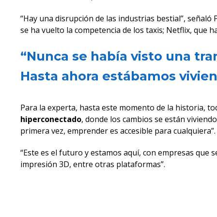
“Hay una disrupción de las industrias bestial”, seña
se ha vuelto la competencia de los taxis; Netflix, que
“Nunca se había visto una tr
Hasta ahora estábamos vivien
Para la experta, hasta este momento de la historia, t
hiperconectado
, donde los cambios se están viviendo
primera vez, emprender es accesible para cualquiera”.
“Este es el futuro y estamos aquí, con empresas que se c
impresión 3D, entre otras plataformas”.