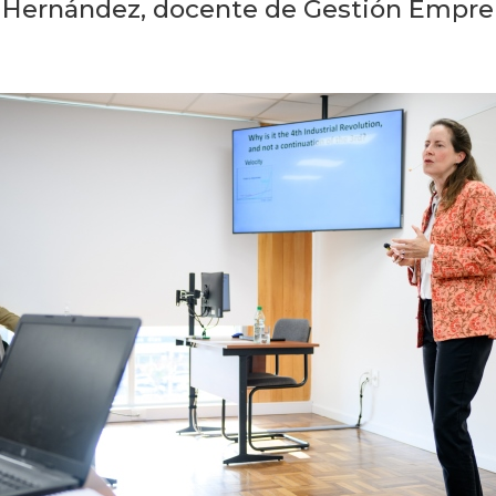
 Hernández, docente de Gestión Empren