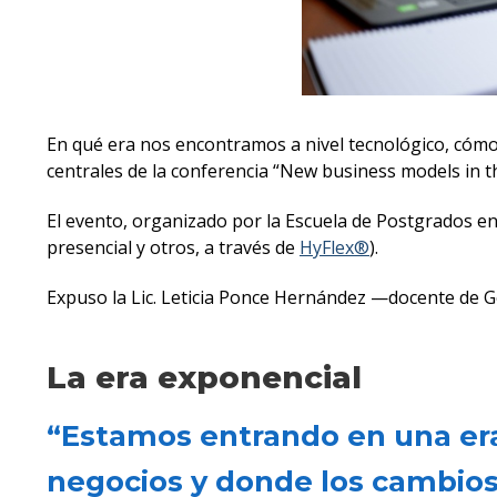
En qué era nos encontramos a nivel tecnológico, cómo
centrales de la conferencia “New business models in t
El evento, organizado por la Escuela de Postgrados en
presencial y otros, a través de
HyFlex®
).
Expuso la Lic. Leticia Ponce Hernández —docente de G
La era exponencial
“Estamos entrando en una era
negocios y donde los cambios 