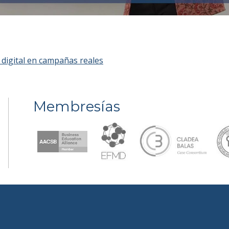
digital en campañas reales
Membresías