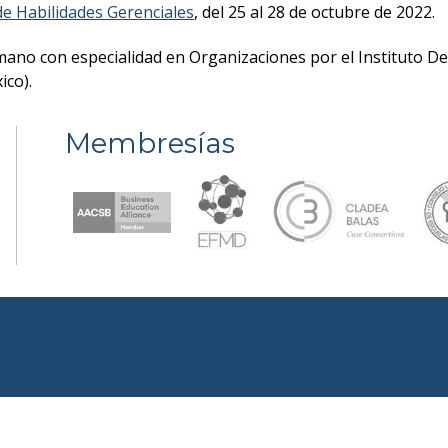
e Habilidades Gerenciales
, del 25 al 28 de octubre de 2022.
ano con especialidad en Organizaciones por el Instituto Desa
ico).
Membresías