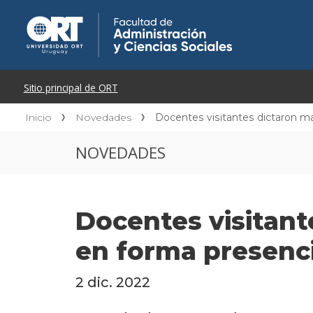
Inicio
Novedades
Docentes visitantes dictaron ma
NOVEDADES
Docentes visitant
en forma presenci
2 dic. 2022