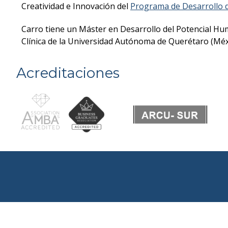
Creatividad e Innovación del
Programa de Desarrollo d
Carro tiene un Máster en Desarrollo del Potencial Hum
Clínica de la Universidad Autónoma de Querétaro (Méx
Acreditaciones