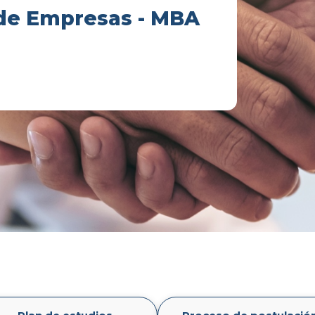
 de Empresas - MBA