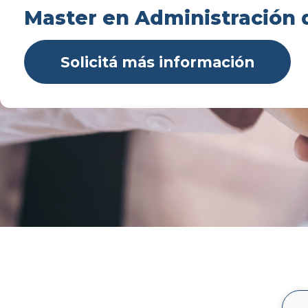
Master en Administración
Solicitá más información