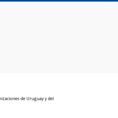
izaciones de Uruguay y del