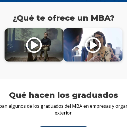
¿Qué te ofrece un MBA?
Qué hacen los graduados
pan algunos de los graduados del MBA en empresas y organ
exterior.