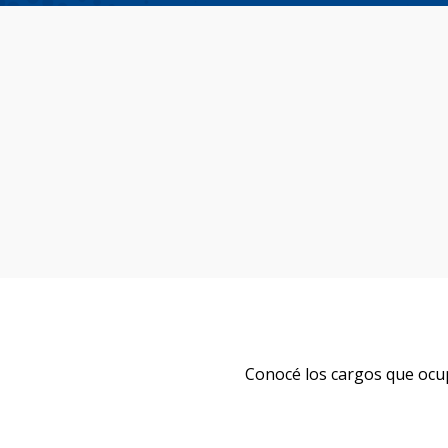
Conocé los cargos que ocu