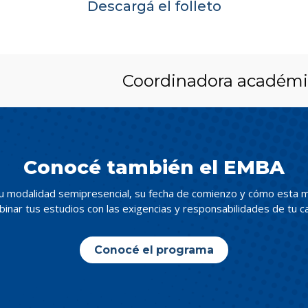
Descargá el folleto
Coordinadora académi
Conocé también el EMBA
u modalidad semipresencial, su fecha de comienzo y cómo esta m
inar tus estudios con las exigencias y responsabilidades de tu c
Conocé el programa