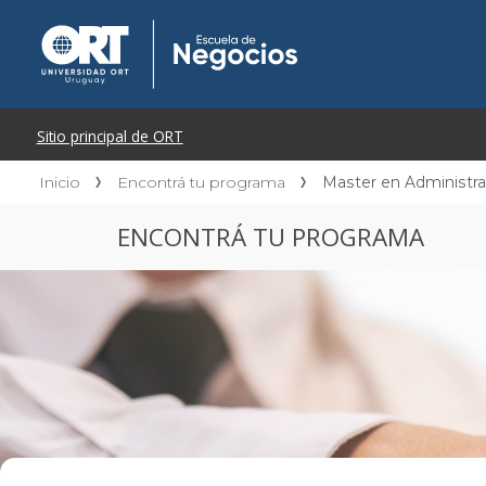
Inicio
Encontrá tu programa
Master en Administr
ENCONTRÁ TU PROGRAMA