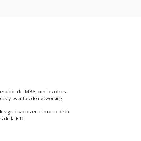
neración del MBA, con los otros
icas y eventos de networking.
 los graduados en el marco de la
 de la FIU.