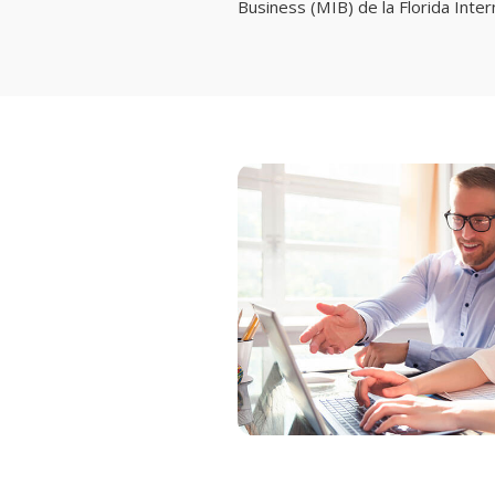
Business (MIB) de la Florida Intern