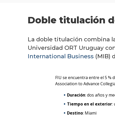
Doble titulación 
La doble titulación combina 
Universidad ORT Uruguay con 
International Business
(MIB) 
FIU se encuentra entre el 5 % 
Association to Advance Collegi
Duración
: dos años y me
Tiempo en el exterior
:
Destino
: Miami