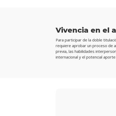
Vivencia en el 
Para participar de la doble titul
requiere aprobar un proceso de ad
previa, las habilidades interperso
internacional y el potencial aporte 