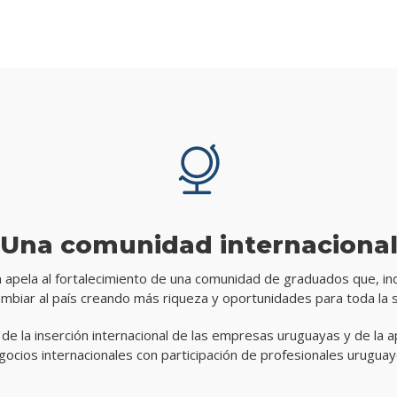
Una comunidad internaciona
n apela al fortalecimiento de una comunidad de graduados que, in
mbiar al país creando más riqueza y oportunidades para toda la 
e la inserción internacional de las empresas uruguayas y de la
gocios internacionales con participación de profesionales uruguay