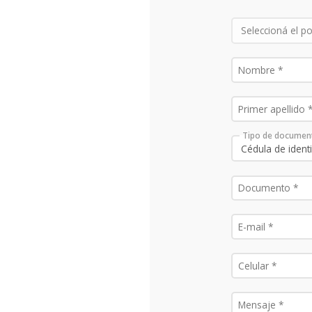
Tipo de documen