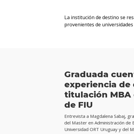
La institución de destino se re
provenientes de universidades 
Graduada cuen
experiencia de
titulación MBA
de FIU
Entrevista a Magdalena Sabaj, gra
del Master en Administración de
Universidad ORT Uruguay y del Ma