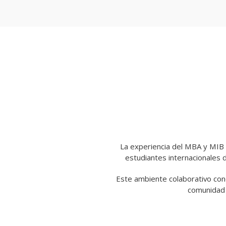
La experiencia del MBA y MIB s
estudiantes internacionales 
Este ambiente colaborativo cond
comunidad 