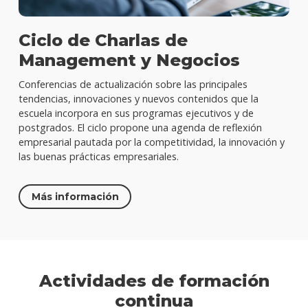
Ciclo de Charlas de
Management y Negocios
Conferencias de actualización sobre las principales
tendencias, innovaciones y nuevos contenidos que la
escuela incorpora en sus programas ejecutivos y de
postgrados. El ciclo propone una agenda de reflexión
empresarial pautada por la competitividad, la innovación y
las buenas prácticas empresariales.
Más información
Actividades de formación
continua