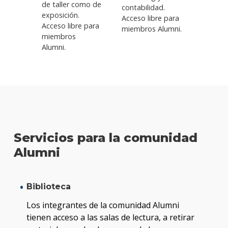
de taller como de
contabilidad.
exposición.
Acceso libre para
Acceso libre para
miembros Alumni.
miembros
Alumni.
Servicios para la comunidad
Alumni
Biblioteca
Los integrantes de la comunidad Alumni
tienen acceso a las salas de lectura, a retirar