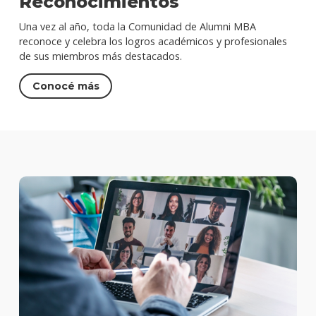
Reconocimientos
Una vez al año, toda la Comunidad de Alumni MBA
reconoce y celebra los logros académicos y profesionales
de sus miembros más destacados.
Conocé más