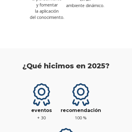
y fomentar
ambiente dinámico.
la aplicación
del conocimiento.
¿Qué hicimos en 2025?
eventos
recomendación
+ 30
100 %