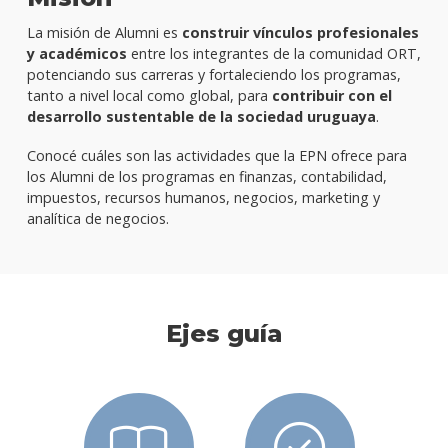
La misión de Alumni es
construir vínculos profesionales
y académicos
entre los integrantes de la comunidad ORT,
potenciando sus carreras y fortaleciendo los programas,
tanto a nivel local como global, para
contribuir con el
desarrollo sustentable de la sociedad uruguaya
.
Conocé cuáles son las actividades que la EPN ofrece para
los Alumni de los programas en finanzas, contabilidad,
impuestos, recursos humanos, negocios, marketing y
analítica de negocios.
Ejes guía