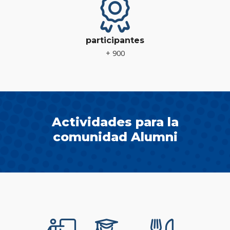
participantes
+ 900
Actividades para la
comunidad Alumni