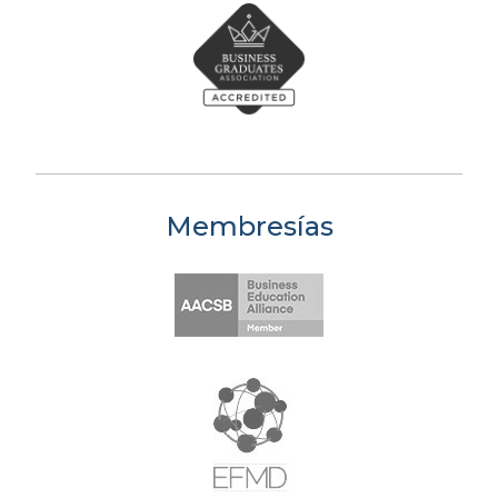
Membresías