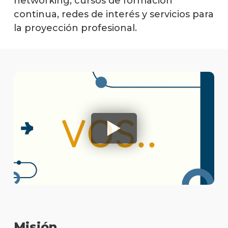
networking, cursos de formación
continua, redes de interés y servicios para
la proyección profesional.
Misión