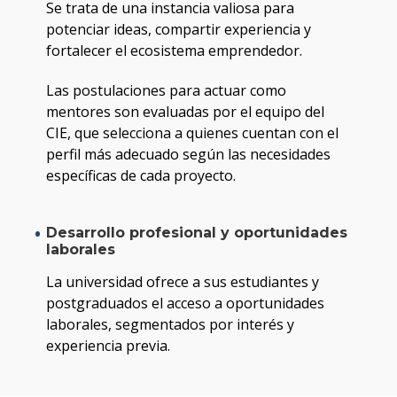
Se trata de una instancia valiosa para
potenciar ideas, compartir experiencia y
fortalecer el ecosistema emprendedor.
Las postulaciones para actuar como
mentores son evaluadas por el equipo del
CIE, que selecciona a quienes cuentan con el
perfil más adecuado según las necesidades
específicas de cada proyecto.
Desarrollo profesional y oportunidades
laborales
La universidad ofrece a sus estudiantes y
postgraduados el acceso a oportunidades
laborales, segmentados por interés y
experiencia previa.