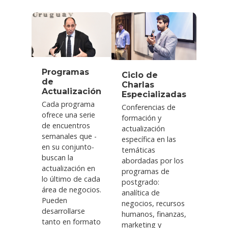
Programas
Ciclo de
de
Charlas
Actualización
Especializadas
Cada programa
Conferencias de
ofrece una serie
formación y
de encuentros
actualización
semanales que -
específica en las
en su conjunto-
temáticas
buscan la
abordadas por los
actualización en
programas de
lo último de cada
postgrado:
área de negocios.
analítica de
Pueden
negocios, recursos
desarrollarse
humanos, finanzas,
tanto en formato
marketing y