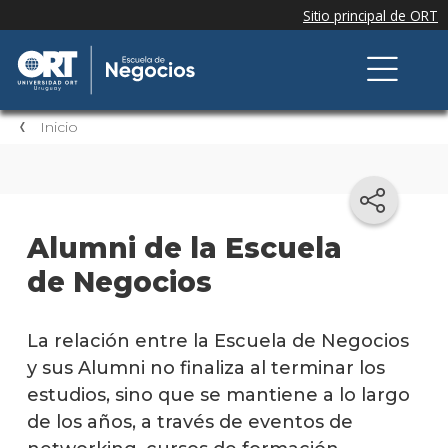
Inicio
Alumni de la Escuela
de Negocios
La relación entre la Escuela de Negocios
y sus Alumni no finaliza al terminar los
estudios, sino que se mantiene a lo largo
de los años, a través de eventos de