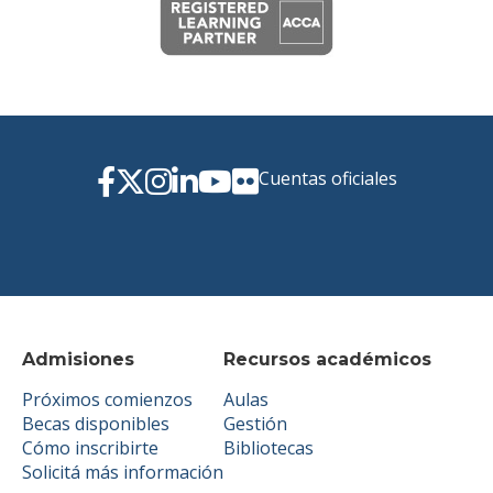
Cuentas oficiales
Admisiones
Recursos académicos
Próximos comienzos
Aulas
Becas disponibles
Gestión
Cómo inscribirte
Bibliotecas
Solicitá más información