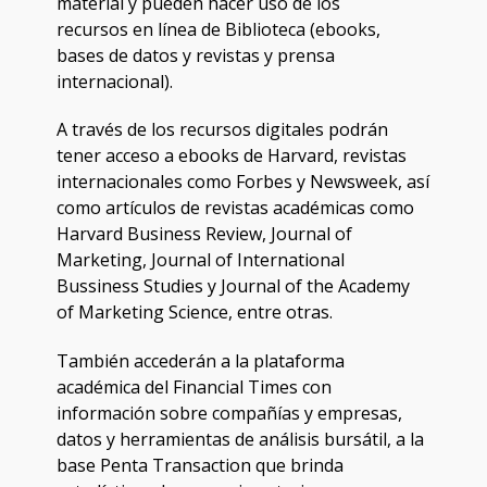
material y pueden hacer uso de los
recursos en línea de Biblioteca (ebooks,
bases de datos y revistas y prensa
internacional).
A través de los recursos digitales podrán
tener acceso a ebooks de Harvard, revistas
internacionales como Forbes y Newsweek, así
como artículos de revistas académicas como
Harvard Business Review, Journal of
Marketing, Journal of International
Bussiness Studies y Journal of the Academy
of Marketing Science, entre otras.
También accederán a la plataforma
académica del Financial Times con
información sobre compañías y empresas,
datos y herramientas de análisis bursátil, a la
base Penta Transaction que brinda