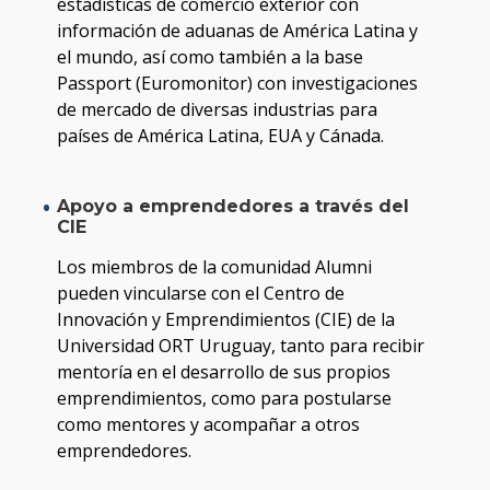
estadísticas de comercio exterior con
información de aduanas de América Latina y
el mundo, así como también a la base
Passport (Euromonitor) con investigaciones
de mercado de diversas industrias para
países de América Latina, EUA y Cánada.
Apoyo a emprendedores a través del
CIE
Los miembros de la comunidad Alumni
pueden vincularse con el Centro de
Innovación y Emprendimientos (CIE) de la
Universidad ORT Uruguay, tanto para recibir
mentoría en el desarrollo de sus propios
emprendimientos, como para postularse
como mentores y acompañar a otros
emprendedores.