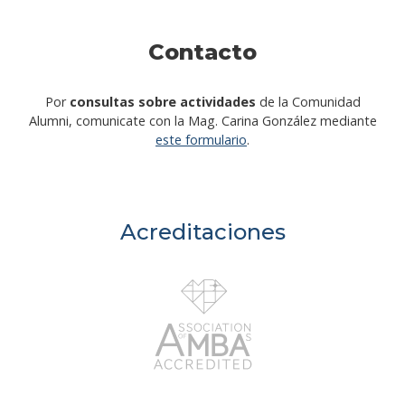
Contacto
Por
consultas sobre actividades
de la Comunidad
Alumni, comunicate con la Mag. Carina González mediante
este formulario
.
Acreditaciones