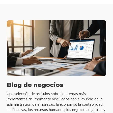
Blog de negocios
Una selección de artículos sobre los temas más
importantes del momento vinculados con el mundo de la
administración de empresas, la economía, la contabilidad,
las finanzas, los recursos humanos, los negocios digitales y