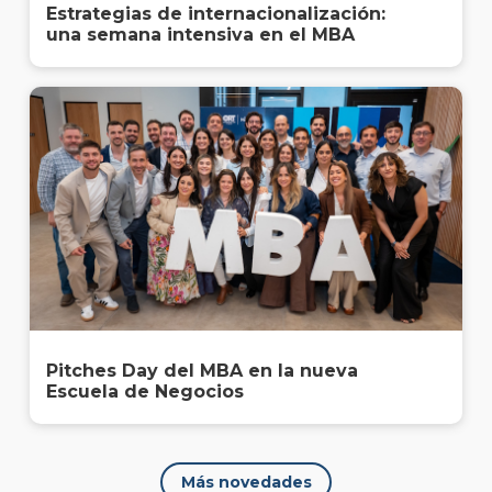
Estrategias de internacionalización:
una semana intensiva en el MBA
Pitches Day del MBA en la nueva
Escuela de Negocios
Más novedades