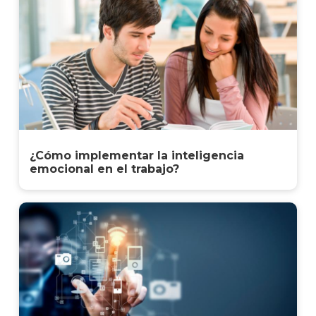
¿Cómo implementar la inteligencia
emocional en el trabajo?