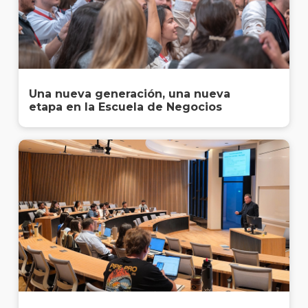
Una nueva generación, una nueva
etapa en la Escuela de Negocios