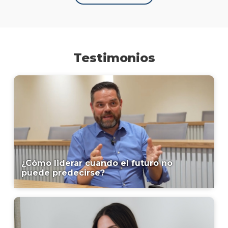
Testimonios
¿Cómo liderar cuando el futuro no
puede predecirse?