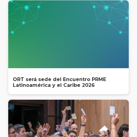
ORT será sede del Encuentro PRME
Latinoamérica y el Caribe 2026