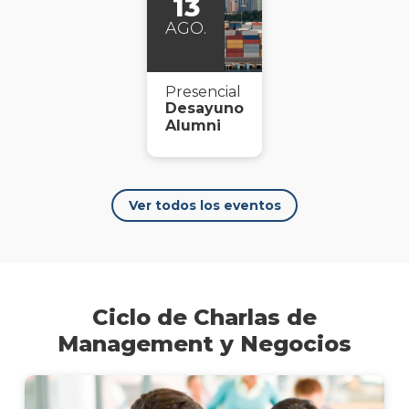
13
AGO.
Presencial
Desayuno
Alumni
Ver todos los eventos
Ciclo de Charlas de
Management y Negocios