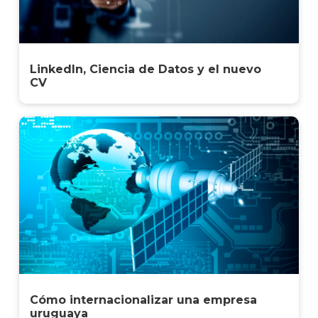
LinkedIn, Ciencia de Datos y el nuevo
CV
Cómo internacionalizar una empresa
uruguaya