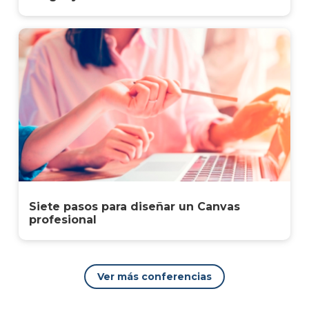
Siete pasos para diseñar un Canvas
profesional
Ver más conferencias