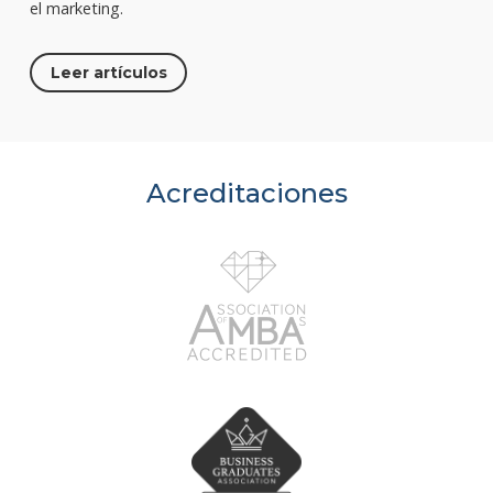
el marketing.
Leer artículos
Acreditaciones