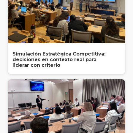
Simulación Estratégica Competitiva:
decisiones en contexto real para
liderar con criterio