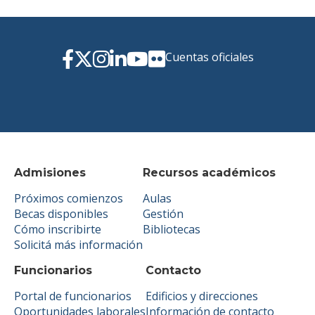
Cuentas oficiales
Admisiones
Recursos académicos
Próximos comienzos
Aulas
Becas disponibles
Gestión
Cómo inscribirte
Bibliotecas
Solicitá más información
Funcionarios
Contacto
Portal de funcionarios
Edificios y direcciones
Oportunidades laborales
Información de contacto