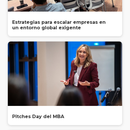
Estrategias para escalar empresas en
un entorno global exigente
Pitches Day del MBA