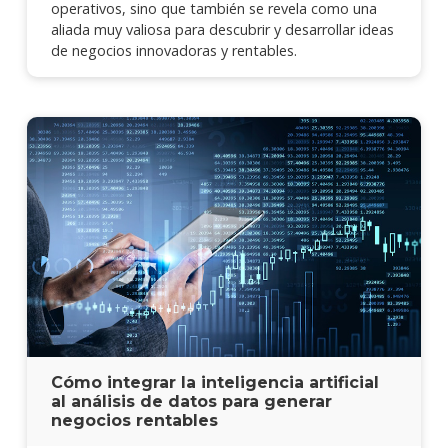
operativos, sino que también se revela como una
aliada muy valiosa para descubrir y desarrollar ideas
de negocios innovadoras y rentables.
Cómo integrar la inteligencia artificial
al análisis de datos para generar
negocios rentables