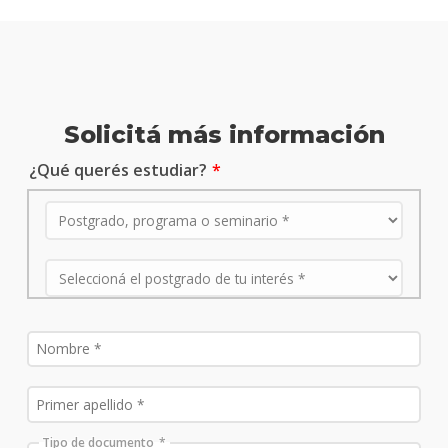
Solicitá más información
¿Qué querés estudiar?
Tipo de documento