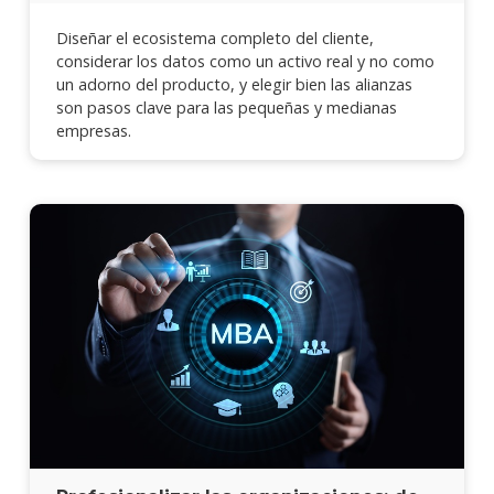
Diseñar el ecosistema completo del cliente,
considerar los datos como un activo real y no como
un adorno del producto, y elegir bien las alianzas
son pasos clave para las pequeñas y medianas
empresas.