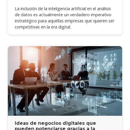
La inclusión de la inteligencia artificial en el análisis
de datos es actualmente un verdadero imperativo
estratégico para aquellas empresas que quieren ser
competitivas en la era digital.
Ideas de negocios digitales que
pueden potenciarse gracias a la