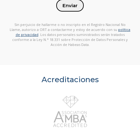
Enviar
Sin perjuicio de hallarme o no inscripto en el Registro Nacional No
Llame, autorizo a ORT a contactarme y estoy de acuerdo con su
política
de privacidad
. Los datos personales suministrados serán tratados
conforme a la Ley N.° 18.331 sobre Protección de Datos Personales y
Acción de Habeas Data.
Acreditaciones