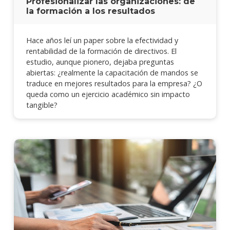
Profesionalizar las organizaciones: de
la formación a los resultados
Hace años leí un paper sobre la efectividad y
rentabilidad de la formación de directivos. El
estudio, aunque pionero, dejaba preguntas
abiertas: ¿realmente la capacitación de mandos se
traduce en mejores resultados para la empresa? ¿O
queda como un ejercicio académico sin impacto
tangible?