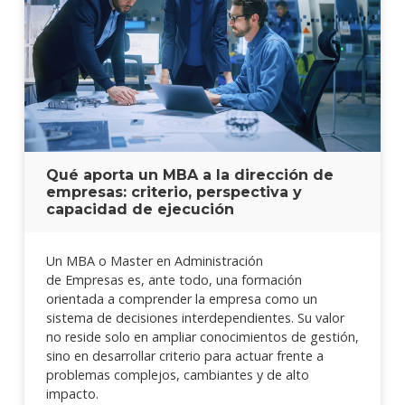
Qué aporta un MBA a la dirección de
empresas: criterio, perspectiva y
capacidad de ejecución
Un MBA o Master en Administración
de Empresas es, ante todo, una formación
orientada a comprender la empresa como un
sistema de decisiones interdependientes. Su valor
no reside solo en ampliar conocimientos de gestión,
sino en desarrollar criterio para actuar frente a
problemas complejos, cambiantes y de alto
impacto.