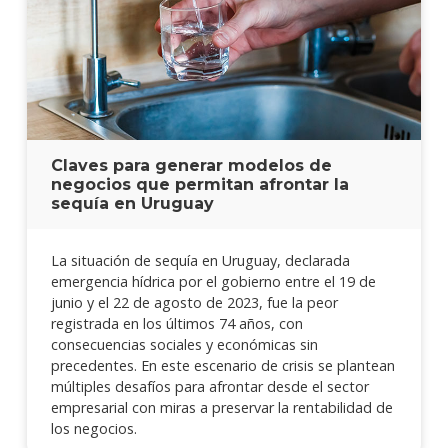
Claves para generar modelos de
negocios que permitan afrontar la
sequía en Uruguay
La situación de sequía en Uruguay, declarada
emergencia hídrica por el gobierno entre el 19 de
junio y el 22 de agosto de 2023, fue la peor
registrada en los últimos 74 años, con
consecuencias sociales y económicas sin
precedentes. En este escenario de crisis se plantean
múltiples desafíos para afrontar desde el sector
empresarial con miras a preservar la rentabilidad de
los negocios.