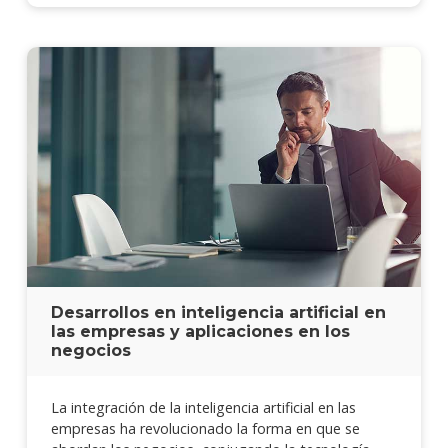
Desarrollos en inteligencia artificial en
las empresas y aplicaciones en los
negocios
La integración de la inteligencia artificial en las
empresas ha revolucionado la forma en que se