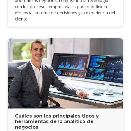
abordan los negocios, conjugando la tecnología
con los procesos empresariales para redefinir la
eficiencia, la toma de decisiones y la experiencia del
cliente.
Cuáles son los principales tipos y
herramientas de la analítica de
negocios