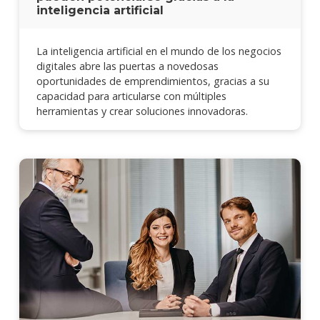
inteligencia artificial
La inteligencia artificial en el mundo de los negocios
digitales abre las puertas a novedosas
oportunidades de emprendimientos, gracias a su
capacidad para articularse con múltiples
herramientas y crear soluciones innovadoras.