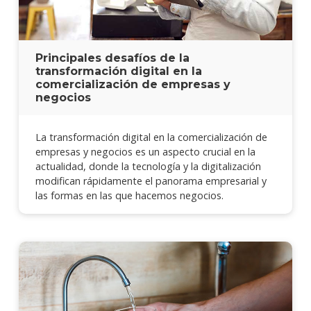
Principales desafíos de la
transformación digital en la
comercialización de empresas y
negocios
La transformación digital en la comercialización de
empresas y negocios es un aspecto crucial en la
actualidad, donde la tecnología y la digitalización
modifican rápidamente el panorama empresarial y
las formas en las que hacemos negocios.