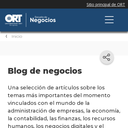
Inicio
Blog de negocios
Una selección de artículos sobre los
temas más importantes del momento
vinculados con el mundo de la
administración de empresas, la economía,
la contabilidad, las finanzas, los recursos
humanos, los negocios digitales y el