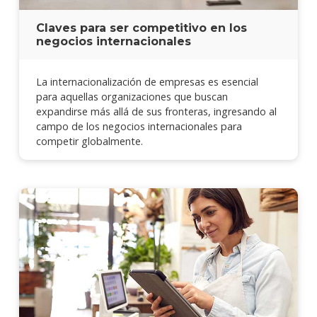
Claves para ser competitivo en los
negocios internacionales
La internacionalización de empresas es esencial
para aquellas organizaciones que buscan
expandirse más allá de sus fronteras, ingresando al
campo de los negocios internacionales para
competir globalmente.