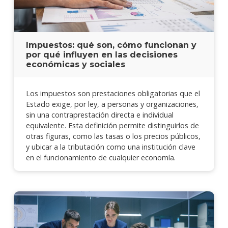
Impuestos: qué son, cómo funcionan y
por qué influyen en las decisiones
económicas y sociales
Los impuestos son prestaciones obligatorias que el
Estado exige, por ley, a personas y organizaciones,
sin una contraprestación directa e individual
equivalente. Esta definición permite distinguirlos de
otras figuras, como las tasas o los precios públicos,
y ubicar a la tributación como una institución clave
en el funcionamiento de cualquier economía.