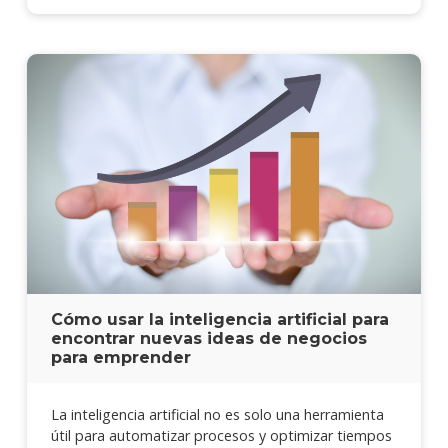
Cómo usar la inteligencia artificial para
encontrar nuevas ideas de negocios
para emprender
La inteligencia artificial no es solo una herramienta
útil para automatizar procesos y optimizar tiempos