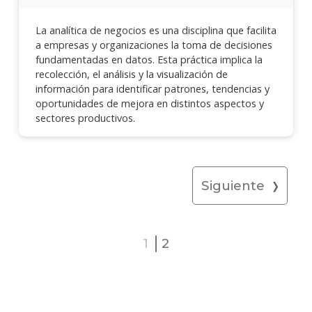
La analítica de negocios es una disciplina que facilita
a empresas y organizaciones la toma de decisiones
fundamentadas en datos. Esta práctica implica la
recolección, el análisis y la visualización de
información para identificar patrones, tendencias y
oportunidades de mejora en distintos aspectos y
sectores productivos.
Siguiente
1
2