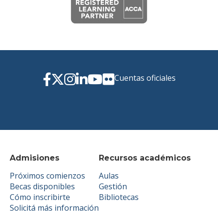
Cuentas oficiales
Admisiones
Recursos académicos
Próximos comienzos
Aulas
Becas disponibles
Gestión
Cómo inscribirte
Bibliotecas
Solicitá más información