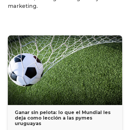
marketing.
Ganar sin pelota: lo que el Mundial les
deja como lección a las pymes
uruguayas