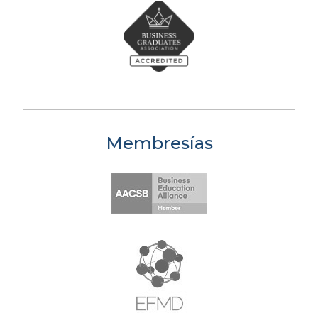
Membresías