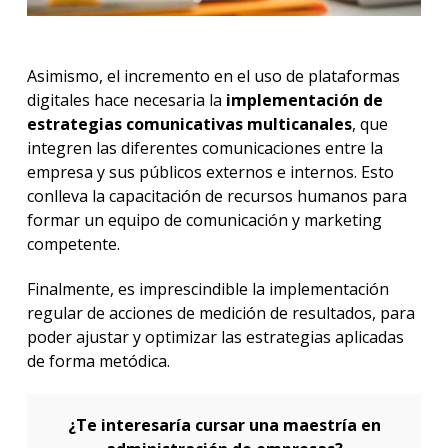
Asimismo, el incremento en el uso de plataformas
digitales hace necesaria la
implementación de
estrategias comunicativas multicanales
, que
integren las diferentes comunicaciones entre la
empresa y sus públicos externos e internos. Esto
conlleva la capacitación de recursos humanos para
formar un equipo de comunicación y marketing
competente.
Finalmente, es imprescindible la implementación
regular de acciones de medición de resultados, para
poder ajustar y optimizar las estrategias aplicadas
de forma metódica.
¿Te interesaría cursar una maestría en