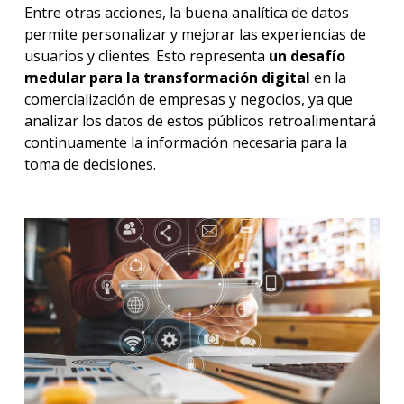
Entre otras acciones, la buena analítica de datos
permite personalizar y mejorar las experiencias de
usuarios y clientes. Esto representa
un desafío
medular para la transformación digital
en la
comercialización de empresas y negocios, ya que
analizar los datos de estos públicos retroalimentará
continuamente la información necesaria para la
toma de decisiones.