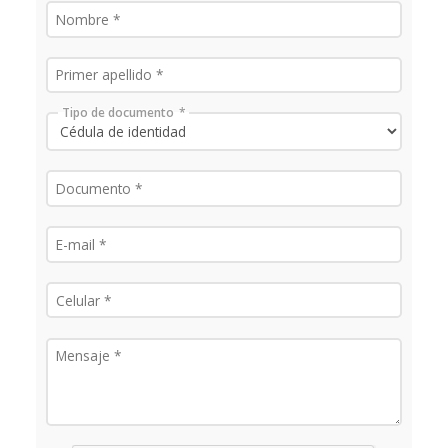
Tipo de documento