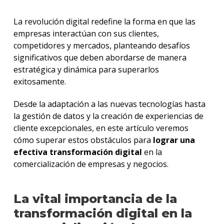
La revolución digital redefine la forma en que las
empresas interactúan con sus clientes,
competidores y mercados, planteando desafíos
significativos que deben abordarse de manera
estratégica y dinámica para superarlos
exitosamente.
Desde la adaptación a las nuevas tecnologías hasta
la gestión de datos y la creación de experiencias de
cliente excepcionales, en este artículo veremos
cómo superar estos obstáculos para
lograr una
efectiva transformación digital
en la
comercialización de empresas y negocios.
La vital importancia de la
transformación digital en la