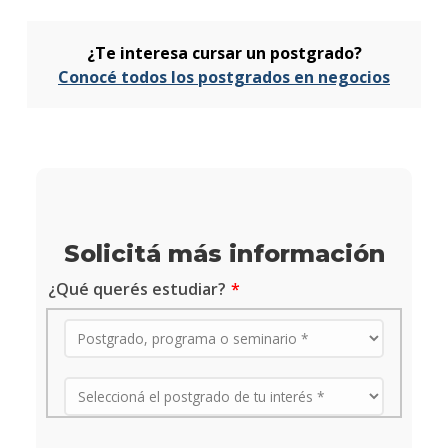
¿Te interesa cursar un postgrado?
Conocé todos los postgrados en negocios
Solicitá más información
¿Qué querés estudiar?