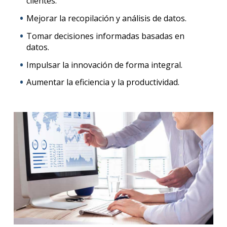
clientes.
Mejorar la recopilación y análisis de datos.
Tomar decisiones informadas basadas en
datos.
Impulsar la innovación de forma integral.
Aumentar la eficiencia y la productividad.