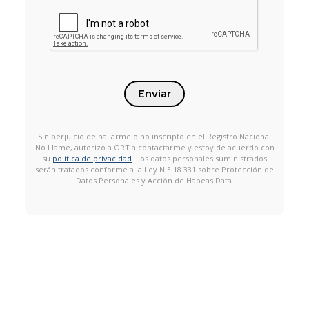
Enviar
Sin perjuicio de hallarme o no inscripto en el Registro Nacional
No Llame, autorizo a ORT a contactarme y estoy de acuerdo con
su
política de privacidad
. Los datos personales suministrados
serán tratados conforme a la Ley N.° 18.331 sobre Protección de
Datos Personales y Acción de Habeas Data.