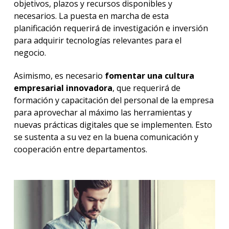
objetivos, plazos y recursos disponibles y
necesarios. La puesta en marcha de esta
planificación requerirá de investigación e inversión
para adquirir tecnologías relevantes para el
negocio.
Asimismo, es necesario
fomentar una cultura
empresarial innovadora
, que requerirá de
formación y capacitación del personal de la empresa
para aprovechar al máximo las herramientas y
nuevas prácticas digitales que se implementen. Esto
se sustenta a su vez en la buena comunicación y
cooperación entre departamentos.