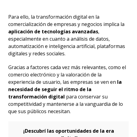
Para ello, la transformación digital en la
comercialización de empresas y negocios implica la
aplicación de tecnologías avanzadas
,
especialmente en cuanto a análisis de datos,
automatización e inteligencia artificial, plataformas
digitales y redes sociales.
Gracias a factores cada vez más relevantes, como el
comercio electrónico y la valoración de la
experiencia de usuario, las empresas se ven en
la
necesidad de seguir el ritmo de la
transformación digital
para conservar su
competitividad y mantenerse a la vanguardia de lo
que sus públicos necesitan.
¡Descubrí las oportunidades de la era