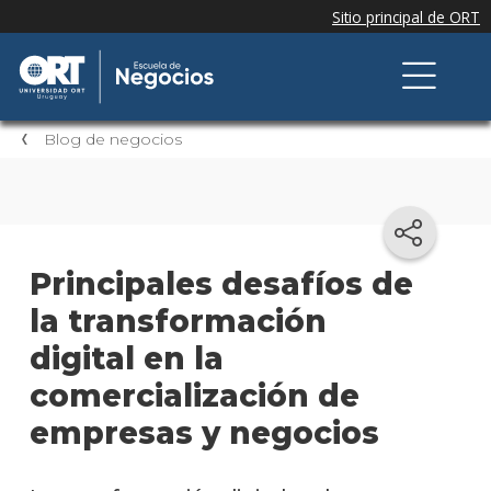
Blog de negocios
Principales desafíos de
la transformación
digital en la
comercialización de
empresas y negocios