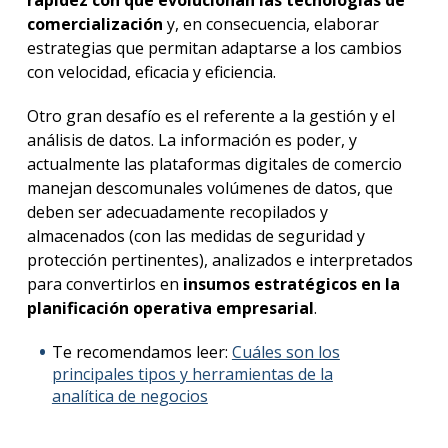
comercialización
y, en consecuencia, elaborar
estrategias que permitan adaptarse a los cambios
con velocidad, eficacia y eficiencia.
Otro gran desafío es el referente a la gestión y el
análisis de datos. La información es poder, y
actualmente las plataformas digitales de comercio
manejan descomunales volúmenes de datos, que
deben ser adecuadamente recopilados y
almacenados (con las medidas de seguridad y
protección pertinentes), analizados e interpretados
para convertirlos en
insumos estratégicos en la
planificación operativa empresarial
.
Te recomendamos leer:
Cuáles son los
principales tipos y herramientas de la
analítica de negocios