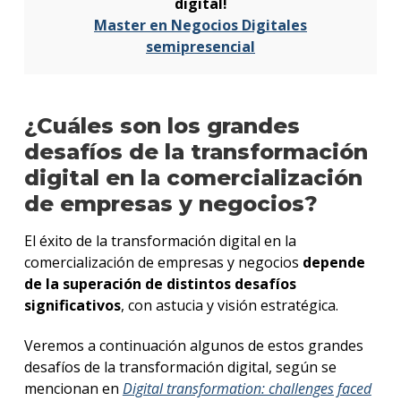
digital!
Master en Negocios Digitales
semipresencial
¿Cuáles son los grandes
desafíos de la transformación
digital en la comercialización
de empresas y negocios?
El éxito de la transformación digital en la
comercialización de empresas y negocios
depende
de la superación de distintos desafíos
significativos
, con astucia y visión estratégica.
Veremos a continuación algunos de estos grandes
desafíos de la transformación digital, según se
mencionan en
Digital transformation: challenges faced