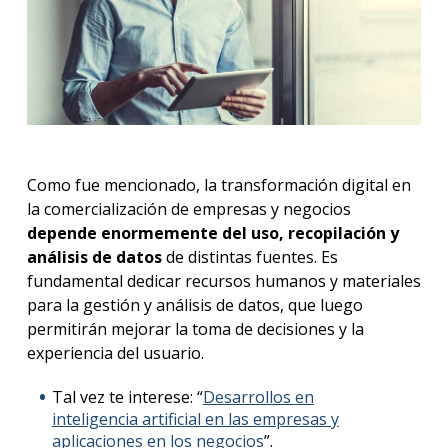
Como fue mencionado, la transformación digital en
la comercialización de empresas y negocios
depende enormemente del uso, recopilación y
análisis de datos
de distintas fuentes. Es
fundamental dedicar recursos humanos y materiales
para la gestión y análisis de datos, que luego
permitirán mejorar la toma de decisiones y la
experiencia del usuario.
Tal vez te interese: “
Desarrollos en
inteligencia artificial en las empresas y
aplicaciones en los negocios
”.