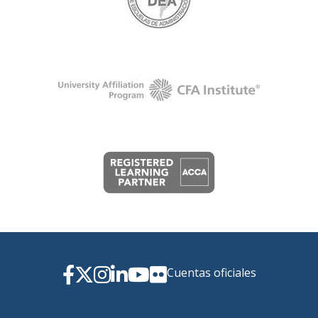
Cuentas oficiales