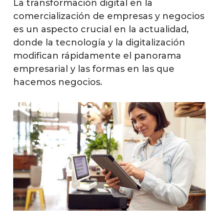
La transformación digital en la
comercialización de empresas y negocios
es un aspecto crucial en la actualidad,
donde la tecnología y la digitalización
modifican rápidamente el panorama
empresarial y las formas en las que
hacemos negocios.