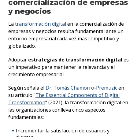
comercialización de empresas
y negocios
La
transformación digital
en la comercialización de
empresas y negocios resulta fundamental ante un
entorno empresarial cada vez más competitivo y
globalizado.
Adoptar
estrategias de transformación digital
es
un imperativo para mantener la relevancia y el
crecimiento empresarial.
Según señala el
Dr. Tomás Chamorro-Premuzic
en
su artículo "
The Essential Components of Digital
Transformation
" (2021), la transformación digital en
las organizaciones conlleva cinco aspectos
fundamentales:
Incrementar la satisfacción de usuarios y