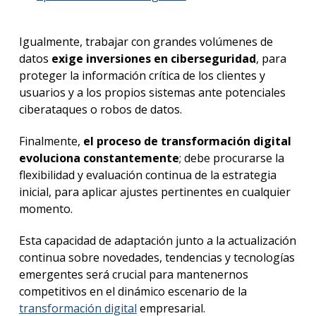
Igualmente, trabajar con grandes volúmenes de
datos
exige inversiones en ciberseguridad
, para
proteger la información crítica de los clientes y
usuarios y a los propios sistemas ante potenciales
ciberataques o robos de datos.
Finalmente,
el proceso de transformación digital
evoluciona constantemente
; debe procurarse la
flexibilidad y evaluación continua de la estrategia
inicial, para aplicar ajustes pertinentes en cualquier
momento.
Esta capacidad de adaptación junto a la actualización
continua sobre novedades, tendencias y tecnologías
emergentes será crucial para mantenernos
competitivos en el dinámico escenario de la
transformación digital
empresarial.