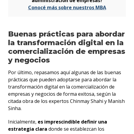
administración de empresas?
Conocé más sobre nuestros MBA
Buenas prácticas para abordar
la transformación digital en la
comercialización de empresas
y negocios
Por último, repasamos aquí algunas de las buenas
prácticas que pueden adoptarse para abordar la
transformación digital en la comercialización de
empresas y negocios de forma exitosa, según la
citada obra de los expertos Chinmay Shahi y Manish
Sinha.
Inicialmente,
es imprescindible definir una
estrategia clara
donde se establezcan los