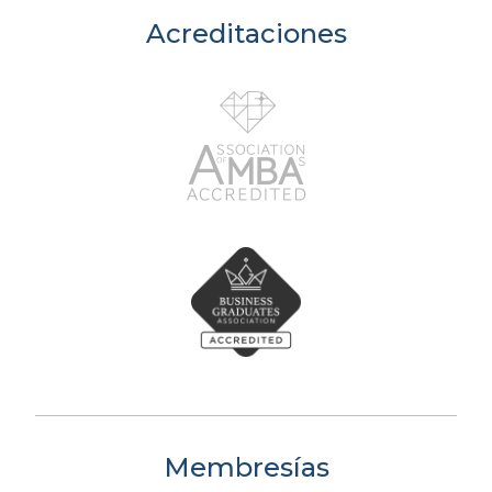
Acreditaciones
Membresías