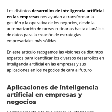
Los distintos
desarrollos de inteligencia artificial
en las empresas
nos ayudan a transformar la
gestión y la operativa de los negocios, desde la
automatización de tareas rutinarias hasta el análisis
de datos para la creación de estrategias
empresariales más sólidas.
En este artículo recogemos las visiones de distintos
expertos para identificar los diversos desarrollos en
inteligencia artificial en las empresas y sus
aplicaciones en los negocios de cara al futuro.
Aplicaciones de inteligencia
artificial en empresas y
negocios