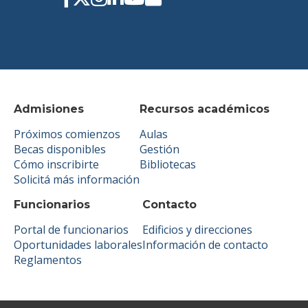
Admisiones
Recursos académicos
Próximos comienzos
Aulas
Becas disponibles
Gestión
Cómo inscribirte
Bibliotecas
Solicitá más información
Funcionarios
Contacto
Portal de funcionarios
Edificios y direcciones
Oportunidades laborales
Información de contacto
Reglamentos