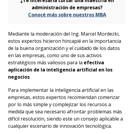
¿Te interesaría cursar una maestría en
administración de empresas?
Conocé más sobre nuestros MBA
Mediante la moderación del Ing. Marcel Mordezki,
estos expertos hicieron hincapié en la importancia
de la buena organización y el cuidado de los datos
en las empresas, como uno de sus activos
estratégicos más valiosos para la
efectiva
aplicación de la inteligencia artificial en los
negocios
.
Para implementar la inteligencia artificial en las
empresas, estos expertos recomiendan comenzar
por lo más simple y complejizar los recursos a
medida que sea necesario afrontar problemas más
difícil resolución, siendo este un consejo aplicable a
cualquier escenario de innovación tecnológica.