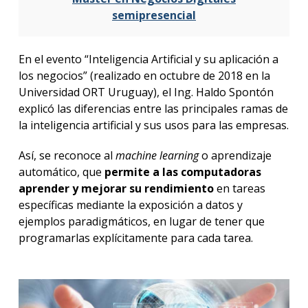
semipresencial
En el evento “Inteligencia Artificial y su aplicación a
los negocios” (realizado en octubre de 2018 en la
Universidad ORT Uruguay), el Ing. Haldo Spontón
explicó las diferencias entre las principales ramas de
la inteligencia artificial y sus usos para las empresas.
Así, se reconoce al
machine learning
o aprendizaje
automático, que
permite a las computadoras
aprender y mejorar su rendimiento
en tareas
específicas mediante la exposición a datos y
ejemplos paradigmáticos, en lugar de tener que
programarlas explícitamente para cada tarea.