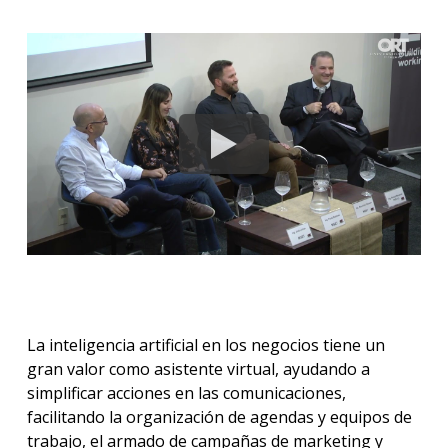
La inteligencia artificial en los negocios tiene un
gran valor como asistente virtual, ayudando a
simplificar acciones en las comunicaciones,
facilitando la organización de agendas y equipos de
trabajo, el armado de campañas de marketing y