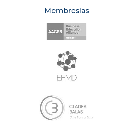
Membresías