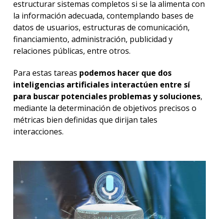
estructurar sistemas completos si se la alimenta con
la información adecuada, contemplando bases de
datos de usuarios, estructuras de comunicación,
financiamiento, administración, publicidad y
relaciones públicas, entre otros.
Para estas tareas
podemos hacer que dos
inteligencias artificiales interactúen entre sí
para buscar potenciales problemas y soluciones
,
mediante la determinación de objetivos precisos o
métricas bien definidas que dirijan tales
interacciones.