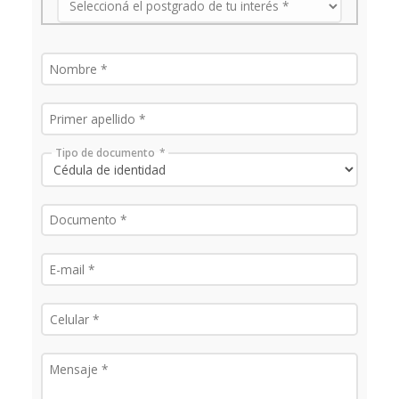
Tipo de documento