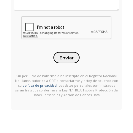
Enviar
Sin perjuicio de hallarme o no inscripto en el Registro Nacional
No Llame, autorizo a ORT a contactarme y estoy de acuerdo con
su
política de privacidad
. Los datos personales suministrados
serán tratados conforme a la Ley N.° 18.331 sobre Protección de
Datos Personales y Acción de Habeas Data.