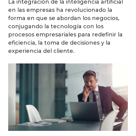
La integración de la inteligencia artificial
en las empresas ha revolucionado la
forma en que se abordan los negocios,
conjugando la tecnología con los
procesos empresariales para redefinir la
eficiencia, la toma de decisiones y la
experiencia del cliente.