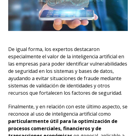
De igual forma, los expertos destacaron
especialmente el valor de la inteligencia artificial en
las empresas para poder identificar vulnerabilidades
de seguridad en los sistemas y bases de datos,
ayudando a evitar situaciones de fraude mediante
sistemas de validación de identidades y otros
recursos que fortalecen los factores de seguridad.
Finalmente, y en relación con este último aspecto, se
reconoce al uso de inteligencia artificial como
particularmente útil para la optimización de
procesos comerciales, financieros y de
transacciones económicas
en general, aplicable a