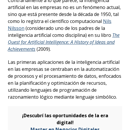
Contrariamente a lo que parece, la inteligencia
artificial en las empresas no es un fenómeno actual,
sino que está presente desde la década de 1950, tal
como lo registra el científico computacional
Nils
Nilsson
(considerado uno de los padres de la
inteligencia artificial como disciplina) en su libro
The
Quest for Artificial Intelligence: A History of Ideas and
Achievements
(2009).
Las primeras aplicaciones de la inteligencia artificial
en las empresas se centraban en la automatización
de procesos y el procesamiento de datos, enfocados
en la planificación y optimización de recursos,
utilizando lenguajes de programación de
razonamiento lógico mediante lenguaje simbólico.
¡Descubrí las oportunidades de la era
digital!
Master en Negocios Digitales