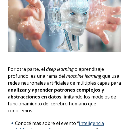
Por otra parte, el
deep learning
o aprendizaje
profundo, es una rama del
machine learning
que usa
redes neuronales artificiales de múltiples capas para
analizar y aprender patrones complejos y
abstracciones en datos
, imitando los modelos de
funcionamiento del cerebro humano que
conocemos.
Conocé más sobre el evento “
Inteligencia