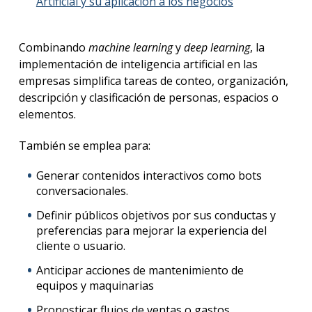
Artificial y su aplicación a los negocios
”
Combinando
machine learning
y
deep learning
, la
implementación de inteligencia artificial en las
empresas simplifica tareas de conteo, organización,
descripción y clasificación de personas, espacios o
elementos.
También se emplea para:
Generar contenidos interactivos como bots
conversacionales.
Definir públicos objetivos por sus conductas y
preferencias para mejorar la experiencia del
cliente o usuario.
Anticipar acciones de mantenimiento de
equipos y maquinarias
Pronosticar flujos de ventas o gastos.