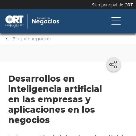
Blog de negocios
Desarrollos en
inteligencia artificial
en las empresas y
aplicaciones en los
negocios