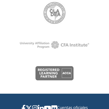
Cuentas oficiales