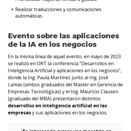
Realizar traducciones y comunicaciones
automáticas.
Evento sobre las aplicaciones
de la IA en los negocios
En la misma línea de aquel evento, en mayo de 2023
se realizó en ORT la conferencia “Desarrollos en
Inteligencia Artificial y aplicaciones en los negocios”,
donde la Ing. Paula Martínez junto al Ing. José
Lamas (ambos graduados del Master en Gerencia de
Empresas Tecnológicas) y el Ing. Mauricio Clausen
(graduado del MBA) presentaron distintos
desarrollos en inteligencia artificial en las
empresas
y sus aplicaciones en los negocios.