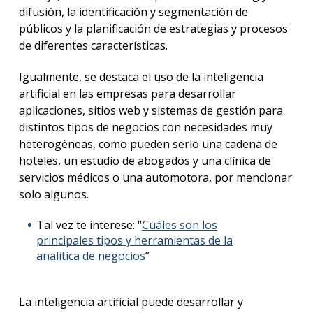
difusión, la identificación y segmentación de
públicos y la planificación de estrategias y procesos
de diferentes características.
Igualmente, se destaca el uso de la inteligencia
artificial en las empresas para desarrollar
aplicaciones, sitios web y sistemas de gestión para
distintos tipos de negocios con necesidades muy
heterogéneas, como pueden serlo una cadena de
hoteles, un estudio de abogados y una clínica de
servicios médicos o una automotora, por mencionar
solo algunos.
Tal vez te interese: “
Cuáles son los
principales tipos y herramientas de la
analítica de negocios
”
La inteligencia artificial puede desarrollar y