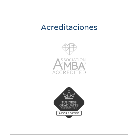
Acreditaciones