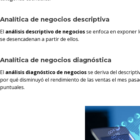
Analítica de negocios descriptiva
El
análisis descriptivo de negocios
se enfoca en exponer lo
se desencadenan a partir de ellos.
Analítica de negocios diagnóstica
El
análisis diagnóstico de negocios
se deriva del descripti
por qué disminuyó el rendimiento de las ventas el mes pasa
puntuales.