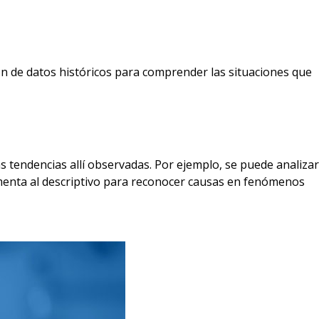
ón de datos históricos para comprender las situaciones que
las tendencias allí observadas. Por ejemplo, se puede analizar
ementa al descriptivo para reconocer causas en fenómenos