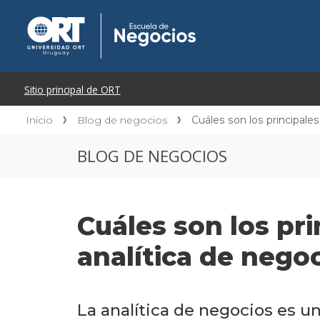
Inicio
Blog de negocios
Cuáles son los principales
BLOG DE NEGOCIOS
Cuáles son los pri
analítica de nego
La analítica de negocios es u