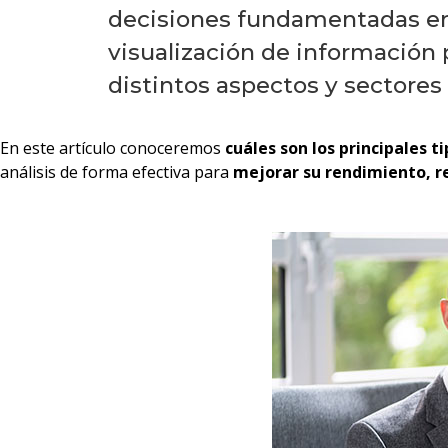
decisiones fundamentadas en da
visualización de información 
distintos aspectos y sectores
En este artículo conoceremos
cuáles son los principales t
análisis de forma efectiva para
mejorar su rendimiento, r