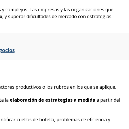
y complejos. Las empresas y las organizaciones que
o
, y superar dificultades de mercado con estrategias
gocios
sectores productivos o los rubros en los que se aplique.
ita la
elaboración de estrategias a medida
a partir del
entificar cuellos de botella, problemas de eficiencia y