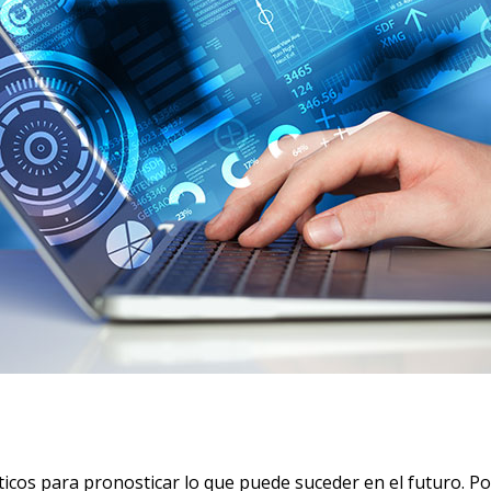
icos para pronosticar lo que puede suceder en el futuro. P