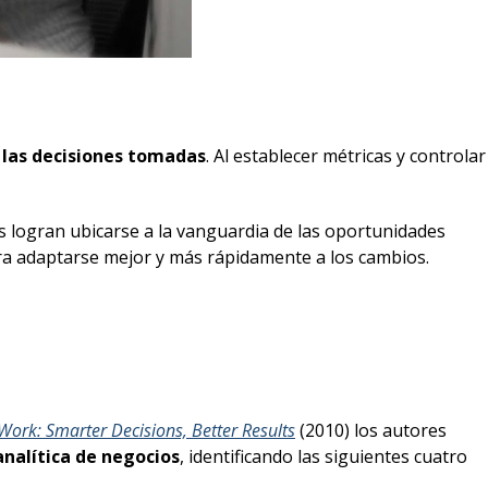
 las decisiones tomadas
. Al establecer métricas y controlar
ios logran ubicarse a la vanguardia de las oportunidades
ara adaptarse mejor y más rápidamente a los cambios.
 Work: Smarter Decisions, Better Results
(2010) los autores
analítica de negocios
, identificando las siguientes cuatro