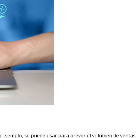
or ejemplo, se puede usar para prever el volumen de ventas