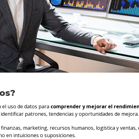
ios?
n el uso de datos para
comprender y mejorar el rendimien
a identificar patrones, tendencias y oportunidades de mejora.
o finanzas, marketing, recursos humanos, logística y ventas, 
no en intuiciones o suposiciones.