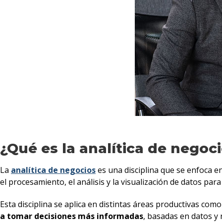
¿Qué es la analítica de negoc
La
analítica de negocios
es una disciplina que se enfoca e
el procesamiento, el análisis y la visualización de datos par
Esta disciplina se aplica en distintas áreas productivas com
a tomar decisiones más informadas
, basadas en datos y 