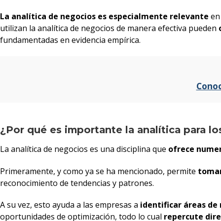
La analítica de negocios es especialmente relevante
en 
utilizan la analítica de negocios de manera efectiva pueden
fundamentadas en evidencia empírica.
Conoc
¿Por qué es importante la analítica para l
La analítica de negocios es una disciplina que
ofrece numer
Primeramente, y como ya se ha mencionado, permite
tomar
reconocimiento de tendencias y patrones.
A su vez, esto ayuda a las empresas a
identificar áreas d
oportunidades de optimización, todo lo cual
repercute dire