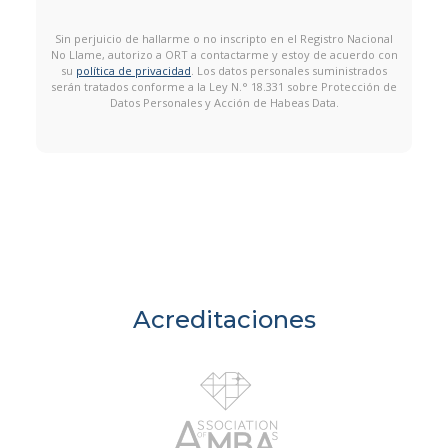
Sin perjuicio de hallarme o no inscripto en el Registro Nacional
No Llame, autorizo a ORT a contactarme y estoy de acuerdo con
su
política de privacidad
. Los datos personales suministrados
serán tratados conforme a la Ley N.° 18.331 sobre Protección de
Datos Personales y Acción de Habeas Data.
Acreditaciones