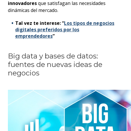
innovadores
que satisfagan las necesidades
dinámicas del mercado.
Tal vez te interese: “
Los tipos de negocios
digitales preferidos por los
emprendedores
”
Big data
y bases de datos:
fuentes de nuevas ideas de
negocios