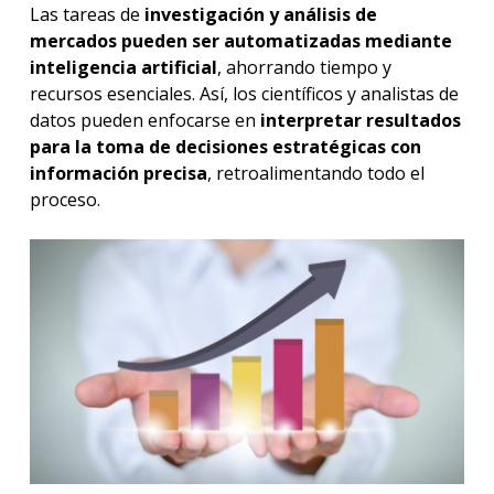
Las tareas de
investigación y análisis de
mercados pueden ser automatizadas mediante
inteligencia artificial
, ahorrando tiempo y
recursos esenciales. Así, los científicos y analistas de
datos pueden enfocarse en
interpretar resultados
para la toma de decisiones estratégicas con
información precisa
, retroalimentando todo el
proceso.