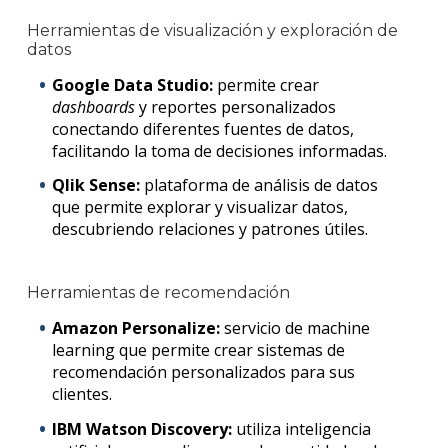
Herramientas de visualización y exploración de
datos
Google Data Studio:
permite crear
dashboards
y reportes personalizados
conectando diferentes fuentes de datos,
facilitando la toma de decisiones informadas.
Qlik Sense:
plataforma de análisis de datos
que permite explorar y visualizar datos,
descubriendo relaciones y patrones útiles.
Herramientas de recomendación
Amazon Personalize:
servicio de
mac
hine
learning
que permite crear sistemas de
recomendación personalizados para sus
clientes.
IBM Watson Discovery:
utiliza inteligencia