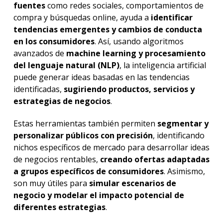
fuentes
como redes sociales, comportamientos de
compra y búsquedas online, ayuda a
identificar
tendencias emergentes y cambios de conducta
en los consumidores
. Así, usando algoritmos
avanzados de
machine learning
y procesamiento
del lenguaje natural (NLP)
, la inteligencia artificial
puede generar ideas basadas en las tendencias
identificadas,
sugiriendo productos, servicios y
estrategias de negocios
.
Estas herramientas también permiten
segmentar y
personalizar públicos con precisión
, identificando
nichos específicos de mercado para desarrollar ideas
de negocios rentables,
creando ofertas adaptadas
a grupos específicos de consumidores
. Asimismo,
son muy útiles para
simular escenarios de
negocio y modelar el impacto potencial de
diferentes estrategias
.