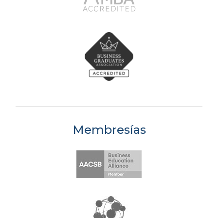
Membresías