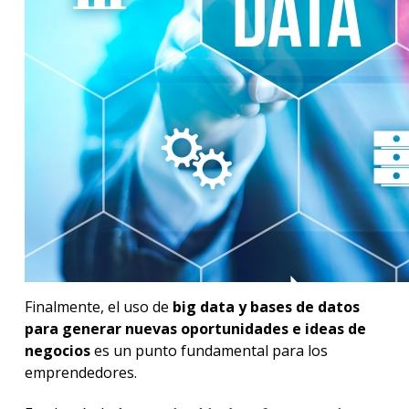
Finalmente, el uso de
big data
y bases de datos
para generar nuevas oportunidades e ideas de
negocios
es un punto fundamental para los
emprendedores.