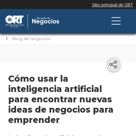
Blog de negocios
Cómo usar la
inteligencia artificial
para encontrar nuevas
ideas de negocios para
emprender