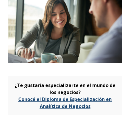
¿Te gustaría especializarte en el mundo de
los negocios?
Conocé el Diploma de Especialización en
Analítica de Negocios