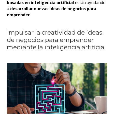
basadas en inteligencia artificial
están ayudando
a
desarrollar nuevas ideas de negocios para
emprender
.
Impulsar la creatividad de ideas
de negocios para emprender
mediante la inteligencia artificial