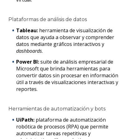
Plataformas de análisis de datos
Tableau:
herramienta de visualización de
datos que ayuda a observar y comprender
datos mediante gráficos interactivos y
dashboards
.
Power BI:
suite de análisis empresarial de
Microsoft que brinda herramientas para
convertir datos sin procesar en información
útil a través de visualizaciones interactivas y
reportes.
Herramientas de automatización y bots
UiPath:
plataforma de automatización
robótica de procesos (RPA) que permite
automatizar tareas repetitivas y