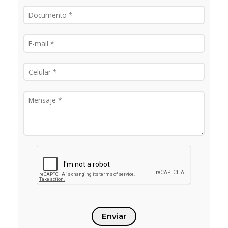
Enviar