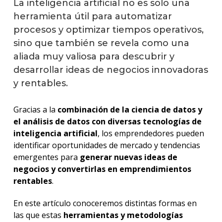
La inteligencia artificial no es solo una
herramienta útil para automatizar
procesos y optimizar tiempos operativos,
sino que también se revela como una
aliada muy valiosa para descubrir y
desarrollar ideas de negocios innovadoras
y rentables.
Gracias a la
combinación de la ciencia de datos y
el análisis de datos con diversas tecnologías de
inteligencia artificial
, los emprendedores pueden
identificar oportunidades de mercado y tendencias
emergentes para
generar nuevas ideas de
negocios y convertirlas en emprendimientos
rentables
.
En este artículo conoceremos distintas formas en
las que estas
herramientas y metodologías