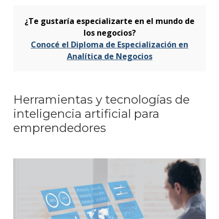
¿Te gustaría especializarte en el mundo de
los negocios?
Conocé el Diploma de Especialización en
Analítica de Negocios
Herramientas y tecnologías de
inteligencia artificial para
emprendedores