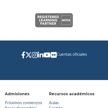
Cuentas oficiales
Admisiones
Recursos académicos
Próximos comienzos
Aulas
Becas disponibles
Gestión