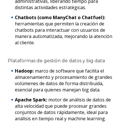
administrativas, liberando tiempo para
distintas actividades estratégicas.
Chatbots (como ManyChat o Chatfuel):
herramientas que permiten la creación de
chatbots para interactuar con usuarios de
manera automatizada, mejorando la atención
al cliente.
Plataformas de gestión de datos y
big data
Hadoop:
marco de software que facilita el
almacenamiento y procesamiento de grandes
volúmenes de datos de forma distribuida,
esencial para quienes manejan
big data
.
Apache Spark:
motor de análisis de datos de
alta velocidad que puede procesar grandes
conjuntos de datos rápidamente, ideal para
análisis en tiempo real y
mach
ine
learning
.