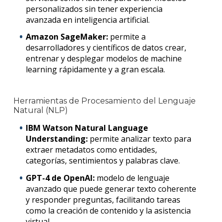
personalizados sin tener experiencia
avanzada en inteligencia artificial.
Amazon SageMaker:
permite a
desarrolladores y científicos de datos crear,
entrenar y desplegar modelos de
m
achine
learning
rápidamente y a gran escala.
Herramientas de Procesamiento del Lenguaje
Natural (NLP)
IBM Watson Natural Language
Understanding:
permite analizar texto para
extraer metadatos como entidades,
categorías, sentimientos y palabras clave.
GPT-4 de OpenAI:
modelo de lenguaje
avanzado que puede generar texto coherente
y responder preguntas, facilitando tareas
como la creación de contenido y la asistencia
virtual.