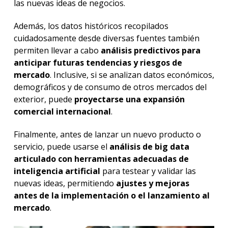
las nuevas ideas de negocios.
Además, los datos históricos recopilados
cuidadosamente desde diversas fuentes también
permiten llevar a cabo
análisis predictivos para
anticipar futuras tendencias y riesgos de
mercado
. Inclusive, si se analizan datos económicos,
demográficos y de consumo de otros mercados del
exterior, puede
proyectarse una expansión
comercial internacional
.
Finalmente, antes de lanzar un nuevo producto o
servicio, puede usarse el
análisis de
big data
articulado con herramientas adecuadas de
inteligencia artificial
para testear y validar las
nuevas ideas, permitiendo
ajustes y mejoras
antes de la implementación o el lanzamiento al
mercado
.