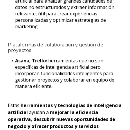
artificial para analizar grandes cantidades de
datos no estructurados y extraer información
relevante, útil para crear experiencias
personalizadas y optimizar estrategias de
marketing.
Plataformas de colaboración y gestión de
proyectos
Asana, Trello:
herramientas que no son
específicas de inteligencia artificial pero
incorporan funcionalidades inteligentes para
gestionar proyectos y colaborar en equipo de
manera eficiente.
Estas
herramientas y tecnologías de inteligencia
artificial
ayudan a
mejorar la eficiencia
operativa, descubrir nuevas oportunidades de
negocio y ofrecer productos y servicios