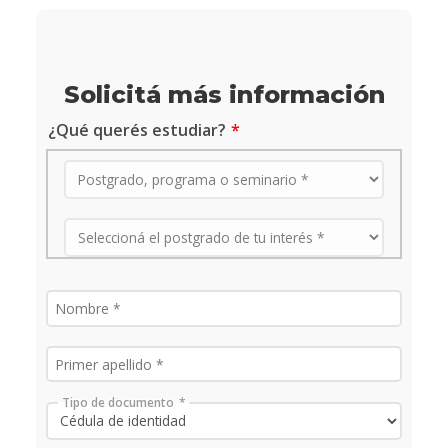
Solicitá más información
¿Qué querés estudiar?
Tipo de documento