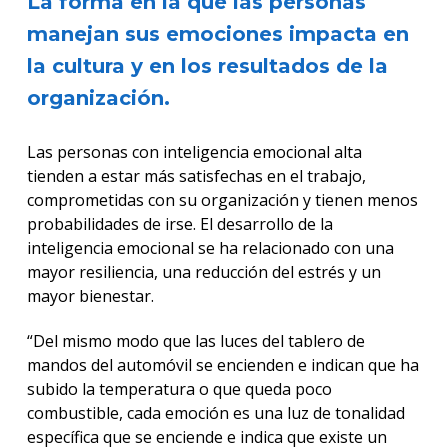
La forma en la que las personas
manejan sus emociones impacta en
la cultura y en los resultados de la
organización.
Las personas con inteligencia emocional alta
tienden a estar más satisfechas en el trabajo,
comprometidas con su organización y tienen menos
probabilidades de irse. El desarrollo de la
inteligencia emocional se ha relacionado con una
mayor resiliencia, una reducción del estrés y un
mayor bienestar.
“Del mismo modo que las luces del tablero de
mandos del automóvil se encienden e indican que ha
subido la temperatura o que queda poco
combustible, cada emoción es una luz de tonalidad
específica que se enciende e indica que existe un