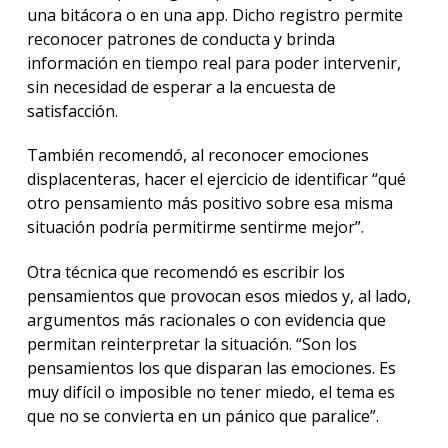
una bitácora o en una app. Dicho registro permite
reconocer patrones de conducta y brinda
información en tiempo real para poder intervenir,
sin necesidad de esperar a la encuesta de
satisfacción.
También recomendó, al reconocer emociones
displacenteras, hacer el ejercicio de identificar “qué
otro pensamiento más positivo sobre esa misma
situación podría permitirme sentirme mejor”.
Otra técnica que recomendó es escribir los
pensamientos que provocan esos miedos y, al lado,
argumentos más racionales o con evidencia que
permitan reinterpretar la situación. “Son los
pensamientos los que disparan las emociones. Es
muy difícil o imposible no tener miedo, el tema es
que no se convierta en un pánico que paralice”.