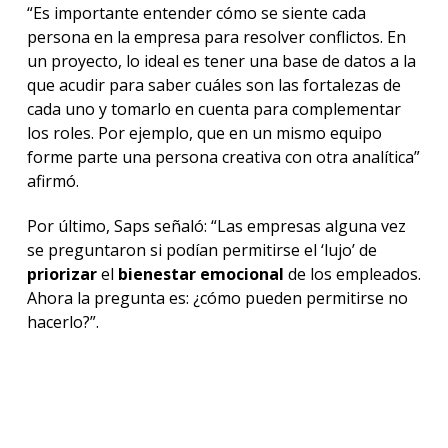
“Es importante entender cómo se siente cada
persona en la empresa para resolver conflictos. En
un proyecto, lo ideal es tener una base de datos a la
que acudir para saber cuáles son las fortalezas de
cada uno y tomarlo en cuenta para complementar
los roles. Por ejemplo, que en un mismo equipo
forme parte una persona creativa con otra analítica”
afirmó.
Por último, Saps señaló: “Las empresas alguna vez
se preguntaron si podían permitirse el ‘lujo’ de
priorizar
el
bienestar emocional
de los empleados.
Ahora la pregunta es: ¿cómo pueden permitirse no
hacerlo?”.