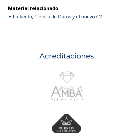
Material relacionado
LinkedIn, Ciencia de Datos y el nuevo CV
Acreditaciones