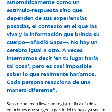
automáticamente como un
estímulo-respuesta sino que
dependen de sus experiencias
pasadas, el contexto en el que las
viva y la información que brinda su
cuerpo—añadió Saps—. No hay un
cerebro igual a otro. A veces
intentamos decir ‘en tu lugar haría
tal cosa’, pero es casi imposible
saber lo que realmente haríamos.
Cada persona reacciona de una
manera diferente”.
Saps recomendó llevar un registro día a día de las
emociones que surgen a partir del trabajo, ya sea en