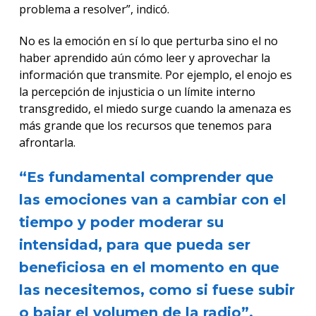
problema a resolver”, indicó.
No es la emoción en sí lo que perturba sino el no
haber aprendido aún cómo leer y aprovechar la
información que transmite. Por ejemplo, el enojo es
la percepción de injusticia o un límite interno
transgredido, el miedo surge cuando la amenaza es
más grande que los recursos que tenemos para
afrontarla.
“Es fundamental comprender que
las emociones van a cambiar con el
tiempo y poder moderar su
intensidad, para que pueda ser
beneficiosa en el momento en que
las necesitemos, como si fuese subir
o bajar el volumen de la radio”.