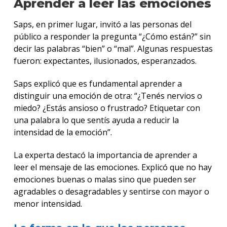
Aprender a leer las emociones
Saps, en primer lugar, invitó a las personas del
público a responder la pregunta “¿Cómo están?” sin
decir las palabras “bien” o “mal”. Algunas respuestas
fueron: expectantes, ilusionados, esperanzados.
Saps explicó que es fundamental aprender a
distinguir una emoción de otra: “¿Tenés nervios o
miedo? ¿Estás ansioso o frustrado? Etiquetar con
una palabra lo que sentís ayuda a reducir la
intensidad de la emoción”.
La experta destacó la importancia de aprender a
leer el mensaje de las emociones. Explicó que no hay
emociones buenas o malas sino que pueden ser
agradables o desagradables y sentirse con mayor o
menor intensidad.