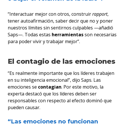
“Interactuar mejor con otros, construir
rapport
,
tener autoafirmación, saber decir que no y poner
nuestros límites sin sentirnos culpables —añadió
Saps—. Todas estas
herramientas
son necesarias
para poder vivir y trabajar mejor”.
El contagio de las emociones
“Es realmente importante que los líderes trabajen
en su inteligencia emocional”, dijo Saps. Las
emociones se
contagian
. Por este motivo, la
experta destacó que los líderes deben ser
responsables con respecto al efecto dominó que
pueden causar.
“Las emociones no funcionan