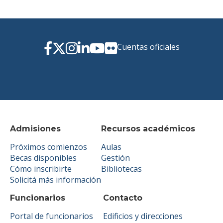
Cuentas oficiales
Admisiones
Recursos académicos
Próximos comienzos
Aulas
Becas disponibles
Gestión
Cómo inscribirte
Bibliotecas
Solicitá más información
Funcionarios
Contacto
Portal de funcionarios
Edificios y direcciones