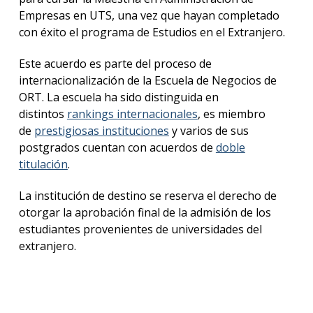
La
Empresas en UTS, una vez que hayan completado
facul
con éxito el programa de Estudios en el Extranjero.
Este acuerdo es parte del proceso de
internacionalización de la Escuela de Negocios de
ORT. La escuela ha sido distinguida en
distintos
rankings internacionales
, es miembro
de
prestigiosas instituciones
y varios de sus
postgrados cuentan con acuerdos de
doble
titulación
.
La institución de destino se reserva el derecho de
otorgar la aprobación final de la admisión de los
estudiantes provenientes de universidades del
extranjero.