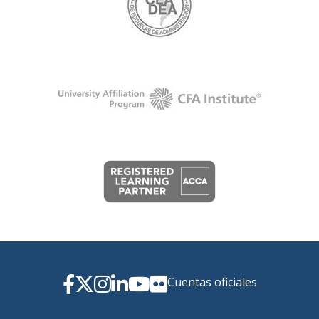
Cuentas oficiales