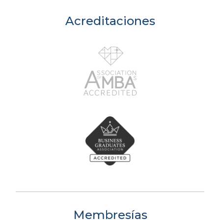
Acreditaciones
Membresías