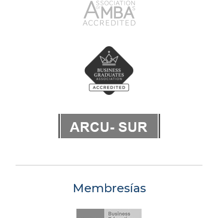
Membresías