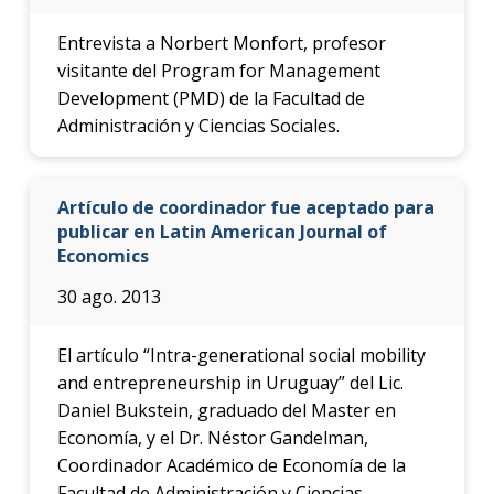
Entrevista a Norbert Monfort, profesor
visitante del Program for Management
Development (PMD) de la Facultad de
Administración y Ciencias Sociales.
Artículo de coordinador fue aceptado para
publicar en Latin American Journal of
Economics
30 ago. 2013
El artículo “Intra-generational social mobility
and entrepreneurship in Uruguay” del Lic.
Daniel Bukstein, graduado del Master en
Economía, y el Dr. Néstor Gandelman,
Coordinador Académico de Economía de la
Facultad de Administración y Ciencias