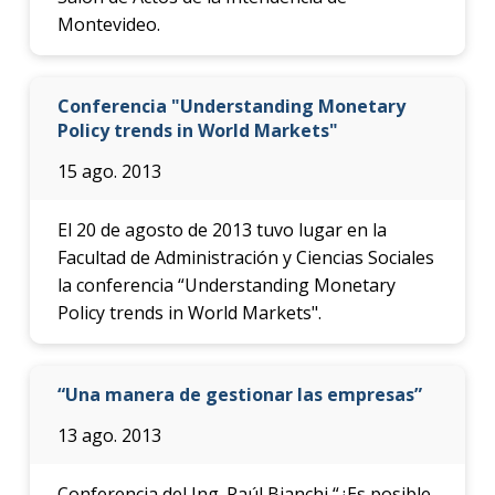
Montevideo.
Conferencia "Understanding Monetary
Policy trends in World Markets"
15 ago. 2013
El 20 de agosto de 2013 tuvo lugar en la
Facultad de Administración y Ciencias Sociales
la conferencia “Understanding Monetary
Policy trends in World Markets".
“Una manera de gestionar las empresas”
13 ago. 2013
Conferencia del Ing. Raúl Bianchi “¿Es posible