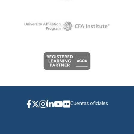
Cuentas oficiales