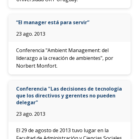
“El manager está para servir”
23 ago. 2013
Conferencia "Ambient Management: del
liderazgo a la creación de ambientes", por
Norbert Monfort.
Conferencia "Las decisiones de tecnología
que los directivos y gerentes no pueden
delegar"
23 ago. 2013
El 29 de agosto de 2013 tuvo lugar en la
Facultad de Administración y Ciencias Sociales