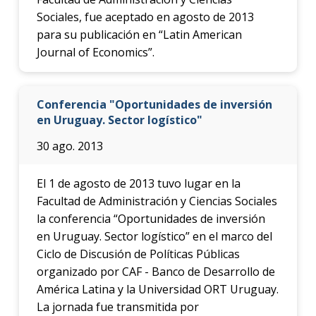
Sociales, fue aceptado en agosto de 2013
para su publicación en “Latin American
Journal of Economics”.
Conferencia "Oportunidades de inversión
en Uruguay. Sector logístico"
30 ago. 2013
El 1 de agosto de 2013 tuvo lugar en la
Facultad de Administración y Ciencias Sociales
la conferencia “Oportunidades de inversión
en Uruguay. Sector logístico” en el marco del
Ciclo de Discusión de Políticas Públicas
organizado por CAF - Banco de Desarrollo de
América Latina y la Universidad ORT Uruguay.
La jornada fue transmitida por