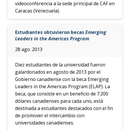
videoconferencia a la sede principal de CAF en
Caracas (Venezuela).
Estudiantes obtuvieron becas
Emerging
Leaders in the Americas Program
28 ago. 2013
Diez estudiantes de la universidad fueron
galardonados en agosto de 2013 por el
Gobierno canadiense con la beca Emerging
Leaders in the Americas Program (ELAP). La
beca, que consiste en un beneficio de 7.200
dólares canadienses para cada uno, está
destinada a estudiantes destacados con el fin
de promover el intercambio con
universidades canadienses.