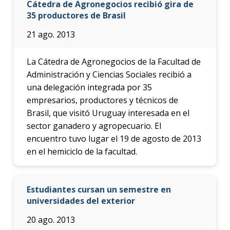
Cátedra de Agronegocios recibió gira de
35 productores de Brasil
21 ago. 2013
La Cátedra de Agronegocios de la Facultad de
Administración y Ciencias Sociales recibió a
una delegación integrada por 35
empresarios, productores y técnicos de
Brasil, que visitó Uruguay interesada en el
sector ganadero y agropecuario. El
encuentro tuvo lugar el 19 de agosto de 2013
en el hemiciclo de la facultad.
Estudiantes cursan un semestre en
universidades del exterior
20 ago. 2013