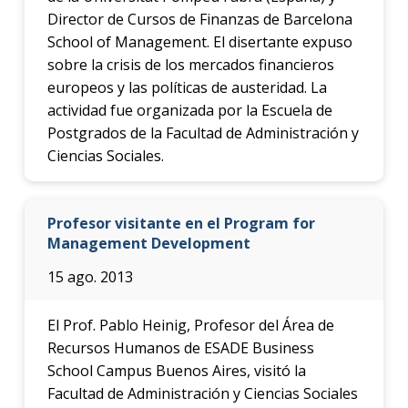
Director de Cursos de Finanzas de Barcelona
School of Management. El disertante expuso
sobre la crisis de los mercados financieros
europeos y las políticas de austeridad. La
actividad fue organizada por la Escuela de
Postgrados de la Facultad de Administración y
Ciencias Sociales.
Profesor visitante en el Program for
Management Development
15 ago. 2013
El Prof. Pablo Heinig, Profesor del Área de
Recursos Humanos de ESADE Business
School Campus Buenos Aires, visitó la
Facultad de Administración y Ciencias Sociales