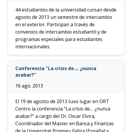
44 estudiantes de la universidad cursan desde
agosto de 2013 un semestre de intercambio
en el exterior. Participan a través de
convenios de intercambio estudiantil y de
programas especiales para estudiantes
internacionales.
Conferencia "La crisis de.... ¿nunca
acabar?"
16 ago. 2013
El 19 de agosto de 2013 tuvo lugar en ORT
Centro la conferencia “La crisis de.... ¿nunca
acabar?” a cargo del Dr. Oscar Elvira,
Coordinador del Master en Banca y Finanzas
de la Universitat Pompeu Fabra (España) y