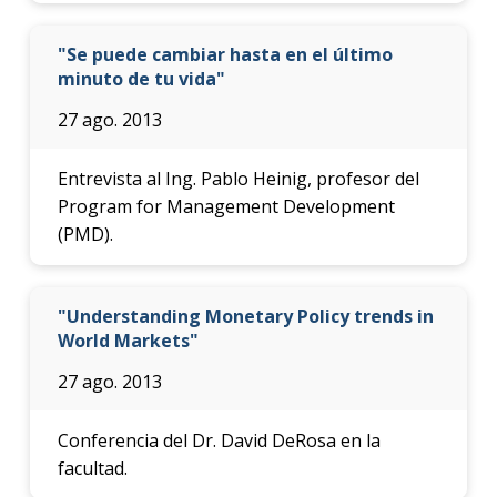
"Se puede cambiar hasta en el último
minuto de tu vida"
27 ago. 2013
Entrevista al Ing. Pablo Heinig, profesor del
Program for Management Development
(PMD).
"Understanding Monetary Policy trends in
World Markets"
27 ago. 2013
Conferencia del Dr. David DeRosa en la
facultad.