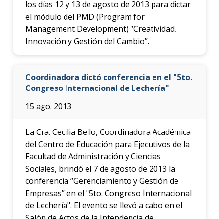
los días 12 y 13 de agosto de 2013 para dictar
el módulo del PMD (Program for
Management Development) “Creatividad,
Innovación y Gestión del Cambio”.
Coordinadora dictó conferencia en el "5to.
Congreso Internacional de Lechería"
15 ago. 2013
La Cra. Cecilia Bello, Coordinadora Académica
del Centro de Educación para Ejecutivos de la
Facultad de Administración y Ciencias
Sociales, brindó el 7 de agosto de 2013 la
conferencia “Gerenciamiento y Gestión de
Empresas” en el "5to. Congreso Internacional
de Lechería". El evento se llevó a cabo en el
Salón de Actos de la Intendencia de