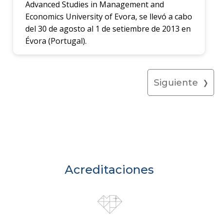
Advanced Studies in Management and
Economics University of Evora, se llevó a cabo
del 30 de agosto al 1 de setiembre de 2013 en
Évora (Portugal).
Siguiente
Acreditaciones