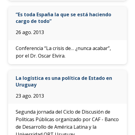
“Es toda España la que se está haciendo
cargo de todo”
26 ago. 2013
Conferencia “La crisis de… ¿nunca acabar”,
por el Dr. Oscar Elvira.
La logística es una política de Estado en
Uruguay
23 ago. 2013
Segunda jornada del Ciclo de Discusión de
Políticas Públicas organizado por CAF - Banco
de Desarrollo de América Latina y la
Universidad ORT Uruguay.