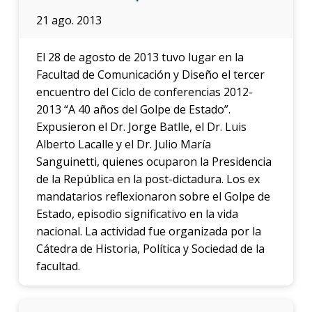
21 ago. 2013
El 28 de agosto de 2013 tuvo lugar en la
Facultad de Comunicación y Diseño el tercer
encuentro del Ciclo de conferencias 2012-
2013 “A 40 años del Golpe de Estado”.
Expusieron el Dr. Jorge Batlle, el Dr. Luis
Alberto Lacalle y el Dr. Julio María
Sanguinetti, quienes ocuparon la Presidencia
de la República en la post-dictadura. Los ex
mandatarios reflexionaron sobre el Golpe de
Estado, episodio significativo en la vida
nacional. La actividad fue organizada por la
Cátedra de Historia, Política y Sociedad de la
facultad.