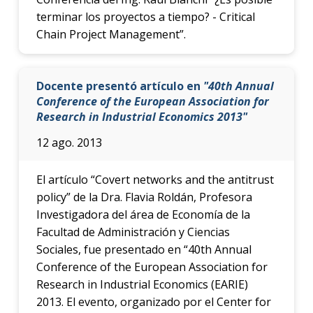
terminar los proyectos a tiempo? - Critical
Chain Project Management”.
Docente presentó artículo en
"40th Annual
Conference of the European Association for
Research in Industrial Economics 2013"
12 ago. 2013
El artículo “Covert networks and the antitrust
policy” de la Dra. Flavia Roldán, Profesora
Investigadora del área de Economía de la
Facultad de Administración y Ciencias
Sociales, fue presentado en “40th Annual
Conference of the European Association for
Research in Industrial Economics (EARIE)
2013. El evento, organizado por el Center for