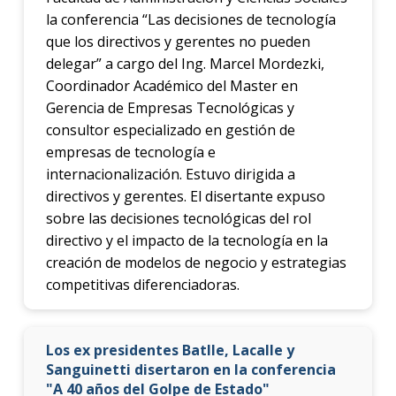
la conferencia “Las decisiones de tecnología
que los directivos y gerentes no pueden
delegar” a cargo del Ing. Marcel Mordezki,
Coordinador Académico del Master en
Gerencia de Empresas Tecnológicas y
consultor especializado en gestión de
empresas de tecnología e
internacionalización. Estuvo dirigida a
directivos y gerentes. El disertante expuso
sobre las decisiones tecnológicas del rol
directivo y el impacto de la tecnología en la
creación de modelos de negocio y estrategias
competitivas diferenciadoras.
Los ex presidentes Batlle, Lacalle y
Sanguinetti disertaron en la conferencia
"A 40 años del Golpe de Estado"