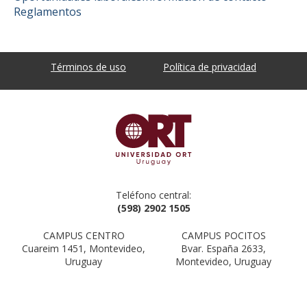
Reglamentos
Términos de uso
Política de privacidad
Teléfono central:
(598) 2902 1505
CAMPUS CENTRO
CAMPUS POCITOS
Cuareim 1451, Montevideo,
Bvar. España 2633,
Uruguay
Montevideo, Uruguay