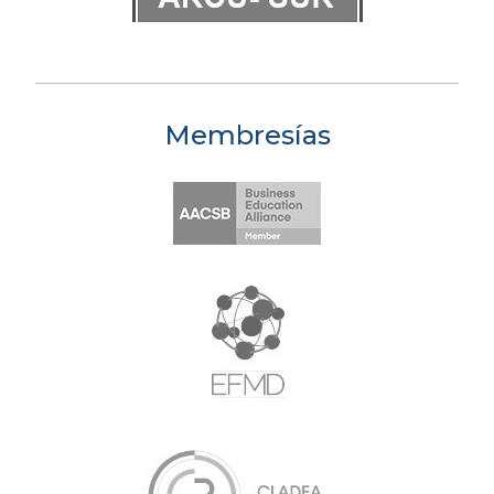
Membresías