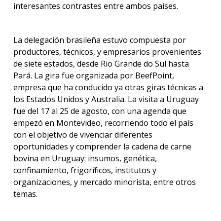
interesantes contrastes entre ambos países.
La delegación brasileña estuvo compuesta por
productores, técnicos, y empresarios provenientes
de siete estados, desde Rio Grande do Sul hasta
Pará. La gira fue organizada por BeefPoint,
empresa que ha conducido ya otras giras técnicas a
los Estados Unidos y Australia. La visita a Uruguay
fue del 17 al 25 de agosto, con una agenda que
empezó en Montevideo, recorriendo todo el país
con el objetivo de vivenciar diferentes
oportunidades y comprender la cadena de carne
bovina en Uruguay: insumos, genética,
confinamiento, frigoríficos, institutos y
organizaciones, y mercado minorista, entre otros
temas.