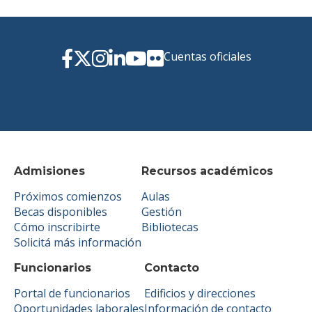
Cuentas oficiales
Admisiones
Recursos académicos
Próximos comienzos
Aulas
Becas disponibles
Gestión
Cómo inscribirte
Bibliotecas
Solicitá más información
Funcionarios
Contacto
Portal de funcionarios
Edificios y direcciones
Oportunidades laborales
Información de contacto