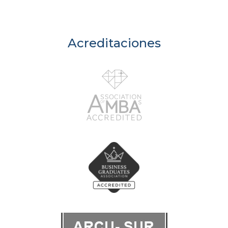
Acreditaciones