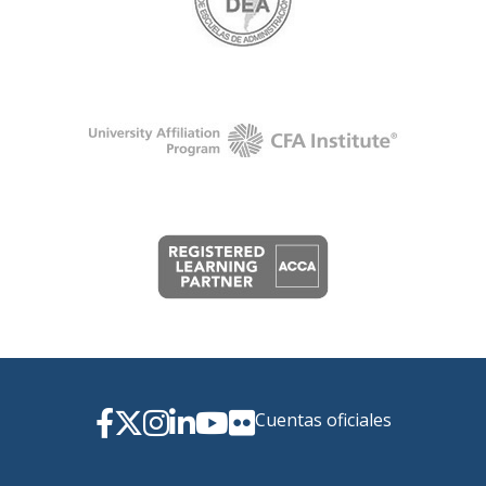
Cuentas oficiales