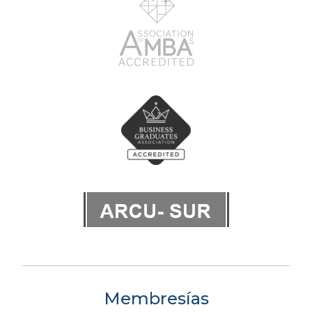
Membresías