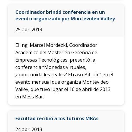
Coordinador brindó conferencia en un
evento organizado por Montevideo Valley
25 abr. 2013
El Ing. Marcel Mordezki, Coordinador
Académico del Master en Gerencia de
Empresas Tecnológicas, presentó la
conferencia “Monedas virtuales,
¿oportunidades reales? El caso Bitcoin” en el
evento mensual que organiza Montevideo
Valley, que tuvo lugar el 16 de abril de 2013
en Mess Bar.
Facultad recibió a los futuros MBAs
24 abr. 2013