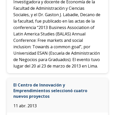
Investigadora y docente de Economía de la
Facultad de Administración y Ciencias
Sociales, y el Dr. Gaston J. Labadie, Decano de
la facultad, fue publicado en las actas de la
conferencia “2013 Business Association of
Latin America Studies (BALAS) Annual
Conference: Free markets and social
inclusion: Towards a common goal”, por
Universidad ESAN (Escuela de Administración
de Negocios para Graduados). El evento tuvo
lugar del 20 al 23 de marzo de 2013 en Lima.
El Centro de Innovación y
Emprendimientos seleccionó cuatro
nuevos proyectos
11 abr. 2013