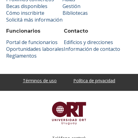
Becas disponibles
Gestión
Cómo inscribirte
Bibliotecas
Solicitá más información
Funcionarios
Contacto
Portal de funcionarios
Edificios y direcciones
Oportunidades laborales
Información de contacto
Reglamentos
Términos de uso
Política de privacidad