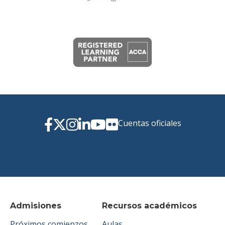
Cuentas oficiales
Admisiones
Recursos académicos
Próximos comienzos
Aulas