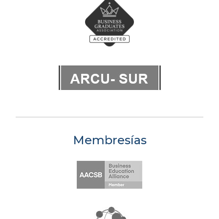
Membresías