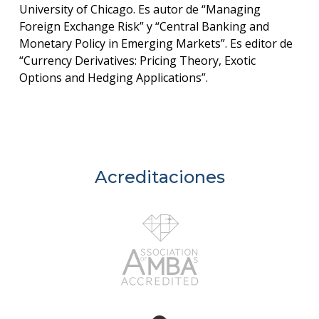
University of Chicago. Es autor de “Managing
Foreign Exchange Risk” y “Central Banking and
Monetary Policy in Emerging Markets”. Es editor de
“Currency Derivatives: Pricing Theory, Exotic
Options and Hedging Applications”.
Acreditaciones