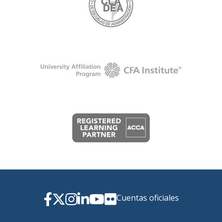
Cuentas oficiales