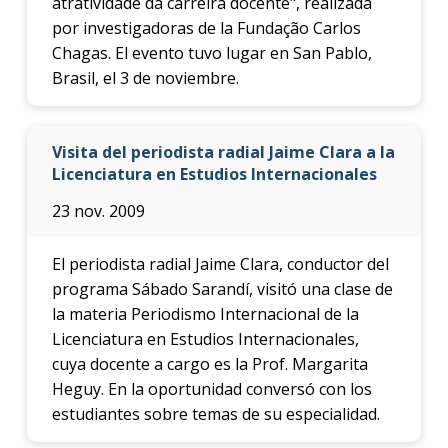
atratividade da carreira docente", realizada
por investigadoras de la Fundação Carlos
Chagas. El evento tuvo lugar en San Pablo,
Brasil, el 3 de noviembre.
Visita del periodista radial Jaime Clara a la
Licenciatura en Estudios Internacionales
23 nov. 2009
El periodista radial Jaime Clara, conductor del
programa Sábado Sarandí, visitó una clase de
la materia Periodismo Internacional de la
Licenciatura en Estudios Internacionales,
cuya docente a cargo es la Prof. Margarita
Heguy. En la oportunidad conversó con los
estudiantes sobre temas de su especialidad.