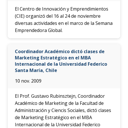
El Centro de Innovación y Emprendimientos
(CIE) organizó del 16 al 24 de noviembre
diversas actividades en el marco de la Semana
Emprendedora Global.
Coordinador Académico dictó clases de
Marketing Estratégico en el MBA
Internacional de la Universidad Federico
Santa María, Chile
10 nov. 2009
El Prof. Gustavo Rubinsztejn, Coordinador
Académico de Marketing de la Facultad de
Administración y Ciencis Sociales, dictó clases
de Marketing Estratégico en el MBA
Internacional de la Universidad Federico