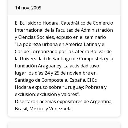
14 nov. 2009
El Ec. Isidoro Hodara, Catedrático de Comercio
Internacional de la Facultad de Administración
y Ciencias Sociales, expuso en el seminario
“La pobreza urbana en América Latina y el
Caribe”, organizado por la Cátedra Bolívar de
la Universidad de Santiago de Compostela y la
Fundación Araguaney. La actividad tuvo
lugar los días 24 y 25 de noviembre en
Santiago de Compostela, España. El Ec.
Hodara expuso sobre “Uruguay: Pobreza y
exclusión; exclusión y valores”.
Disertaron además expositores de Argentina,
Brasil, México y Venezuela.