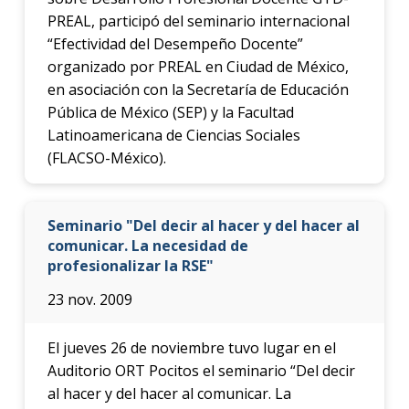
PREAL, participó del seminario internacional
“Efectividad del Desempeño Docente”
organizado por PREAL en Ciudad de México,
en asociación con la Secretaría de Educación
Pública de México (SEP) y la Facultad
Latinoamericana de Ciencias Sociales
(FLACSO-México).
Seminario "Del decir al hacer y del hacer al
comunicar. La necesidad de
profesionalizar la RSE"
23 nov. 2009
El jueves 26 de noviembre tuvo lugar en el
Auditorio ORT Pocitos el seminario “Del decir
al hacer y del hacer al comunicar. La