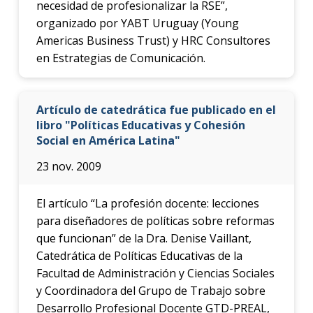
necesidad de profesionalizar la RSE”,
organizado por YABT Uruguay (Young
Americas Business Trust) y HRC Consultores
en Estrategias de Comunicación.
Artículo de catedrática fue publicado en el
libro "Políticas Educativas y Cohesión
Social en América Latina"
23 nov. 2009
El artículo “La profesión docente: lecciones
para diseñadores de políticas sobre reformas
que funcionan” de la Dra. Denise Vaillant,
Catedrática de Políticas Educativas de la
Facultad de Administración y Ciencias Sociales
y Coordinadora del Grupo de Trabajo sobre
Desarrollo Profesional Docente GTD-PREAL,