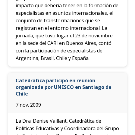
impacto que debería tener en la formación de
especialistas en asuntos internacionales, el
conjunto de transformaciones que se
registran en el entorno internacional. La
jornada, que tuvo lugar el 23 de noviembre
en la sede del CARI en Buenos Aires, contó
con la participación de especialistas de
Argentina, Brasil, Chile y España.
Catedrática participó en reunión
organizada por UNESCO en Santiago de
Chile
7 nov. 2009
La Dra. Denise Vaillant, Catedrática de
Políticas Educativas y Coordinadora del Grupo