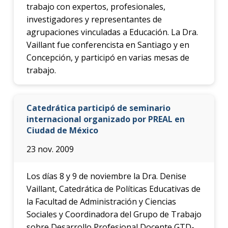
trabajo con expertos, profesionales,
investigadores y representantes de
agrupaciones vinculadas a Educación. La Dra.
Vaillant fue conferencista en Santiago y en
Concepción, y participó en varias mesas de
trabajo.
Catedrática participó de seminario
internacional organizado por PREAL en
Ciudad de México
23 nov. 2009
Los días 8 y 9 de noviembre la Dra. Denise
Vaillant, Catedrática de Políticas Educativas de
la Facultad de Administración y Ciencias
Sociales y Coordinadora del Grupo de Trabajo
sobre Desarrollo Profesional Docente GTD-