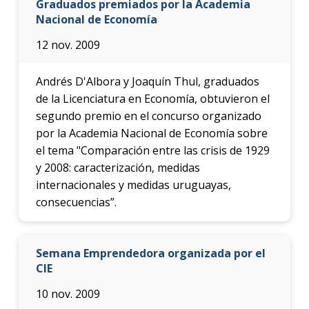
Graduados premiados por la Academia
Nacional de Economía
12 nov. 2009
Andrés D'Albora y Joaquín Thul, graduados
de la Licenciatura en Economía, obtuvieron el
segundo premio en el concurso organizado
por la Academia Nacional de Economía sobre
el tema "Comparación entre las crisis de 1929
y 2008: caracterización, medidas
internacionales y medidas uruguayas,
consecuencias”.
Semana Emprendedora organizada por el
CIE
10 nov. 2009