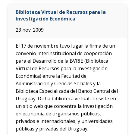
Biblioteca Virtual de Recursos para la
Investigación Económica
23 nov. 2009
El 17 de noviembre tuvo lugar la firma de un
convenio interinstitucional de cooperación
para el Desarrollo de la BVRIE (Biblioteca
Virtual de Recursos para la Investigación
Económica) entre la Facultad de
Administración y Ciencias Sociales y la
Biblioteca Especializada del Banco Central del
Uruguay. Dicha biblioteca virtual consiste en
un sitio web que concentra la investigación
en economía de organismos públicos,
privados e internacionales, y universidades
públicas y privadas del Uruguay.