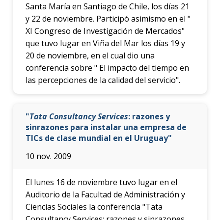
Santa María en Santiago de Chile, los días 21
y 22 de noviembre. Participó asimismo en el "
XI Congreso de Investigación de Mercados"
que tuvo lugar en Viña del Mar los días 19 y
20 de noviembre, en el cual dio una
conferencia sobre " El impacto del tiempo en
las percepciones de la calidad del servicio".
"
Tata Consultancy Services
: razones y
sinrazones para instalar una empresa de
TICs de clase mundial en el Uruguay"
10 nov. 2009
El lunes 16 de noviembre tuvo lugar en el
Auditorio de la Facultad de Administración y
Ciencias Sociales la conferencia "Tata
Consultancy Services: razones y sinrazones