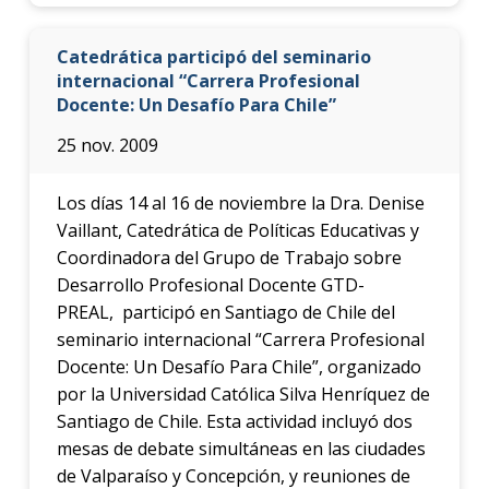
Catedrática participó del seminario
internacional “Carrera Profesional
Docente: Un Desafío Para Chile”
25 nov. 2009
Los días 14 al 16 de noviembre la Dra. Denise
Vaillant, Catedrática de Políticas Educativas y
Coordinadora del Grupo de Trabajo sobre
Desarrollo Profesional Docente GTD-
PREAL, participó en Santiago de Chile del
seminario internacional “Carrera Profesional
Docente: Un Desafío Para Chile”, organizado
por la Universidad Católica Silva Henríquez de
Santiago de Chile. Esta actividad incluyó dos
mesas de debate simultáneas en las ciudades
de Valparaíso y Concepción, y reuniones de