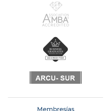
Membresías