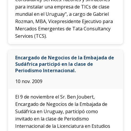
para instalar una empresa de TICs de clase
mundial en el Uruguay", a cargo de Gabriel
Rozman, MBA, Vicepresidente Ejecutivo para
Mercados Emergentes de Tata Consultancy
Services (TCS).
Encargado de Negocios de la Embajada de
Sudáfrica participó en la clase de
Periodismo Internacional.
10 nov. 2009
El 9 de noviembre el Sr. Ben Joubert,
Encargado de Negocios de la Embajada de
Sudáfrica en Uruguay, participó como
invitado en la clase de Periodismo
Internacional de la Licenciatura en Estudios