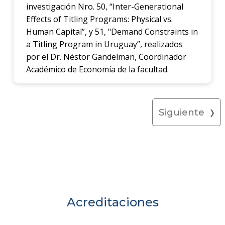
investigación Nro. 50, “Inter-Generational
Effects of Titling Programs: Physical vs.
Human Capital”, y 51, "Demand Constraints in
a Titling Program in Uruguay”, realizados
por el Dr. Néstor Gandelman, Coordinador
Académico de Economía de la facultad.
Siguiente
Acreditaciones