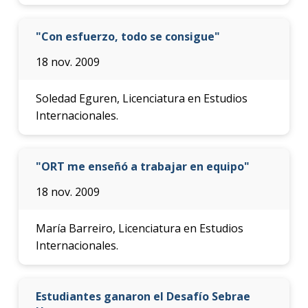
"Con esfuerzo, todo se consigue"
18 nov. 2009
Soledad Eguren, Licenciatura en Estudios
Internacionales.
"ORT me enseñó a trabajar en equipo"
18 nov. 2009
María Barreiro, Licenciatura en Estudios
Internacionales.
Estudiantes ganaron el Desafío Sebrae