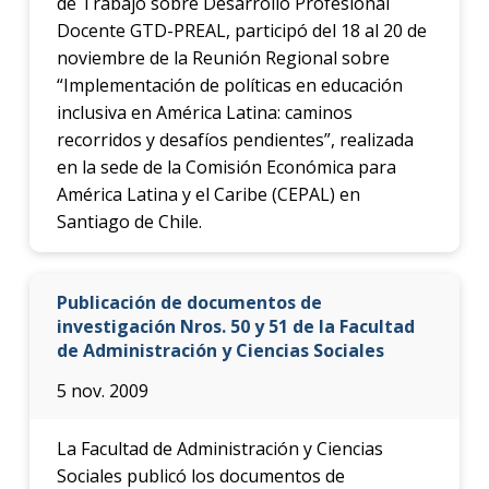
de Trabajo sobre Desarrollo Profesional
Docente GTD-PREAL, participó del 18 al 20 de
noviembre de la Reunión Regional sobre
“Implementación de políticas en educación
inclusiva en América Latina: caminos
recorridos y desafíos pendientes”, realizada
en la sede de la Comisión Económica para
América Latina y el Caribe (CEPAL) en
Santiago de Chile.
Publicación de documentos de
investigación Nros. 50 y 51 de la Facultad
de Administración y Ciencias Sociales
5 nov. 2009
La Facultad de Administración y Ciencias
Sociales publicó los documentos de