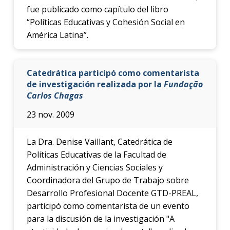
fue publicado como capítulo del libro
“Políticas Educativas y Cohesión Social en
América Latina”.
Catedrática participó como comentarista
de investigación realizada por la
Fundação
Carlos Chagas
23 nov. 2009
La Dra. Denise Vaillant, Catedrática de
Políticas Educativas de la Facultad de
Administración y Ciencias Sociales y
Coordinadora del Grupo de Trabajo sobre
Desarrollo Profesional Docente GTD-PREAL,
participó como comentarista de un evento
para la discusión de la investigación "A