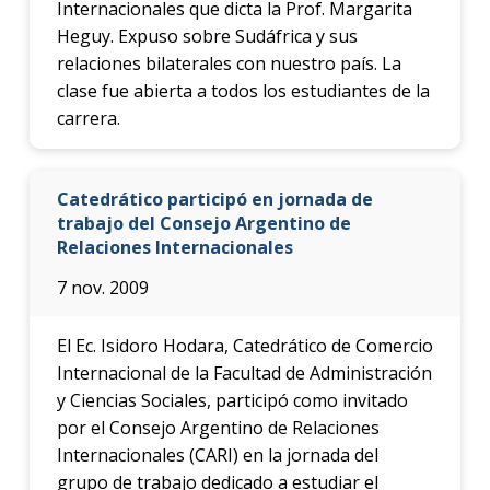
Internacionales que dicta la Prof. Margarita
Heguy. Expuso sobre Sudáfrica y sus
relaciones bilaterales con nuestro país. La
clase fue abierta a todos los estudiantes de la
carrera.
Catedrático participó en jornada de
trabajo del Consejo Argentino de
Relaciones Internacionales
7 nov. 2009
El Ec. Isidoro Hodara, Catedrático de Comercio
Internacional de la Facultad de Administración
y Ciencias Sociales, participó como invitado
por el Consejo Argentino de Relaciones
Internacionales (CARI) en la jornada del
grupo de trabajo dedicado a estudiar el