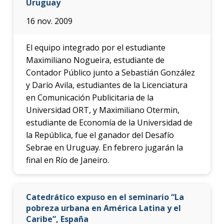
Uruguay
16 nov. 2009
El equipo integrado por el estudiante
Maximiliano Nogueira, estudiante de
Contador Público junto a Sebastián González
y Darío Avila, estudiantes de la Licenciatura
en Comunicación Publicitaria de la
Universidad ORT, y Maximiliano Otermin,
estudiante de Economía de la Universidad de
la República, fue el ganador del Desafío
Sebrae en Uruguay. En febrero jugarán la
final en Río de Janeiro.
Catedrático expuso en el seminario “La
pobreza urbana en América Latina y el
Caribe”, España