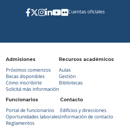
Cuentas oficiales
Admisiones
Recursos académicos
Próximos comienzos
Aulas
Becas disponibles
Gestión
Cómo inscribirte
Bibliotecas
Solicitá más información
Funcionarios
Contacto
Portal de funcionarios
Edificios y direcciones
Oportunidades laborales
Información de contacto
Reglamentos