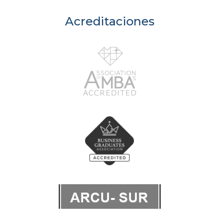
Acreditaciones