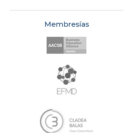
Membresías