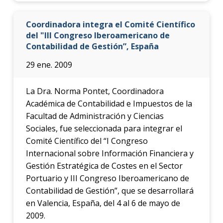
Coordinadora integra el Comité Científico
del "III Congreso Iberoamericano de
Contabilidad de Gestión”, España
29 ene. 2009
La Dra. Norma Pontet, Coordinadora
Académica de Contabilidad e Impuestos de la
Facultad de Administración y Ciencias
Sociales, fue seleccionada para integrar el
Comité Científico del “I Congreso
Internacional sobre Información Financiera y
Gestión Estratégica de Costes en el Sector
Portuario y III Congreso Iberoamericano de
Contabilidad de Gestión”, que se desarrollará
en Valencia, España, del 4 al 6 de mayo de
2009.