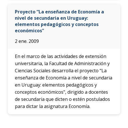
Proyecto “La enseñanza de Economía a
nivel de secundaria en Uruguay:
elementos pedagógicos y conceptos
económicos"
2 ene. 2009
En el marco de las actividades de extensión
universitaria, la Facultad de Administración y
Ciencias Sociales desarrolla el proyecto “La
enseñanza de Economía a nivel de secundaria
en Uruguay: elementos pedagógicos y
conceptos económicos", dirigido a docentes
de secundaria que dicten o estén postulados
para dictar la asignatura Economía.