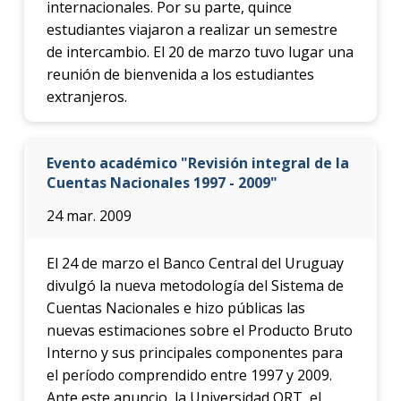
internacionales. Por su parte, quince
estudiantes viajaron a realizar un semestre
de intercambio. El 20 de marzo tuvo lugar una
reunión de bienvenida a los estudiantes
extranjeros.
Evento académico "Revisión integral de la
Cuentas Nacionales 1997 - 2009"
24 mar. 2009
El 24 de marzo el Banco Central del Uruguay
divulgó la nueva metodología del Sistema de
Cuentas Nacionales e hizo públicas las
nuevas estimaciones sobre el Producto Bruto
Interno y sus principales componentes para
el período comprendido entre 1997 y 2009.
Ante este anuncio, la Universidad ORT, el