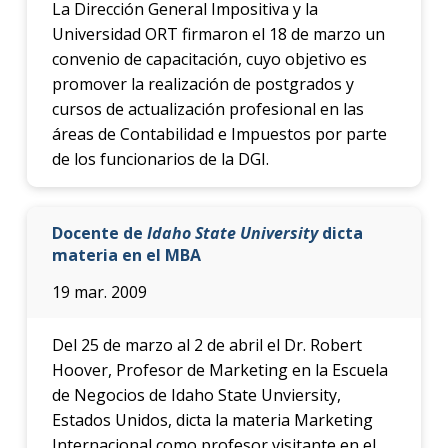
La Dirección General Impositiva y la
Universidad ORT firmaron el 18 de marzo un
convenio de capacitación, cuyo objetivo es
promover la realización de postgrados y
cursos de actualización profesional en las
áreas de Contabilidad e Impuestos por parte
de los funcionarios de la DGI.
Docente de
Idaho State University
dicta
materia en el MBA
19 mar. 2009
Del 25 de marzo al 2 de abril el Dr. Robert
Hoover, Profesor de Marketing en la Escuela
de Negocios de Idaho State Unviersity,
Estados Unidos, dicta la materia Marketing
Internacional como profesor visitante en el