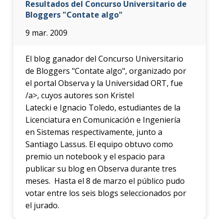
Resultados del Concurso Universitario de
Bloggers "Contate algo"
9 mar. 2009
El blog ganador del Concurso Universitario
de Bloggers "Contate algo", organizado por
el portal Observa y la Universidad ORT, fue
/a>, cuyos autores son Kristel
Latecki e Ignacio Toledo, estudiantes de la
Licenciatura en Comunicación e Ingeniería
en Sistemas respectivamente, junto a
Santiago Lassus. El equipo obtuvo como
premio un notebook y el espacio para
publicar su blog en Observa durante tres
meses. Hasta el 8 de marzo el público pudo
votar entre los seis blogs seleccionados por
el jurado.