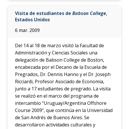
Visita de estudiantes de
Babson College
,
Estados Unidos
6 mar. 2009
Del 14 al 18 de marzo visitó la Facultad de
Administración y Ciencias Sociales una
delegación de Babson College de Boston,
encabezada por el Decano de la Escuela de
Pregrados, Dr. Dennis Hanno y el Dr. Joseph
Ricciardi, Profesor Asociado de Economía,
junto a 17 estudiantes de pregrado. La visita
se realizó en el marco del programa de
intercambio “Uruguay/Argentina Offshore
Course 2009”, que continúa en la Universidad
de San Andrés de Buenos Aires. Se
desarrollaron actividades culturales y