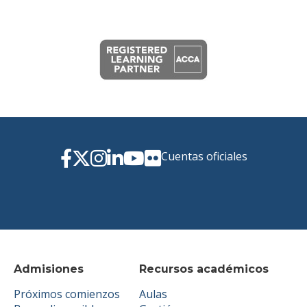
Cuentas oficiales
Admisiones
Recursos académicos
Próximos comienzos
Aulas