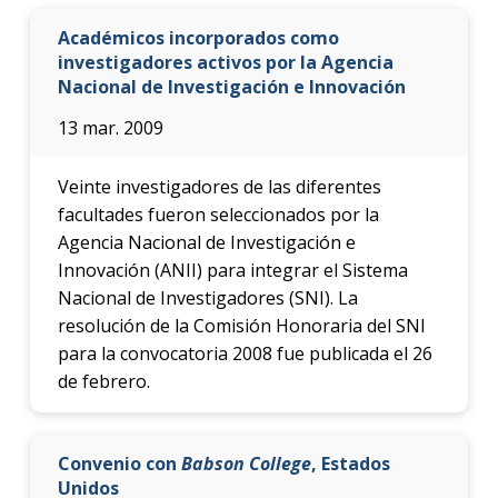
Académicos incorporados como
investigadores activos por la Agencia
Nacional de Investigación e Innovación
13 mar. 2009
Veinte investigadores de las diferentes
facultades fueron seleccionados por la
Agencia Nacional de Investigación e
Innovación (ANII) para integrar el Sistema
Nacional de Investigadores (SNI). La
resolución de la Comisión Honoraria del SNI
para la convocatoria 2008 fue publicada el 26
de febrero.
Convenio con
Babson College
, Estados
Unidos