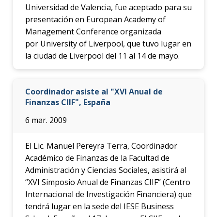
Universidad de Valencia, fue aceptado para su
presentación en European Academy of
Management Conference organizada
por University of Liverpool, que tuvo lugar en
la ciudad de Liverpool del 11 al 14 de mayo.
Coordinador asiste al "XVI Anual de
Finanzas CIIF", España
6 mar. 2009
El Lic. Manuel Pereyra Terra, Coordinador
Académico de Finanzas de la Facultad de
Administración y Ciencias Sociales, asistirá al
“XVI Simposio Anual de Finanzas CIIF” (Centro
Internacional de Investigación Financiera) que
tendrá lugar en la sede del IESE Business