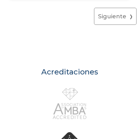
Siguiente
Acreditaciones