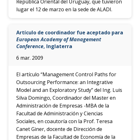
República Oriental del Uruguay, que tuvieron
lugar el 12 de marzo en la sede de ALADI.
Artículo de coordinador fue aceptado para
European Academy of Management
Conference
, Inglaterra
6 mar. 2009
El artículo “Management Control Paths for
Outsourcing Performance: an Integrative
Model and an Exploratory Study” del Ing. Luis
Silva Domingo, Coordinador del Master en
Administración de Empresas -MBA de la
Facultad de Administración y Ciencias
Sociales, en coautoría con la Prof. Teresa
Canet Giner, docente de Dirección de
Empresas de la Facultad de Economía de la