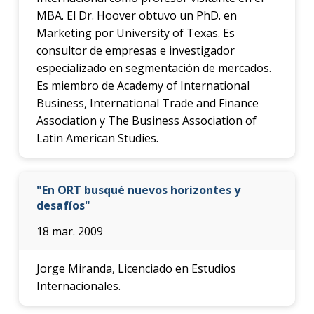
MBA. El Dr. Hoover obtuvo un PhD. en
Marketing por University of Texas. Es
consultor de empresas e investigador
especializado en segmentación de mercados.
Es miembro de Academy of International
Business, International Trade and Finance
Association y The Business Association of
Latin American Studies.
"En ORT busqué nuevos horizontes y
desafíos"
18 mar. 2009
Jorge Miranda, Licenciado en Estudios
Internacionales.