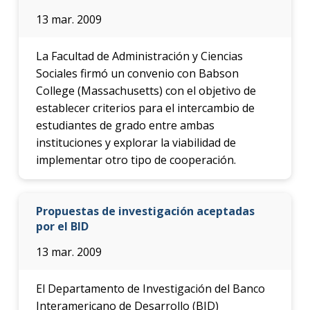
13 mar. 2009
La Facultad de Administración y Ciencias
Sociales firmó un convenio con Babson
College (Massachusetts) con el objetivo de
establecer criterios para el intercambio de
estudiantes de grado entre ambas
instituciones y explorar la viabilidad de
implementar otro tipo de cooperación.
Propuestas de investigación aceptadas
por el BID
13 mar. 2009
El Departamento de Investigación del Banco
Interamericano de Desarrollo (BID)