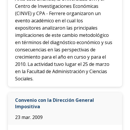
Centro de Investigaciones Económicas
(CINVE) y CPA - Ferrere organizaron un
evento académico en el cual los
expositores analizaron las principales
implicaciones de este cambio metodológico
en términos del diagnóstico económico y sus
consecuencias en las perspectivas de
crecimiento para el año en curso y para el
2010. La actividad tuvo lugar el 25 de marzo
en la Facultad de Administración y Ciencias
Sociales.
Convenio con la Dirección General
Impositiva
23 mar. 2009