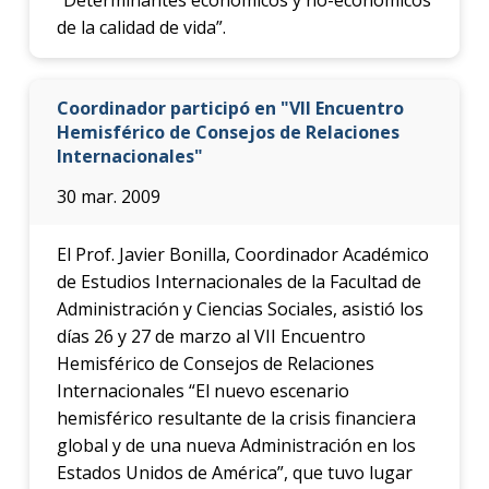
de la calidad de vida”.
Coordinador participó en "VII Encuentro
Hemisférico de Consejos de Relaciones
Internacionales"
30 mar. 2009
El Prof. Javier Bonilla, Coordinador Académico
de Estudios Internacionales de la Facultad de
Administración y Ciencias Sociales, asistió los
días 26 y 27 de marzo al VII Encuentro
Hemisférico de Consejos de Relaciones
Internacionales “El nuevo escenario
hemisférico resultante de la crisis financiera
global y de una nueva Administración en los
Estados Unidos de América”, que tuvo lugar