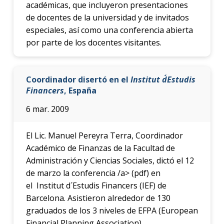
académicas, que incluyeron presentaciones
de docentes de la universidad y de invitados
especiales, así como una conferencia abierta
por parte de los docentes visitantes.
Coordinador disertó en el
Institut d´Estudis
Financers
, España
6 mar. 2009
El Lic. Manuel Pereyra Terra, Coordinador
Académico de Finanzas de la Facultad de
Administración y Ciencias Sociales, dictó el 12
de marzo la conferencia /a> (pdf) en
el Institut d´Estudis Financers (IEF) de
Barcelona. Asistieron alrededor de 130
graduados de los 3 niveles de EFPA (European
Financial Planning Association).