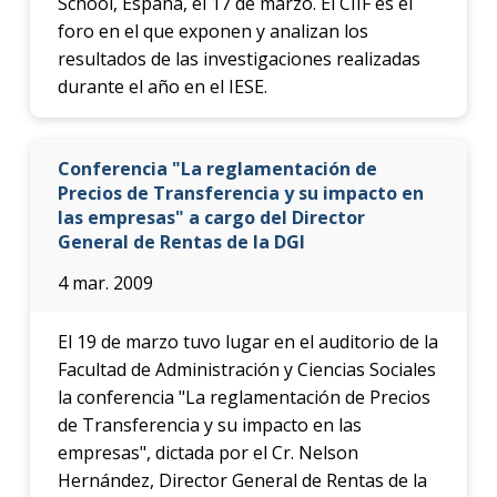
School, España, el 17 de marzo. El CIIF es el
foro en el que exponen y analizan los
resultados de las investigaciones realizadas
durante el año en el IESE.
Conferencia "La reglamentación de
Precios de Transferencia y su impacto en
las empresas" a cargo del Director
General de Rentas de la DGI
4 mar. 2009
El 19 de marzo tuvo lugar en el auditorio de la
Facultad de Administración y Ciencias Sociales
la conferencia "La reglamentación de Precios
de Transferencia y su impacto en las
empresas", dictada por el Cr. Nelson
Hernández, Director General de Rentas de la