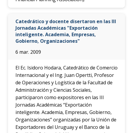
Catedrático y docente disertaron en las III
Jornadas Académicas "Exportación
inteligente. Academia, Empresas,
Gobierno, Organizaciones"
6 mar. 2009
El Ec. Isidoro Hodara, Catedrático de Comercio
Internacional y el Ing. Juan Opertti, Profesor
de Operaciones y Logística de la Facultad de
Administración y Ciencias Sociales,
participaron como expositores en las III
Jornadas Académicas “Exportación
inteligente. Academia, Empresas, Gobierno,
Organizaciones” organizadas por la Unión de
Exportadores del Uruguay y el Banco de la