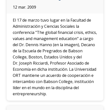
12 mar. 2009
El 17 de marzo tuvo lugar en la Facultad de
Administración y Ciencias Sociales la
conferencia "The global financial crisis, ethics,
values and management education" a cargo
del Dr. Dennis Hanno (en la imagen), Decano
de la Escuela de Pregrados de Babson
College, Boston, Estados Unidos y del
Dr. Joseph Ricciardi, Profesor Asociado de
Economía en dicha institución. La Universidad
ORT mantiene un acuerdo de cooperación e
intercambio con Babson College, institución
líder en el mundo en la disciplina del
entrepreneurship.