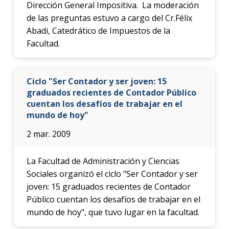
Dirección General Impositiva. La moderación
de las preguntas estuvo a cargo del Cr.Félix
Abadi, Catedrático de Impuestos de la
Facultad.
Ciclo "Ser Contador y ser joven: 15
graduados recientes de Contador Público
cuentan los desafíos de trabajar en el
mundo de hoy"
2 mar. 2009
La Facultad de Administración y Ciencias
Sociales organizó el ciclo "Ser Contador y ser
joven: 15 graduados recientes de Contador
Público cuentan los desafíos de trabajar en el
mundo de hoy", que tuvo lugar en la facultad.