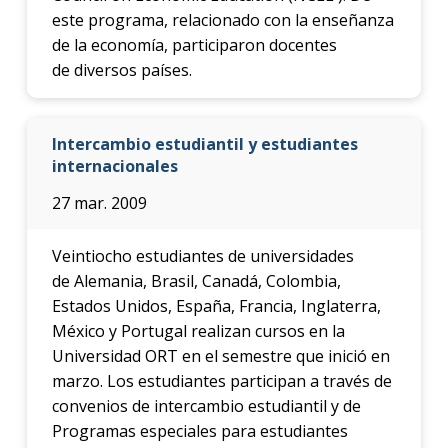
este programa, relacionado con la enseñanza
de la economía, participaron docentes
de diversos países.
Intercambio estudiantil y estudiantes
internacionales
27 mar. 2009
Veintiocho estudiantes de universidades
de Alemania, Brasil, Canadá, Colombia,
Estados Unidos, España, Francia, Inglaterra,
México y Portugal realizan cursos en la
Universidad ORT en el semestre que inició en
marzo. Los estudiantes participan a través de
convenios de intercambio estudiantil y de
Programas especiales para estudiantes