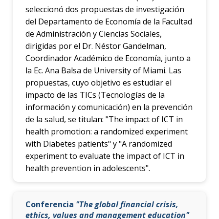
seleccionó dos propuestas de investigación
del Departamento de Economía de la Facultad
de Administración y Ciencias Sociales,
dirigidas por el Dr. Néstor Gandelman,
Coordinador Académico de Economía, junto a
la Ec. Ana Balsa de University of Miami. Las
propuestas, cuyo objetivo es estudiar el
impacto de las TICs (Tecnologías de la
información y comunicación) en la prevención
de la salud, se titulan: "The impact of ICT in
health promotion: a randomized experiment
with Diabetes patients" y "A randomized
experiment to evaluate the impact of ICT in
health prevention in adolescents".
Conferencia
"The global financial crisis,
ethics, values and management education"