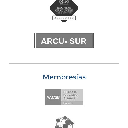
Membresías