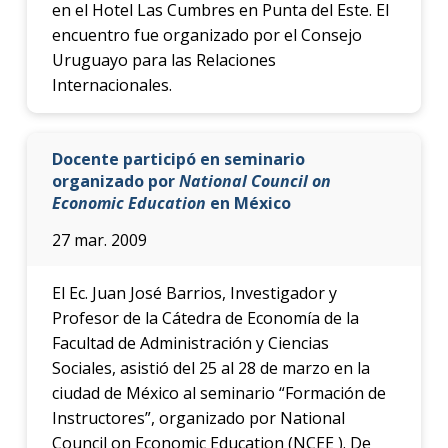
en el Hotel Las Cumbres en Punta del Este. El
encuentro fue organizado por el Consejo
Uruguayo para las Relaciones
Internacionales.
Docente participó en seminario
organizado por
National Council on
Economic Education
en México
27 mar. 2009
El Ec. Juan José Barrios, Investigador y
Profesor de la Cátedra de Economía de la
Facultad de Administración y Ciencias
Sociales, asistió del 25 al 28 de marzo en la
ciudad de México al seminario “Formación de
Instructores”, organizado por National
Council on Economic Education (NCEE ). De