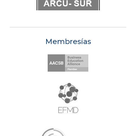
Membresías