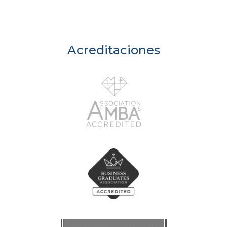
Acreditaciones