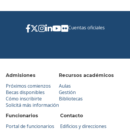
Cuentas oficiales
Admisiones
Recursos académicos
Próximos comienzos
Aulas
Becas disponibles
Gestión
Cómo inscribirte
Bibliotecas
Solicitá más información
Funcionarios
Contacto
Portal de funcionarios
Edificios y direcciones