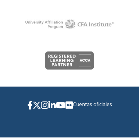
Cuentas oficiales