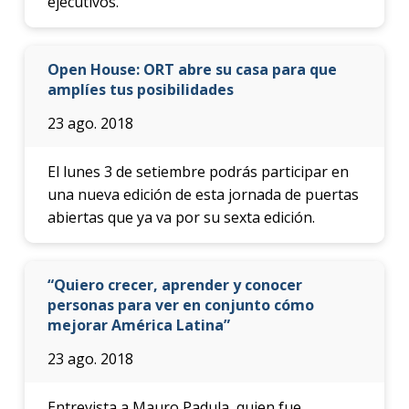
ejecutivos.
Open House: ORT abre su casa para que
amplíes tus posibilidades
23 ago. 2018
El lunes 3 de setiembre podrás participar en
una nueva edición de esta jornada de puertas
abiertas que ya va por su sexta edición.
“Quiero crecer, aprender y conocer
personas para ver en conjunto cómo
mejorar América Latina”
23 ago. 2018
Entrevista a Mauro Padula, quien fue