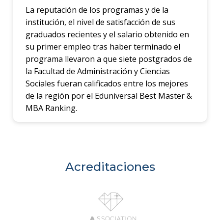
La reputación de los programas y de la
institución, el nivel de satisfacción de sus
graduados recientes y el salario obtenido en
su primer empleo tras haber terminado el
programa llevaron a que siete postgrados de
la Facultad de Administración y Ciencias
Sociales fueran calificados entre los mejores
de la región por el Eduniversal Best Master &
MBA Ranking.
Acreditaciones