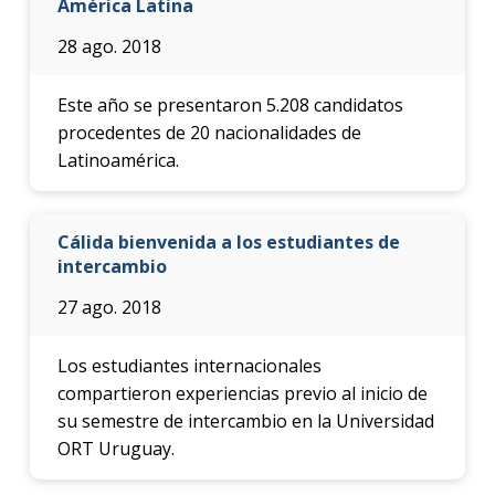
América Latina
28 ago. 2018
Este año se presentaron 5.208 candidatos
procedentes de 20 nacionalidades de
Latinoamérica.
Cálida bienvenida a los estudiantes de
intercambio
27 ago. 2018
Los estudiantes internacionales
compartieron experiencias previo al inicio de
su semestre de intercambio en la Universidad
ORT Uruguay.