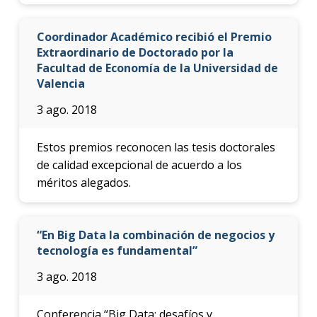
Coordinador Académico recibió el Premio
Extraordinario de Doctorado por la
Facultad de Economía de la Universidad de
Valencia
3 ago. 2018
Estos premios reconocen las tesis doctorales
de calidad excepcional de acuerdo a los
méritos alegados.
“En Big Data la combinación de negocios y
tecnología es fundamental”
3 ago. 2018
Conferencia “Big Data: desafíos y