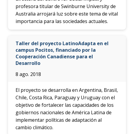
profesora titular de Swinburne University de
Australia arrojará luz sobre este tema de vital
importancia para las sociedades actuales.
Taller del proyecto LatinoAdapta en el
campus Pocitos, financiado por la
Cooperación Canadiense para el
Desarrollo
8 ago. 2018
El proyecto se desarrolla en Argentina, Brasil,
Chile, Costa Rica, Paraguay y Uruguay con el
objetivo de fortalecer las capacidades de los
gobiernos nacionales de América Latina de
implementar políticas de adaptación al
cambio climático.