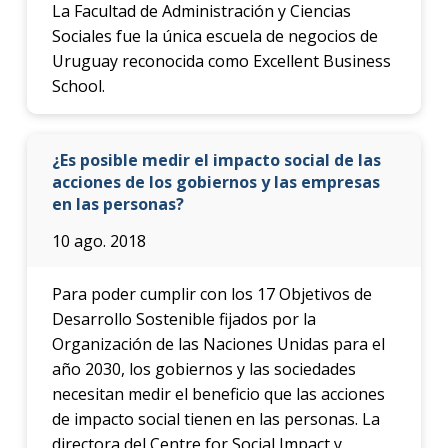
La Facultad de Administración y Ciencias
Sociales fue la única escuela de negocios de
Uruguay reconocida como Excellent Business
School.
¿Es posible medir el impacto social de las
acciones de los gobiernos y las empresas
en las personas?
10 ago. 2018
Para poder cumplir con los 17 Objetivos de
Desarrollo Sostenible fijados por la
Organización de las Naciones Unidas para el
año 2030, los gobiernos y las sociedades
necesitan medir el beneficio que las acciones
de impacto social tienen en las personas. La
directora del Centre for Social Impact y