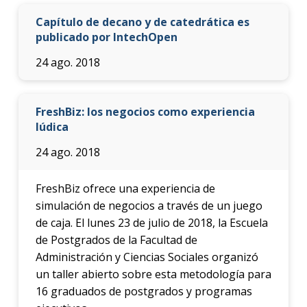
Capítulo de decano y de catedrática es
publicado por IntechOpen
24 ago. 2018
FreshBiz: los negocios como experiencia
lúdica
24 ago. 2018
FreshBiz ofrece una experiencia de
simulación de negocios a través de un juego
de caja. El lunes 23 de julio de 2018, la Escuela
de Postgrados de la Facultad de
Administración y Ciencias Sociales organizó
un taller abierto sobre esta metodología para
16 graduados de postgrados y programas