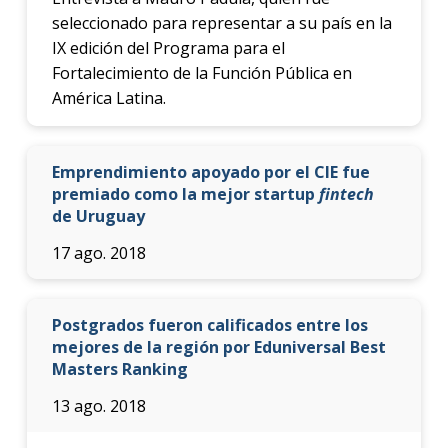
seleccionado para representar a su país en la
IX edición del Programa para el
Fortalecimiento de la Función Pública en
América Latina.
Emprendimiento apoyado por el CIE fue
premiado como la mejor startup
fintech
de Uruguay
17 ago. 2018
Postgrados fueron calificados entre los
mejores de la región por Eduniversal Best
Masters Ranking
13 ago. 2018