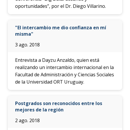
oportunidades”, por el Dr. Diego Villarino.
"El intercambio me dio confianza en mí
misma"
3 ago. 2018
Entrevista a Dayzu Anzaldo, quien está
realizando un intercambio internacional en la
Facultad de Administración y Ciencias Sociales
de la Universidad ORT Uruguay.
Postgrados son reconocidos entre los
mejores de la región
2 ago. 2018