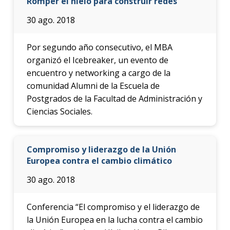
Romper el hielo para construir redes
30 ago. 2018
Por segundo año consecutivo, el MBA
organizó el Icebreaker, un evento de
encuentro y networking a cargo de la
comunidad Alumni de la Escuela de
Postgrados de la Facultad de Administración y
Ciencias Sociales.
Compromiso y liderazgo de la Unión
Europea contra el cambio climático
30 ago. 2018
Conferencia “El compromiso y el liderazgo de
la Unión Europea en la lucha contra el cambio