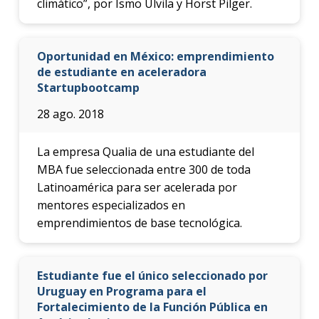
climático”, por Ismo Ulvila y Horst Pilger.
Oportunidad en México: emprendimiento
de estudiante en aceleradora
Startupbootcamp
28 ago. 2018
La empresa Qualia de una estudiante del
MBA fue seleccionada entre 300 de toda
Latinoamérica para ser acelerada por
mentores especializados en
emprendimientos de base tecnológica.
Estudiante fue el único seleccionado por
Uruguay en Programa para el
Fortalecimiento de la Función Pública en