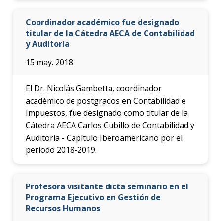
Coordinador académico fue designado
titular de la Cátedra AECA de Contabilidad
y Auditoría
15 may. 2018
El Dr. Nicolás Gambetta, coordinador
académico de postgrados en Contabilidad e
Impuestos, fue designado como titular de la
Cátedra AECA Carlos Cubillo de Contabilidad y
Auditoría - Capítulo Iberoamericano por el
período 2018-2019.
Profesora visitante dicta seminario en el
Programa Ejecutivo en Gestión de
Recursos Humanos