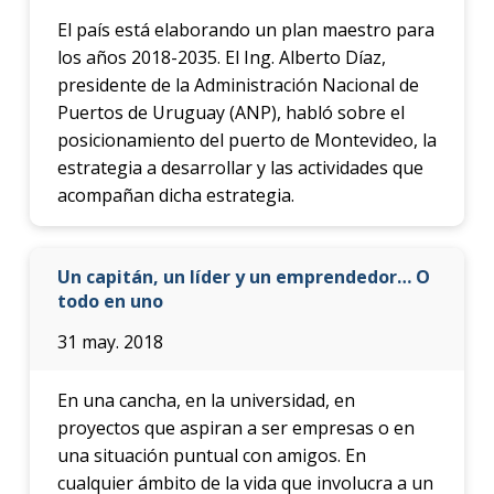
El país está elaborando un plan maestro para
los años 2018-2035. El Ing. Alberto Díaz,
presidente de la Administración Nacional de
Puertos de Uruguay (ANP), habló sobre el
posicionamiento del puerto de Montevideo, la
estrategia a desarrollar y las actividades que
acompañan dicha estrategia.
Un capitán, un líder y un emprendedor… O
todo en uno
31 may. 2018
En una cancha, en la universidad, en
proyectos que aspiran a ser empresas o en
una situación puntual con amigos. En
cualquier ámbito de la vida que involucra a un