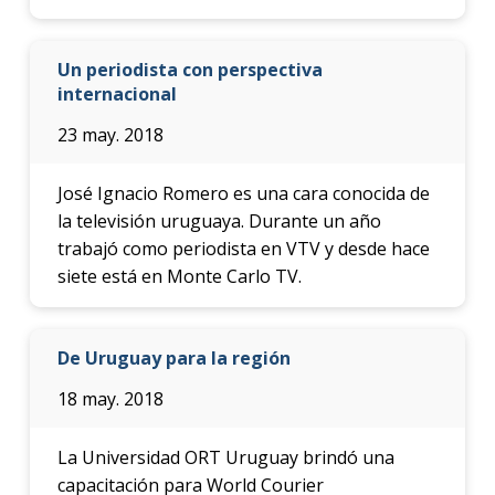
Un periodista con perspectiva
internacional
23 may. 2018
José Ignacio Romero es una cara conocida de
la televisión uruguaya. Durante un año
trabajó como periodista en VTV y desde hace
siete está en Monte Carlo TV.
De Uruguay para la región
18 may. 2018
La Universidad ORT Uruguay brindó una
capacitación para World Courier