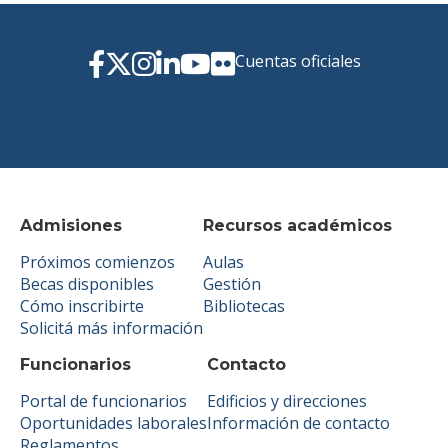
Cuentas oficiales
Admisiones
Recursos académicos
Próximos comienzos
Aulas
Becas disponibles
Gestión
Cómo inscribirte
Bibliotecas
Solicitá más información
Funcionarios
Contacto
Portal de funcionarios
Edificios y direcciones
Oportunidades laborales
Información de contacto
Reglamentos