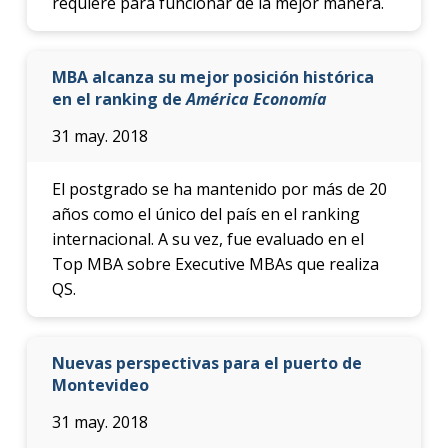
requiere para funcionar de la mejor manera.
MBA alcanza su mejor posición histórica
en el ranking de
América Economía
31 may. 2018
El postgrado se ha mantenido por más de 20
años como el único del país en el ranking
internacional. A su vez, fue evaluado en el
Top MBA sobre Executive MBAs que realiza
QS.
Nuevas perspectivas para el puerto de
Montevideo
31 may. 2018