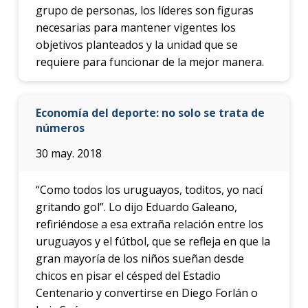
grupo de personas, los líderes son figuras
necesarias para mantener vigentes los
objetivos planteados y la unidad que se
requiere para funcionar de la mejor manera.
Economía del deporte: no solo se trata de
números
30 may. 2018
“Como todos los uruguayos, toditos, yo nací
gritando gol”. Lo dijo Eduardo Galeano,
refiriéndose a esa extraña relación entre los
uruguayos y el fútbol, que se refleja en que la
gran mayoría de los niños sueñan desde
chicos en pisar el césped del Estadio
Centenario y convertirse en Diego Forlán o