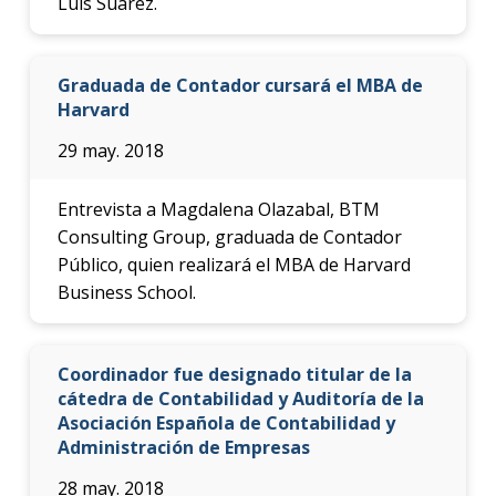
Luis Suárez.
Graduada de Contador cursará el MBA de
Harvard
29 may. 2018
Entrevista a Magdalena Olazabal, BTM
Consulting Group, graduada de Contador
Público, quien realizará el MBA de Harvard
Business School.
Coordinador fue designado titular de la
cátedra de Contabilidad y Auditoría de la
Asociación Española de Contabilidad y
Administración de Empresas
28 may. 2018