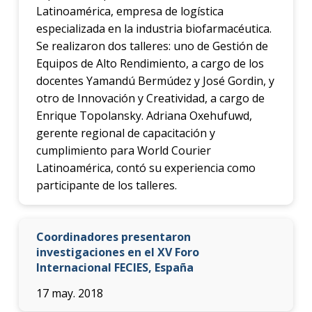
Latinoamérica, empresa de logística
especializada en la industria biofarmacéutica.
Se realizaron dos talleres: uno de Gestión de
Equipos de Alto Rendimiento, a cargo de los
docentes Yamandú Bermúdez y José Gordin, y
otro de Innovación y Creatividad, a cargo de
Enrique Topolansky. Adriana Oxehufuwd,
gerente regional de capacitación y
cumplimiento para World Courier
Latinoamérica, contó su experiencia como
participante de los talleres.
Coordinadores presentaron
investigaciones en el XV Foro
Internacional FECIES, España
17 may. 2018