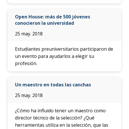
Open House: más de 500 jóvenes
conocieron la universidad
25 may. 2018
Estudiantes preuniversitarios participaron de
un evento para ayudarlos a elegir su
profesión.
Un maestro en todas las canchas
25 may. 2018
¿Cómo ha influido tener un maestro como
director técnico de la selección? ¿Qué
herramientas utiliza en la selección, que las