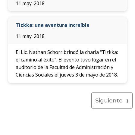
11 may. 2018
Tizkka: una aventura increíble
11 may. 2018
El Lic. Nathan Schorr brindó la charla “Tizkka:
el camino al éxito”. El evento tuvo lugar en el
auditorio de la Facultad de Administración y
Ciencias Sociales el jueves 3 de mayo de 2018.
Siguiente