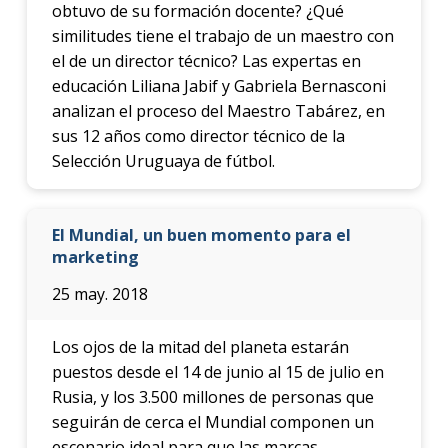
obtuvo de su formación docente? ¿Qué
similitudes tiene el trabajo de un maestro con
el de un director técnico? Las expertas en
educación Liliana Jabif y Gabriela Bernasconi
analizan el proceso del Maestro Tabárez, en
sus 12 años como director técnico de la
Selección Uruguaya de fútbol.
El Mundial, un buen momento para el
marketing
25 may. 2018
Los ojos de la mitad del planeta estarán
puestos desde el 14 de junio al 15 de julio en
Rusia, y los 3.500 millones de personas que
seguirán de cerca el Mundial componen un
escenario ideal para que las marcas