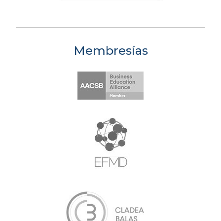
Membresías