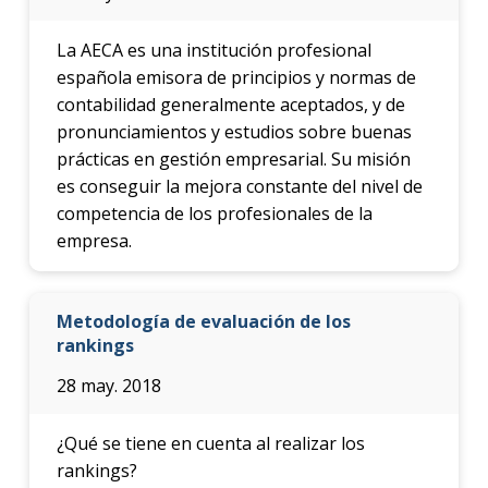
La AECA es una institución profesional
española emisora de principios y normas de
contabilidad generalmente aceptados, y de
pronunciamientos y estudios sobre buenas
prácticas en gestión empresarial. Su misión
es conseguir la mejora constante del nivel de
competencia de los profesionales de la
empresa.
Metodología de evaluación de los
rankings
28 may. 2018
¿Qué se tiene en cuenta al realizar los
rankings?