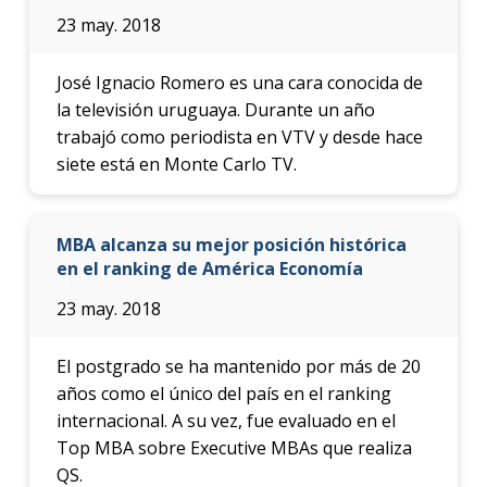
23 may. 2018
José Ignacio Romero es una cara conocida de
la televisión uruguaya. Durante un año
trabajó como periodista en VTV y desde hace
siete está en Monte Carlo TV.
MBA alcanza su mejor posición histórica
en el ranking de América Economía
23 may. 2018
El postgrado se ha mantenido por más de 20
años como el único del país en el ranking
internacional. A su vez, fue evaluado en el
Top MBA sobre Executive MBAs que realiza
QS.