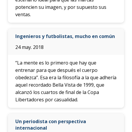
potencien su imagen, y por supuesto sus
ventas.
Ingenieros y futbolistas, mucho en común
24 may. 2018
“La mente es lo primero que hay que
entrenar para que después el cuerpo
obedezca”. Esa era la filosofía a la que adhería
aquel recordado Bella Vista de 1999, que
alcanzó los cuartos de final de la Copa
Libertadores por casualidad.
Un periodista con perspectiva
internacional