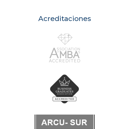
Acreditaciones