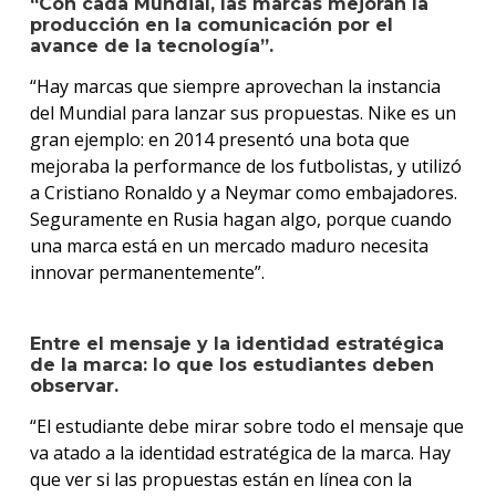
“Con cada Mundial, las marcas mejoran la
producción en la comunicación por el
avance de la tecnología”.
“Hay marcas que siempre aprovechan la instancia
del Mundial para lanzar sus propuestas. Nike es un
gran ejemplo: en 2014 presentó una bota que
mejoraba la performance de los futbolistas, y utilizó
a Cristiano Ronaldo y a Neymar como embajadores.
Seguramente en Rusia hagan algo, porque cuando
una marca está en un mercado maduro necesita
innovar permanentemente”.
Entre el mensaje y la identidad estratégica
de la marca: lo que los estudiantes deben
observar.
“El estudiante debe mirar sobre todo el mensaje que
va atado a la identidad estratégica de la marca. Hay
que ver si las propuestas están en línea con la