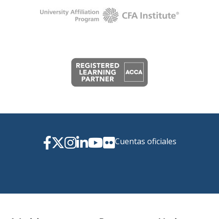
Cuentas oficiales