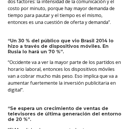
dos factores: la intensidad de la comunicación y el
costo por minuto, porque hay mayor demanda de
tiempo para pautar y el tiempo es el mismo,
entonces es una cuestión de oferta y demanda”.
“Un
30 %
del público que vio Brasil 2014 lo
hizo a través de dispositivos móviles. En
Rusia lo hará un
70 %
”.
“Occidente va a ver la mayor parte de los partidos en
horario laboral, entonces los dispositivos móviles
van a cobrar mucho más peso. Eso implica que va a
aumentar fuertemente la inversión publicitaria en
digital”.
“Se espera un crecimiento de ventas de
televisores de última generación del entorno
de
20 %
”.