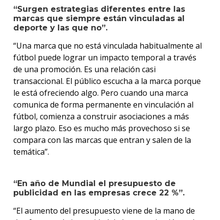
“Surgen estrategias diferentes entre las
marcas que siempre están vinculadas al
deporte y las que no”.
“Una marca que no está vinculada habitualmente al
fútbol puede lograr un impacto temporal a través
de una promoción. Es una relación casi
transaccional. El público escucha a la marca porque
le está ofreciendo algo. Pero cuando una marca
comunica de forma permanente en vinculación al
fútbol, comienza a construir asociaciones a más
largo plazo. Eso es mucho más provechoso si se
compara con las marcas que entran y salen de la
temática”.
“En año de Mundial el presupuesto de
publicidad en las empresas crece
22 %
”.
“El aumento del presupuesto viene de la mano de