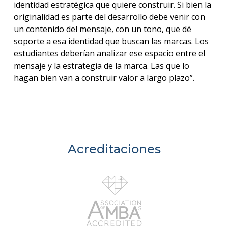
identidad estratégica que quiere construir. Si bien la
originalidad es parte del desarrollo debe venir con
un contenido del mensaje, con un tono, que dé
soporte a esa identidad que buscan las marcas. Los
estudiantes deberían analizar ese espacio entre el
mensaje y la estrategia de la marca. Las que lo
hagan bien van a construir valor a largo plazo”.
Acreditaciones