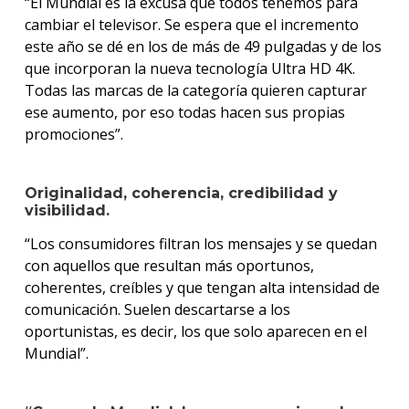
“El Mundial es la excusa que todos tenemos para
cambiar el televisor. Se espera que el incremento
este año se dé en los de más de 49 pulgadas y de los
que incorporan la nueva tecnología Ultra HD 4K.
Todas las marcas de la categoría quieren capturar
ese aumento, por eso todas hacen sus propias
promociones”.
Originalidad, coherencia, credibilidad y
visibilidad.
“Los consumidores filtran los mensajes y se quedan
con aquellos que resultan más oportunos,
coherentes, creíbles y que tengan alta intensidad de
comunicación. Suelen descartarse a los
oportunistas, es decir, los que solo aparecen en el
Mundial”.