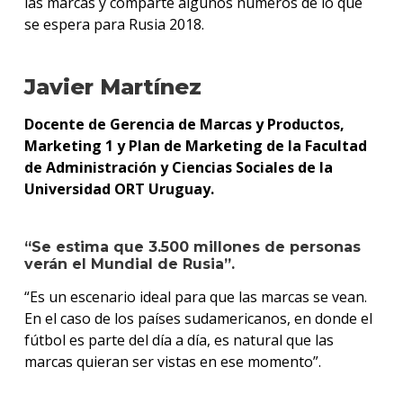
las marcas y comparte algunos números de lo que
se espera para Rusia 2018.
Javier Martínez
Docente de Gerencia de Marcas y Productos,
Marketing 1 y Plan de Marketing de la Facultad
de Administración y Ciencias Sociales de la
Universidad ORT Uruguay.
“Se estima que
3.500 millones
de personas
verán el Mundial de Rusia”.
“Es un escenario ideal para que las marcas se vean.
En el caso de los países sudamericanos, en donde el
fútbol es parte del día a día, es natural que las
marcas quieran ser vistas en ese momento”.