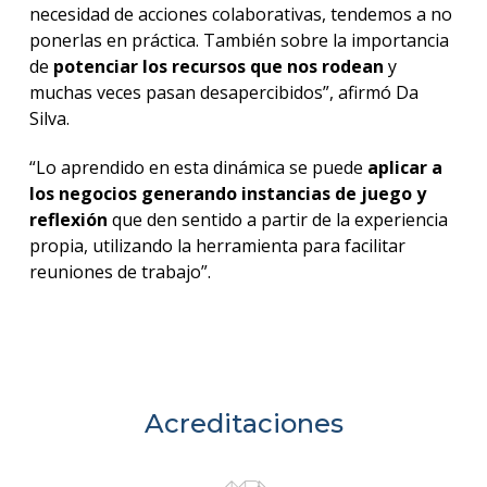
necesidad de acciones colaborativas, tendemos a no
ponerlas en práctica. También sobre la importancia
de
potenciar los recursos que nos rodean
y
muchas veces pasan desapercibidos”, afirmó Da
Silva.
“Lo aprendido en esta dinámica se puede
aplicar a
los negocios generando instancias de juego
y
reflexión
que den sentido a partir de la experiencia
propia, utilizando la herramienta para facilitar
reuniones de trabajo”.
Acreditaciones