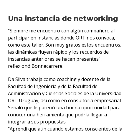
Una instancia de networking
“Siempre me encuentro con algún compañero al
participar en instancias donde ORT nos convoca,
como este taller. Son muy gratos estos encuentros,
las dinámicas fluyen rápido y los recuerdos de
instancias anteriores se hacen presentes”,
reflexionó Bonnecarrere.
Da Silva trabaja como coaching y docente de la
Facultad de Ingeniería y de la Facultad de
Administración y Ciencias Sociales de la Universidad
ORT Uruguay, así como en consultoría empresarial.
Señaló que le pareció una buena oportunidad para
conocer una herramienta que podría llegar a
integrar a sus propuestas.
“Aprendí que aún cuando estamos conscientes de la