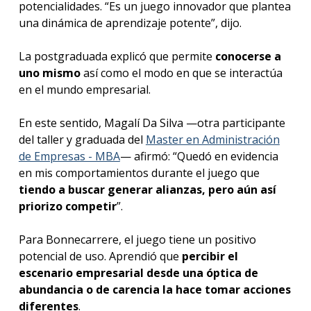
potencialidades. “Es un juego innovador que plantea
una dinámica de aprendizaje potente”, dijo.
La postgraduada explicó que permite
conocerse a
uno mismo
así como el modo en que se interactúa
en el mundo empresarial.
En este sentido, Magalí Da Silva —otra participante
del taller y graduada del
Master en Administración
de Empresas - MBA
— afirmó: “Quedó en evidencia
en mis comportamientos durante el juego que
tiendo a buscar generar alianzas, pero aún así
priorizo competir
”.
Para Bonnecarrere, el juego tiene un positivo
potencial de uso. Aprendió que
percibir el
escenario empresarial desde una óptica de
abundancia o de carencia la hace tomar acciones
diferentes
.