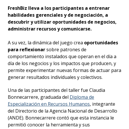
FreshBiz lleva a los participantes a entrenar
habilidades gerenciales y de negociación, a
descubrir y utilizar oportunidades de negocios,
administrar recursos y comunicarse.
A su vez, la dinámica del juego crea
oportunidades
para reflexionar
sobre patrones de
comportamiento instalados que operan en el día a
día de los negocios y los impactos que producen, y
permite experimentar nuevas formas de actuar para
generar resultados individuales y colectivos.
Una de las participantes del taller fue Claudia
Bonnecarrere, graduada del
Diploma de
Especialización en Recursos Humanos
, integrante
del Directorio de la Agencia Nacional de Desarrollo
(ANDE). Bonnecarrere contó que esta instancia le
permitió conocer la herramienta y sus