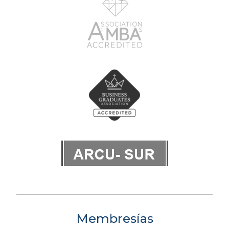
Membresías