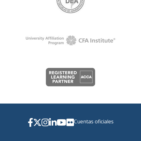
Cuentas oficiales