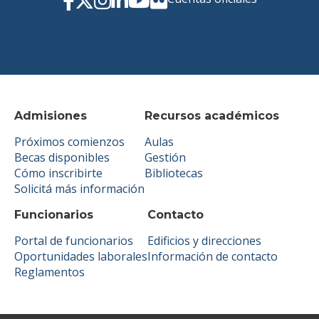
Admisiones
Recursos académicos
Próximos comienzos
Aulas
Becas disponibles
Gestión
Cómo inscribirte
Bibliotecas
Solicitá más información
Funcionarios
Contacto
Portal de funcionarios
Edificios y direcciones
Oportunidades laborales
Información de contacto
Reglamentos