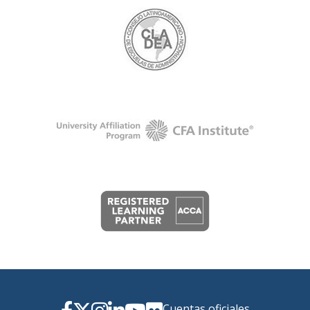
Cuentas oficiales