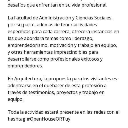
desafíos que enfrentan en su vida profesional.
La Facultad de Administración y Ciencias Sociales,
por su parte, además de tener actividades
específicas para cada carrera, ofrecerá instancias en
las que abordará temas como liderazgo,
emprendedorismo, motivación y trabajo en equipo,
y otras herramientas imprescindibles para
desarrollarse como profesionales exitosos y
emprendedores.
En Arquitectura, la propuesta para los visitantes es
adentrarse en el quehacer de esta profesión a
través de testimonios, proyectos y trabajo en
equipo.
Toda la actividad estará presente en las redes con el
hashtag #OpenHouseORTuy