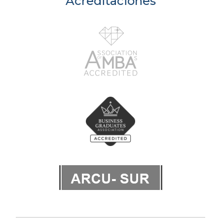
Acreditaciones