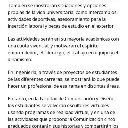
También se mostrarán situaciones y opciones
propias de la vida universitaria, como intercambios,
actividades deportivas, asesoramiento para la
inserción laboral y becas de estudio en el exterior.
Las actividades serán en su mayoría académicas con
una cuota vivencial, y motivarán el espíritu
emprendedor, el liderazgo, el trabajo en equipo y el
dinamismo.
En Ingeniería, a través de proyectos de estudiantes
de las diferentes carreras, se mostrará lo que puede
hacer un profesional de esa rama en distintas áreas.
En tanto, en la Facultad de Comunicación y Diseño,
los estudiantes se volverán escultores virtuales
usando programas de realidad virtual, y en una de
las actividades que propondrá Comunicación cinco
graduados contarán sus historias y compartirán los