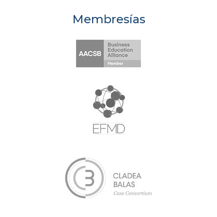
Membresías