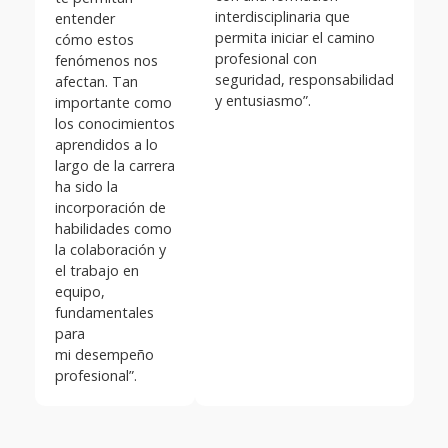
interdisciplinaria que
entender
permita iniciar el camino
cómo estos
profesional con
fenómenos nos
seguridad, responsabilidad
afectan. Tan
y entusiasmo”.
importante como
los conocimientos
aprendidos a lo
largo de la carrera
ha sido la
incorporación de
habilidades como
la colaboración y
el trabajo en
equipo,
fundamentales
para
mi desempeño
profesional”.