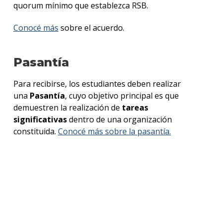
quorum mínimo que establezca RSB.
Conocé más
sobre el acuerdo.
Pasantía
Para recibirse, los estudiantes deben realizar
una
Pasantía
, cuyo objetivo principal es que
demuestren la realización de
tareas
significativas
dentro de una organización
constituida.
Conocé más sobre la pasantía.
Descargá el folleto