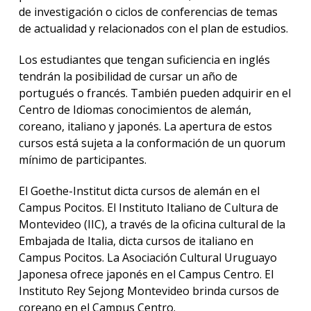
de investigación o ciclos de conferencias de temas
de actualidad y relacionados con el plan de estudios.
Los estudiantes que tengan suficiencia en inglés
tendrán la posibilidad de cursar un año de
portugués o francés. También pueden adquirir en el
Centro de Idiomas conocimientos de alemán,
coreano, italiano y japonés. La apertura de estos
cursos está sujeta a la conformación de un quorum
mínimo de participantes.
El Goethe-Institut dicta cursos de alemán en el
Campus Pocitos. El Instituto Italiano de Cultura de
Montevideo (IIC), a través de la oficina cultural de la
Embajada de Italia, dicta cursos de italiano en
Campus Pocitos. La Asociación Cultural Uruguayo
Japonesa ofrece japonés en el Campus Centro. El
Instituto Rey Sejong Montevideo brinda cursos de
coreano en el Campus Centro.