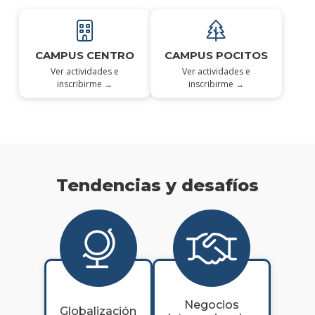
CAMPUS CENTRO
CAMPUS POCITOS
Ver actividades e
Ver actividades e
inscribirme →
inscribirme →
Tendencias y desafíos
Negocios
Globalización