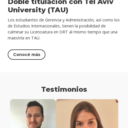
Doble titulación con Tel Aviv
University (TAU)
Los estudiantes de Gerencia y Administración, así como los
de Estudios Internacionales, tienen la posibilidad de
culminar su Licenciatura en ORT al mismo tiempo que una
maestría en TAU.
Conocé más
Testimonios