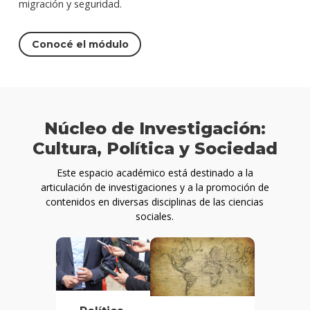
migración y seguridad.
Conocé el módulo
Núcleo de Investigación:
Cultura, Política y Sociedad
Este espacio académico está destinado a la
articulación de investigaciones y a la promoción de
contenidos en diversas disciplinas de las ciencias
sociales.