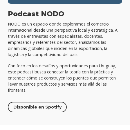
Podcast NODO
NODO es un espacio donde exploramos el comercio
internacional desde una perspectiva local y estratégica. A
través de entrevistas con especialistas, docentes,
empresarios y referentes del sector, analizamos las
dinámicas globales que inciden en la exportación, la
logística y la competitividad del país.
Con foco en los desafíos y oportunidades para Uruguay,
este podcast busca conectar la teoría con la práctica y
entender cómo se construyen los puentes que permiten
llevar nuestros productos y servicios más allá de las
fronteras.
Disponible en Spotify