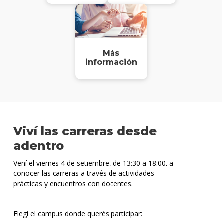
Más
información
Viví las carreras desde
adentro
Vení el viernes 4 de setiembre, de 13:30 a 18:00, a
conocer las carreras a través de actividades
prácticas y encuentros con docentes.
Elegí el campus donde querés participar: