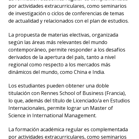
por actividades extracurriculares, como seminarios
de investigación o ciclos de conferencias de temas
de actualidad y relacionados con el plan de estudios.
La propuesta de materias electivas, organizada
según las áreas más relevantes del mundo
contemporáneo, permite responder a los desafíos
derivados de la apertura del país, tanto a nivel
regional como respecto a los mercados más
dinámicos del mundo, como China e India.
Los estudiantes pueden obtener una doble
titulación con Rennes School of Business (Francia),
lo que, además del título de Licenciado/a en Estudios
Internacionales, permite lograr un Master of
Science in International Management.
La formación académica regular es complementada
por actividades extracurriculares, como seminarios