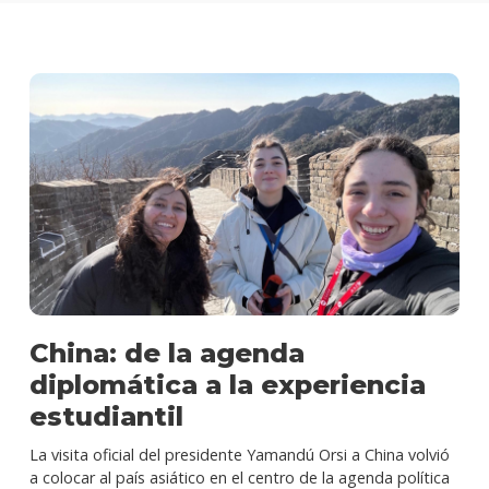
China: de la agenda
diplomática a la experiencia
estudiantil
La visita oficial del presidente Yamandú Orsi a China volvió
a colocar al país asiático en el centro de la agenda política