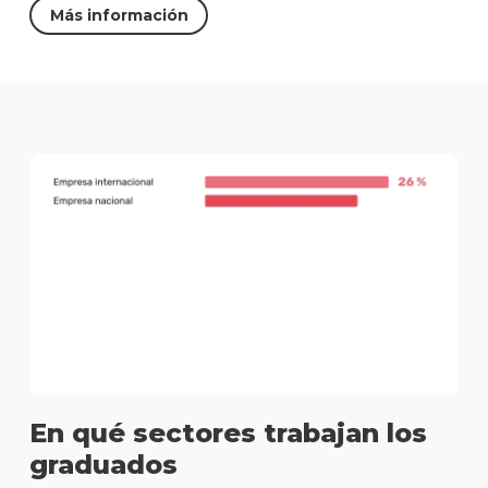
Más información
En qué sectores trabajan los
graduados