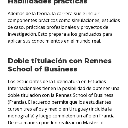
Habilidades prácticas
Además de la teoría, la carrera suele incluir
componentes prácticos como simulaciones, estudios
de caso, prácticas profesionales y proyectos de
investigación. Esto prepara a los graduados para
aplicar sus conocimientos en el mundo real.
Doble titulación con Rennes
School of Business
Los estudiantes de la Licenciatura en Estudios
Internacionales tienen la posibilidad de obtener una
doble titulación con la Rennes School of Business
(Francia). El acuerdo permite que los estudiantes
cursen tres años y medio en Uruguay (incluida la
monografía) y luego completen un año en Francia.
De esa manera pueden realizar un Master of