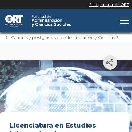
Carreras y postgrados de Administración y Ciencias Sociales
Licenciatura en Estudios