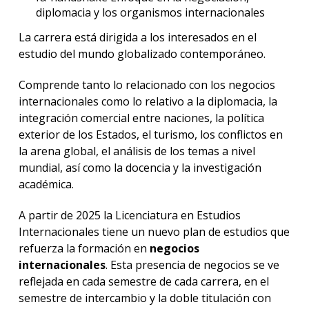
diplomacia y los organismos internacionales
La carrera está dirigida a los interesados en el
estudio del mundo globalizado contemporáneo.
Comprende tanto lo relacionado con los negocios
internacionales como lo relativo a la diplomacia, la
integración comercial entre naciones, la política
exterior de los Estados, el turismo, los conflictos en
la arena global, el análisis de los temas a nivel
mundial, así como la docencia y la investigación
académica.
A partir de 2025 la Licenciatura en Estudios
Internacionales tiene un nuevo plan de estudios que
refuerza la formación en
negocios
internacionales
. Esta presencia de negocios se ve
reflejada en cada semestre de cada carrera, en el
semestre de intercambio y la doble titulación con