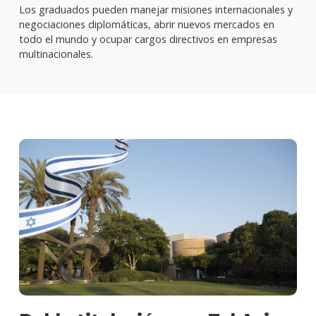
Los graduados pueden manejar misiones internacionales y
negociaciones diplomáticas, abrir nuevos mercados en
todo el mundo y ocupar cargos directivos en empresas
multinacionales.