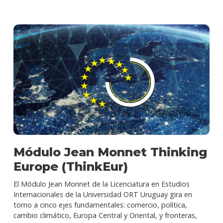
Módulo Jean Monnet Thinking
Europe (ThinkEur)
El Módulo Jean Monnet de la Licenciatura en Estudios
Internacionales de la Universidad ORT Uruguay gira en
torno a cinco ejes fundamentales: comercio, política,
cambio climático, Europa Central y Oriental, y fronteras,