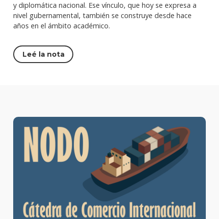
y diplomática nacional. Ese vínculo, que hoy se expresa a
nivel gubernamental, también se construye desde hace
años en el ámbito académico.
Leé la nota