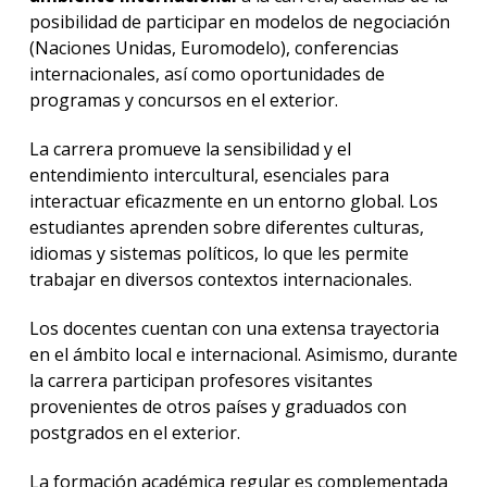
posibilidad de participar en modelos de negociación
(Naciones Unidas, Euromodelo), conferencias
internacionales, así como oportunidades de
programas y concursos en el exterior.
La carrera promueve la sensibilidad y el
entendimiento intercultural, esenciales para
interactuar eficazmente en un entorno global. Los
estudiantes aprenden sobre diferentes culturas,
idiomas y sistemas políticos, lo que les permite
trabajar en diversos contextos internacionales.
Los docentes cuentan con una extensa trayectoria
en el ámbito local e internacional. Asimismo, durante
la carrera participan profesores visitantes
provenientes de otros países y graduados con
postgrados en el exterior.
La formación académica regular es complementada