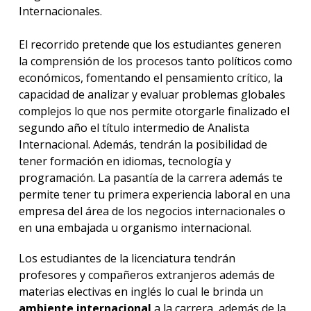
Internacionales.
El recorrido pretende que los estudiantes generen
la comprensión de los procesos tanto políticos como
económicos, fomentando el pensamiento crítico, la
capacidad de analizar y evaluar problemas globales
complejos lo que nos permite otorgarle finalizado el
segundo año el título intermedio de Analista
Internacional. Además, tendrán la posibilidad de
tener formación en idiomas, tecnología y
programación. La pasantía de la carrera además te
permite tener tu primera experiencia laboral en una
empresa del área de los negocios internacionales o
en una embajada u organismo internacional.
Los estudiantes de la licenciatura tendrán
profesores y compañeros extranjeros además de
materias electivas en inglés lo cual le brinda un
ambiente internacional
a la carrera, además de la