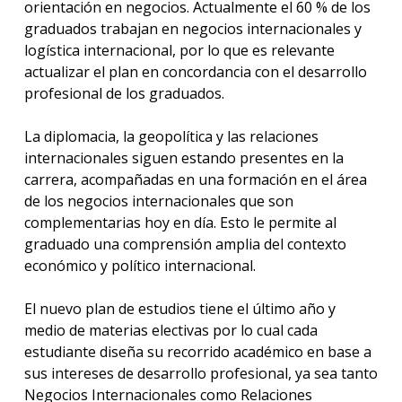
orientación en negocios. Actualmente el 60 % de los
graduados trabajan en negocios internacionales y
logística internacional, por lo que es relevante
actualizar el plan en concordancia con el desarrollo
profesional de los graduados.
La diplomacia, la geopolítica y las relaciones
internacionales siguen estando presentes en la
carrera, acompañadas en una formación en el área
de los negocios internacionales que son
complementarias hoy en día. Esto le permite al
graduado una comprensión amplia del contexto
económico y político internacional.
El nuevo plan de estudios tiene el último año y
medio de materias electivas por lo cual cada
estudiante diseña su recorrido académico en base a
sus intereses de desarrollo profesional, ya sea tanto
Negocios Internacionales como Relaciones