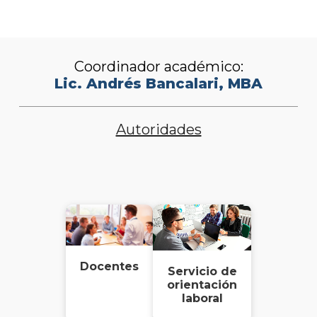
Coordinador académico:
Lic. Andrés Bancalari, MBA
Autoridades
Docentes
Servicio de
orientación
laboral