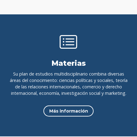
Materias
Su plan de estudios multidisciplinario combina diversas
áreas del conocimiento: ciencias políticas y sociales, teoría
de las relaciones internacionales, comercio y derecho
internacional, economía, investigación social y marketing.
Más información