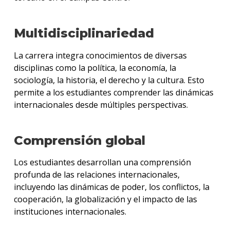
Multidisciplinariedad
La carrera integra conocimientos de diversas
disciplinas como la política, la economía, la
sociología, la historia, el derecho y la cultura. Esto
permite a los estudiantes comprender las dinámicas
internacionales desde múltiples perspectivas.
Comprensión global
Los estudiantes desarrollan una comprensión
profunda de las relaciones internacionales,
incluyendo las dinámicas de poder, los conflictos, la
cooperación, la globalización y el impacto de las
instituciones internacionales.