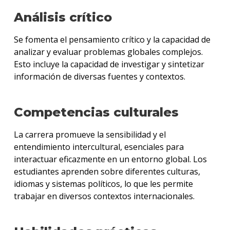
Análisis crítico
Se fomenta el pensamiento crítico y la capacidad de
analizar y evaluar problemas globales complejos.
Esto incluye la capacidad de investigar y sintetizar
información de diversas fuentes y contextos.
Competencias culturales
La carrera promueve la sensibilidad y el
entendimiento intercultural, esenciales para
interactuar eficazmente en un entorno global. Los
estudiantes aprenden sobre diferentes culturas,
idiomas y sistemas políticos, lo que les permite
trabajar en diversos contextos internacionales.