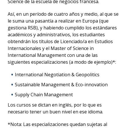
Science de la escuela de negocios francesa.
Así, en un período de cuatro años y medio, al que se
le suma una pasantía a realizar en Europa (que
gestiona RSB), y habiendo cumplido los estándares
académicos y administrativos, los estudiantes
obtendrán los títulos de Licenciado/a en Estudios
Internacionales y el Master of Science in
International Management con una de las
siguientes especializaciones (a modo de ejemplo)*:
International Negotiation & Geopolitics
Sustainable Management & Eco-innovation
Supply Chain Management
Los cursos se dictan en inglés, por lo que es
necesario tener un buen nivel en ese idioma.
*Nota: Las especializaciones quedan sujetas al