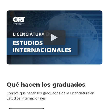
Qué hacen los graduados
Conocé qué hacen los graduados de la Licenciatura en
Estudios Internacionales