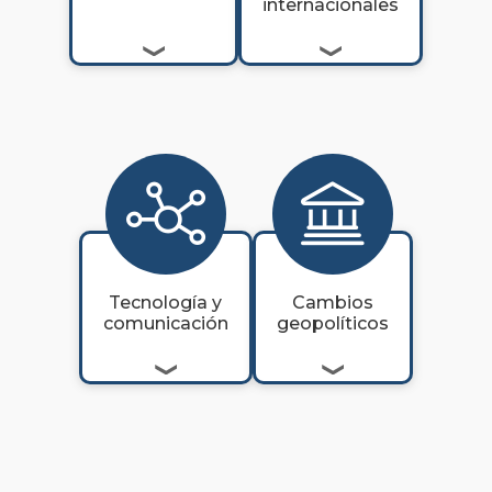
internacionales
Tecnología y
Cambios
comunicación
geopolíticos