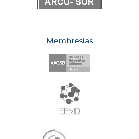
Membresías