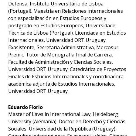
Defensa, Instituto Universitário de Lisboa
(Portugal). Maestría en Relaciones Internacionales
con especialización en Estudios Europeos y
postgrado en Estudios Europeos, Universidade
Técnica de Lisboa (Portgual). Licenciada en Estudios
Internacionales, Universidad ORT Uruguay.
Exasistente, Secretaría Administrativa, Mercosur.
Premio Tutor de Monografía Final de Carrera,
Facultad de Administración y Ciencias Sociales,
Universidad ORT Uruguay. Catedrática de Proyectos
Finales de Estudios Internacionales y coordinadora
académica adjunta de Estudios Internacionales,
Universidad ORT Uruguay.
Eduardo Florio
Master of Laws in International Law, Heidelberg
University (Alemania). Doctor en Derecho y Ciencias
Sociales, Universidad de la República (Uruguay).