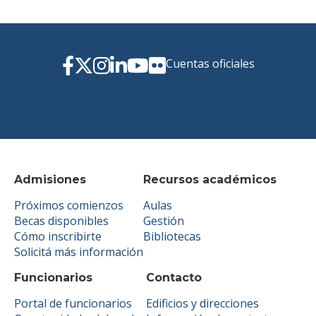
Cuentas oficiales
Admisiones
Recursos académicos
Próximos comienzos
Aulas
Becas disponibles
Gestión
Cómo inscribirte
Bibliotecas
Solicitá más información
Funcionarios
Contacto
Portal de funcionarios
Edificios y direcciones