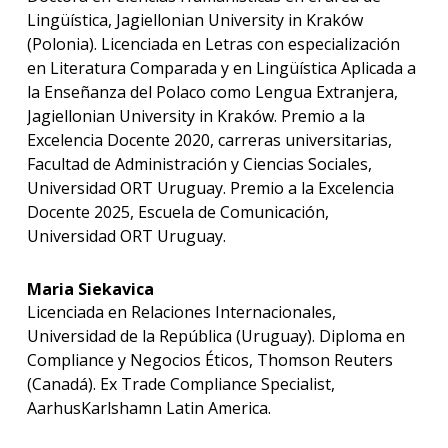
Lingüística, Jagiellonian University in Kraków
(Polonia). Licenciada en Letras con especialización
en Literatura Comparada y en Lingüística Aplicada a
la Enseñanza del Polaco como Lengua Extranjera,
Jagiellonian University in Kraków. Premio a la
Excelencia Docente 2020, carreras universitarias,
Facultad de Administración y Ciencias Sociales,
Universidad ORT Uruguay. Premio a la Excelencia
Docente 2025, Escuela de Comunicación,
Universidad ORT Uruguay.
Maria Siekavica
Licenciada en Relaciones Internacionales,
Universidad de la República (Uruguay). Diploma en
Compliance y Negocios Éticos, Thomson Reuters
(Canadá). Ex Trade Compliance Specialist,
AarhusKarlshamn Latin America.