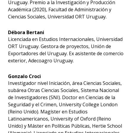
Uruguay. Premio a la Investigación y Producción
Académica (2020), Facultad de Administración y
Ciencias Sociales, Universidad ORT Uruguay.
Débora Bertani
Licenciada en Estudios Internacionales, Universidad
ORT Uruguay. Gestora de proyectos, Unión de
Exportadores del Uruguay. Ex asistente de comercio
exterior, Adecoagro Uruguay.
Gonzalo Croci
Investigador nivel Iniciación, área Ciencias Sociales,
subárea Otras Ciencias Sociales, Sistema Nacional
de Investigadores (SNI). Doctor en Ciencias de la
Seguridad y el Crimen, University College London
(Reino Unido). Magíster en Estudios
Latinoamericanos, University of Oxford (Reino
Unido) y Máster en Políticas Públicas, Hertie School