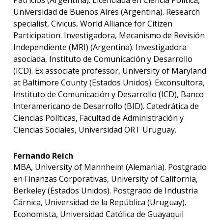
Patricios (Argentina). Licenciada en Ciencia Política,
Universidad de Buenos Aires (Argentina). Research
specialist, Civicus, World Alliance for Citizen
Participation. Investigadora, Mecanismo de Revisión
Independiente (MRI) (Argentina). Investigadora
asociada, Instituto de Comunicación y Desarrollo
(ICD). Ex associate professor, University of Maryland
at Baltimore County (Estados Unidos). Exconsultora,
Instituto de Comunicación y Desarrollo (ICD), Banco
Interamericano de Desarrollo (BID). Catedrática de
Ciencias Políticas, Facultad de Administración y
Ciencias Sociales, Universidad ORT Uruguay.
Fernando Reich
MBA, University of Mannheim (Alemania). Postgrado
en Finanzas Corporativas, University of California,
Berkeley (Estados Unidos). Postgrado de Industria
Cárnica, Universidad de la República (Uruguay).
Economista, Universidad Católica de Guayaquil