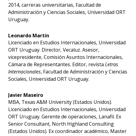
2014, carreras universitarias, Facultad de
Administración y Ciencias Sociales, Universidad ORT
Uruguay.
Leonardo Martín
Licenciado en Estudios Internacionales, Universidad
ORT Uruguay. Director, Vecaluz. Asesor,
vicepresidente, Comisión Asuntos Internacionales,
Cámara de Representantes. Editor, revista
Letras
Internacionales
, Facultad de Administración y Ciencias
Sociales, Universidad ORT Uruguay.
Javier Maseiro
MBA, Texas A&M University (Estados Unidos).
Licenciado en Estudios Internacionales, Universidad
ORT Uruguay. Gerente de operaciones, Lanafil. Ex
Senior Consultant, North Highland Consulting
(Estados Unidos). Ex coordinador académico, Master