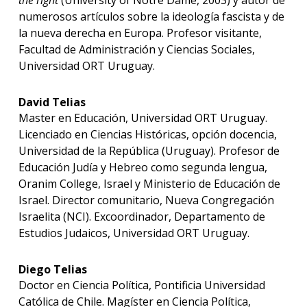
the right
(University of Notre Dame, 2003) y autor de
numerosos artículos sobre la ideología fascista y de
la nueva derecha en Europa. Profesor visitante,
Facultad de Administración y Ciencias Sociales,
Universidad ORT Uruguay.
David Telias
Master en Educación, Universidad ORT Uruguay.
Licenciado en Ciencias Históricas, opción docencia,
Universidad de la República (Uruguay). Profesor de
Educación Judía y Hebreo como segunda lengua,
Oranim College, Israel y Ministerio de Educación de
Israel. Director comunitario, Nueva Congregación
Israelita (NCI). Excoordinador, Departamento de
Estudios Judaicos, Universidad ORT Uruguay.
Diego Telias
Doctor en Ciencia Política, Pontificia Universidad
Católica de Chile. Magíster en Ciencia Política,