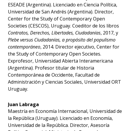
ESEADE (Argentina). Licenciado en Ciencia Política,
Universidad de San Andrés (Argentina). Director,
Center for the Study of Contemporary Open
Societies (CESCOS), Uruguay. Coeditor de los libros
Contratos, Derechos, Libertades, Ciudadanías
, 2017, y
Plebe versus Ciudadanías, a propósito del populismo
contemporáneo
, 2014. Director ejecutivo, Center for
the Study of Contemporary Open Societes.
Exprofesor, Universidad Abierta Interamericana
(Argentina). Profesor titular de Historia
Contemporánea de Occidente, Facultad de
Administración y Ciencias Sociales, Universidad ORT
Uruguay.
Juan Labraga
Maestría en Economía Internacional, Universidad de
la República (Uruguay). Licenciado en Economía,
Universidad de la República. Director, Asesoría