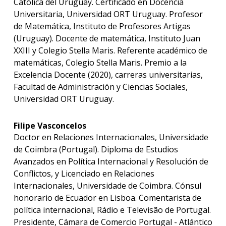
Católica del Uruguay. Certificado en Docencia
Universitaria, Universidad ORT Uruguay. Profesor
de Matemática, Instituto de Profesores Artigas
(Uruguay). Docente de matemática, Instituto Juan
XXIII y Colegio Stella Maris. Referente académico de
matemáticas, Colegio Stella Maris. Premio a la
Excelencia Docente (2020), carreras universitarias,
Facultad de Administración y Ciencias Sociales,
Universidad ORT Uruguay.
Filipe Vasconcelos
Doctor en Relaciones Internacionales, Universidade
de Coimbra (Portugal). Diploma de Estudios
Avanzados en Política Internacional y Resolución de
Conflictos, y Licenciado en Relaciones
Internacionales, Universidade de Coimbra. Cónsul
honorario de Ecuador en Lisboa. Comentarista de
política internacional, Rádio e Televisão de Portugal.
Presidente, Cámara de Comercio Portugal - Atlántico