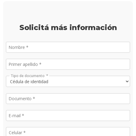
Solicitá más información
Tipo de documento