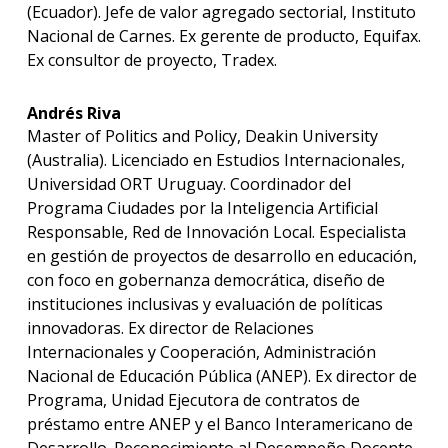
(Ecuador). Jefe de valor agregado sectorial, Instituto
Nacional de Carnes. Ex gerente de producto, Equifax.
Ex consultor de proyecto, Tradex.
Andrés Riva
Master of Politics and Policy, Deakin University
(Australia). Licenciado en Estudios Internacionales,
Universidad ORT Uruguay. Coordinador del
Programa Ciudades por la Inteligencia Artificial
Responsable, Red de Innovación Local. Especialista
en gestión de proyectos de desarrollo en educación,
con foco en gobernanza democrática, diseño de
instituciones inclusivas y evaluación de políticas
innovadoras. Ex director de Relaciones
Internacionales y Cooperación, Administración
Nacional de Educación Pública (ANEP). Ex director de
Programa, Unidad Ejecutora de contratos de
préstamo entre ANEP y el Banco Interamericano de