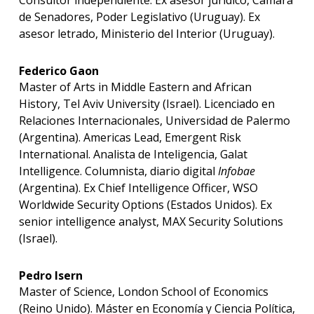
Consultor independiente. Ex asesor jurídico, Cámara
de Senadores, Poder Legislativo (Uruguay). Ex
asesor letrado, Ministerio del Interior (Uruguay).
Federico Gaon
Master of Arts in Middle Eastern and African
History, Tel Aviv University (Israel). Licenciado en
Relaciones Internacionales, Universidad de Palermo
(Argentina). Americas Lead, Emergent Risk
International. Analista de Inteligencia, Galat
Intelligence. Columnista, diario digital
Infobae
(Argentina). Ex Chief Intelligence Officer, WSO
Worldwide Security Options (Estados Unidos). Ex
senior intelligence analyst, MAX Security Solutions
(Israel).
Pedro Isern
Master of Science, London School of Economics
(Reino Unido). Máster en Economía y Ciencia Política,