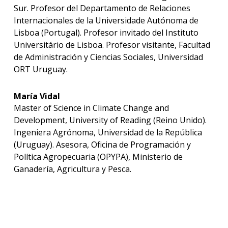
Sur. Profesor del Departamento de Relaciones
Internacionales de la Universidade Autónoma de
Lisboa (Portugal). Profesor invitado del Instituto
Universitário de Lisboa. Profesor visitante, Facultad
de Administración y Ciencias Sociales, Universidad
ORT Uruguay.
María Vidal
Master of Science in Climate Change and
Development, University of Reading (Reino Unido).
Ingeniera Agrónoma, Universidad de la República
(Uruguay). Asesora, Oficina de Programación y
Política Agropecuaria (OPYPA), Ministerio de
Ganadería, Agricultura y Pesca.