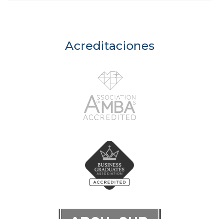
Acreditaciones