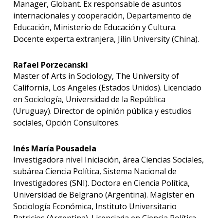
Manager, Globant. Ex responsable de asuntos
internacionales y cooperación, Departamento de
Educación, Ministerio de Educación y Cultura.
Docente experta extranjera, Jilin University (China).
Rafael Porzecanski
Master of Arts in Sociology, The University of
California, Los Angeles (Estados Unidos). Licenciado
en Sociología, Universidad de la República
(Uruguay). Director de opinión pública y estudios
sociales, Opción Consultores.
Inés María Pousadela
Investigadora nivel Iniciación, área Ciencias Sociales,
subárea Ciencia Política, Sistema Nacional de
Investigadores (SNI). Doctora en Ciencia Política,
Universidad de Belgrano (Argentina). Magíster en
Sociología Económica, Instituto Universitario