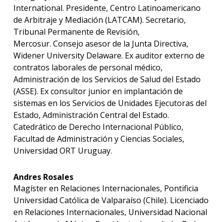
International. Presidente, Centro Latinoamericano
de Arbitraje y Mediación (LATCAM). Secretario,
Tribunal Permanente de Revisión,
Mercosur. Consejo asesor de la Junta Directiva,
Widener University Delaware. Ex auditor externo de
contratos laborales de personal médico,
Administración de los Servicios de Salud del Estado
(ASSE). Ex consultor junior en implantación de
sistemas en los Servicios de Unidades Ejecutoras del
Estado, Administración Central del Estado.
Catedrático de Derecho Internacional Público,
Facultad de Administración y Ciencias Sociales,
Universidad ORT Uruguay.
Andres Rosales
Magíster en Relaciones Internacionales, Pontificia
Universidad Católica de Valparaíso (Chile). Licenciado
en Relaciones Internacionales, Universidad Nacional