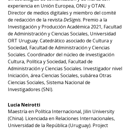
experiencia en Unión Europea, ONU y OTAN.
Director de medios digitales y miembro del comité
de redacción de la revista
DeSignis
. Premio a la
Investigación y Producción Académica 2021, Facultad
de Administración y Ciencias Sociales, Universidad
ORT Uruguay. Catedrático asociado de Cultura y
Sociedad, Facultad de Administración y Ciencias
Sociales. Coordinador del núcleo de investigación
Cultura, Política y Sociedad, Facultad de
Administración y Ciencias Sociales. Investigador nivel
Iniciación, área Ciencias Sociales, subárea Otras
Ciencias Sociales, Sistema Nacional de
Investigadores (SNI).
Lucía Neirotti
Maestría en Política Internacional, Jilin University
(China). Licenciada en Relaciones Internacionales,
Universidad de la República (Uruguay). Project