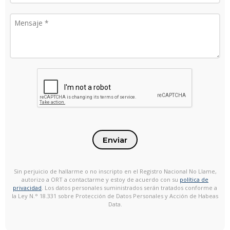
Enviar
Sin perjuicio de hallarme o no inscripto en el Registro Nacional No Llame,
autorizo a ORT a contactarme y estoy de acuerdo con su
política de
privacidad
. Los datos personales suministrados serán tratados conforme a
la Ley N.° 18.331 sobre Protección de Datos Personales y Acción de Habeas
Data.