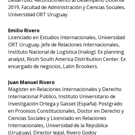
Desarrollo. Reconocimiento al Desempeño Docente
2019, Facultad de Administración y Ciencias Sociales,
Universidad ORT Uruguay.
Emilio Rivero
Licenciado en Estudios Internacionales, Universidad
ORT Uruguay. Jefe de Relaciones Internacionales,
Instituto Nacional de Logística (Inalog). Ex planning
analyst, Ricoh South America Distribution Center. Ex
encargado de negocios, Latin Brookers.
Juan Manuel Rivero
Magíster en Relaciones Internacionales y Derecho
Internacional Público, Instituto Universitario de
Investigación Ortega y Gasset (España). Postgrado
en Procesos Constitucionales, Doctor en Derecho y
Ciencias Sociales y Licenciado en Relaciones
Internacionales, Universidad de la República
(Uruguay). Director legal, Rivero Godoy