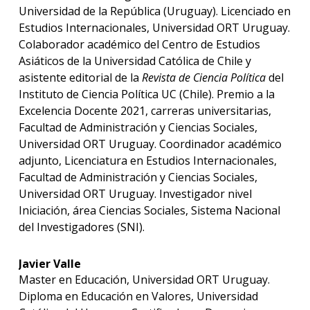
Universidad de la República (Uruguay). Licenciado en
Estudios Internacionales, Universidad ORT Uruguay.
Colaborador académico del Centro de Estudios
Asiáticos de la Universidad Católica de Chile y
asistente editorial de la
Revista de Ciencia Política
del
Instituto de Ciencia Política UC (Chile). Premio a la
Excelencia Docente 2021, carreras universitarias,
Facultad de Administración y Ciencias Sociales,
Universidad ORT Uruguay. Coordinador académico
adjunto, Licenciatura en Estudios Internacionales,
Facultad de Administración y Ciencias Sociales,
Universidad ORT Uruguay. Investigador nivel
Iniciación, área Ciencias Sociales, Sistema Nacional
del Investigadores (SNI).
Javier Valle
Master en Educación, Universidad ORT Uruguay.
Diploma en Educación en Valores, Universidad