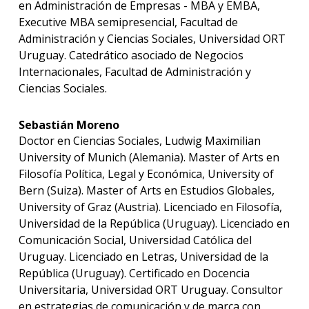
en Administración de Empresas - MBA y EMBA,
Executive MBA semipresencial, Facultad de
Administración y Ciencias Sociales, Universidad ORT
Uruguay. Catedrático asociado de Negocios
Internacionales, Facultad de Administración y
Ciencias Sociales.
Sebastián Moreno
Doctor en Ciencias Sociales, Ludwig Maximilian
University of Munich (Alemania). Master of Arts en
Filosofía Política, Legal y Económica, University of
Bern (Suiza). Master of Arts en Estudios Globales,
University of Graz (Austria). Licenciado en Filosofía,
Universidad de la República (Uruguay). Licenciado en
Comunicación Social, Universidad Católica del
Uruguay. Licenciado en Letras, Universidad de la
República (Uruguay). Certificado en Docencia
Universitaria, Universidad ORT Uruguay. Consultor
en estrategias de comunicación y de marca con