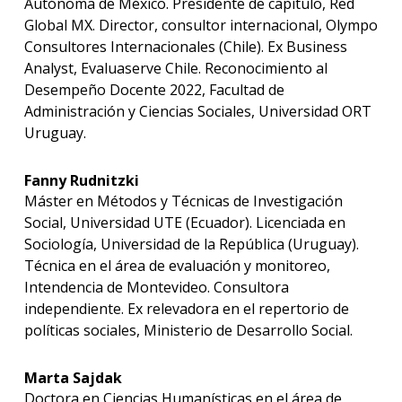
Autónoma de México. Presidente de capítulo, Red
Global MX. Director, consultor internacional, Olympo
Consultores Internacionales (Chile). Ex Business
Analyst, Evaluaserve Chile. Reconocimiento al
Desempeño Docente 2022, Facultad de
Administración y Ciencias Sociales, Universidad ORT
Uruguay.
Fanny Rudnitzki
Máster en Métodos y Técnicas de Investigación
Social, Universidad UTE (Ecuador). Licenciada en
Sociología, Universidad de la República (Uruguay).
Técnica en el área de evaluación y monitoreo,
Intendencia de Montevideo. Consultora
independiente. Ex relevadora en el repertorio de
políticas sociales, Ministerio de Desarrollo Social.
Marta Sajdak
Doctora en Ciencias Humanísticas en el área de