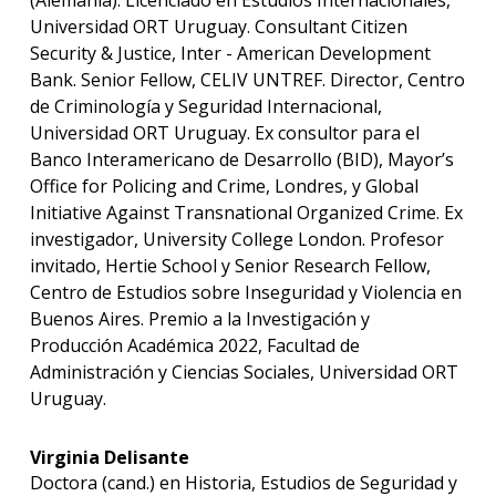
(Alemania). Licenciado en Estudios Internacionales,
Universidad ORT Uruguay. Consultant Citizen
Security & Justice, Inter - American Development
Bank. Senior Fellow, CELIV UNTREF. Director, Centro
de Criminología y Seguridad Internacional,
Universidad ORT Uruguay. Ex consultor para el
Banco Interamericano de Desarrollo (BID), Mayor’s
Office for Policing and Crime, Londres, y Global
Initiative Against Transnational Organized Crime. Ex
investigador, University College London. Profesor
invitado, Hertie School y Senior Research Fellow,
Centro de Estudios sobre Inseguridad y Violencia en
Buenos Aires. Premio a la Investigación y
Producción Académica 2022, Facultad de
Administración y Ciencias Sociales, Universidad ORT
Uruguay.
Virginia Delisante
Doctora (cand.) en Historia, Estudios de Seguridad y