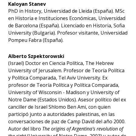
Kaloyan Stanev
PhD in History, Universidad de Lleida (España). MSc
en Historia e Instituciones Económicas, Universidad
de Barcelona (España). Licenciado en Historia, Sofia
University (Bulgaria). Profesor visitante, Universidad
Pompeu Fabra (España).
Alberto Szpektorowski
(Israel) Doctor en Ciencia Política, The Hebrew
University of Jerusalem. Profesor de Teoría Política
y Política Comparada, Tel Aviv University. Ex
profesor de Teoría Política y Política Comparada,
University of Wisconsin - Madison y University of
Notre Dame (Estados Unidos). Asesor político del ex
canciller de Israel Shlomo Ben Ami, con quien
participó junto a autoridades palestinas, en las
conversaciones de paz de Camp David del año 2000.
Autor del libro
The origins of Argentina's revolution of