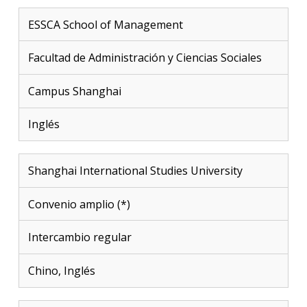
ESSCA School of Management
Facultad de Administración y Ciencias Sociales
Campus Shanghai
Inglés
Shanghai International Studies University
Convenio amplio (*)
Intercambio regular
Chino, Inglés