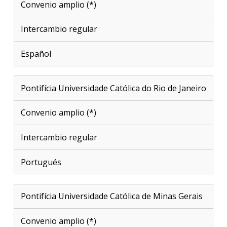
Convenio amplio (*)
Intercambio regular
Español
Pontifícia Universidade Católica do Rio de Janeiro
Convenio amplio (*)
Intercambio regular
Portugués
Pontifícia Universidade Católica de Minas Gerais
Convenio amplio (*)