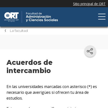
La facultad
Acuerdos de
intercambio
En las universidades marcadas con asterisco (*) es
necesario que averigües si ofrecen tu área de
estudios.