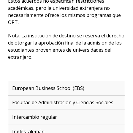
Estos acuerdos no especifican restricciones
académicas, pero la universidad extranjera no
necesariamente ofrece los mismos programas que
ORT.
Nota: La institución de destino se reserva el derecho
de otorgar la aprobación final de la admisión de los
estudiantes provenientes de universidades del
extranjero.
European Business School (EBS)
Facultad de Administración y Ciencias Sociales
Intercambio regular
Inglés, alemán