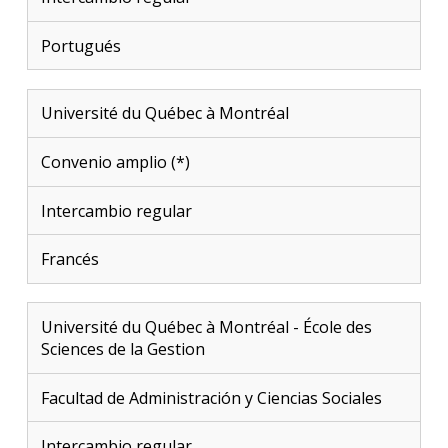
Portugués
Université du Québec à Montréal
Convenio amplio (*)
Intercambio regular
Francés
Université du Québec à Montréal - École des
Sciences de la Gestion
Facultad de Administración y Ciencias Sociales
Intercambio regular