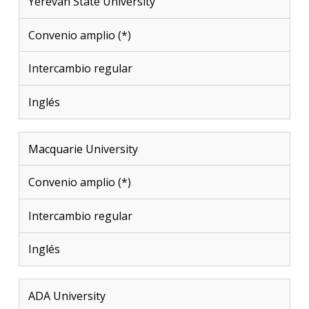
Yerevan State University
Convenio amplio (*)
Intercambio regular
Inglés
Macquarie University
Convenio amplio (*)
Intercambio regular
Inglés
ADA University