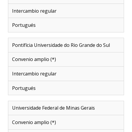
Intercambio regular
Portugués
Pontifícia Universidade do Rio Grande do Sul
Convenio amplio (*)
Intercambio regular
Portugués
Universidade Federal de Minas Gerais
Convenio amplio (*)