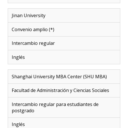
Jinan University
Convenio amplio (*)
Intercambio regular
Inglés
Shanghai University MBA Center (SHU MBA)
Facultad de Administración y Ciencias Sociales
Intercambio regular para estudiantes de
postgrado
Inglés