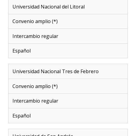
Universidad Nacional del Litoral
Convenio amplio (*)
Intercambio regular
Español
Universidad Nacional Tres de Febrero
Convenio amplio (*)
Intercambio regular
Español