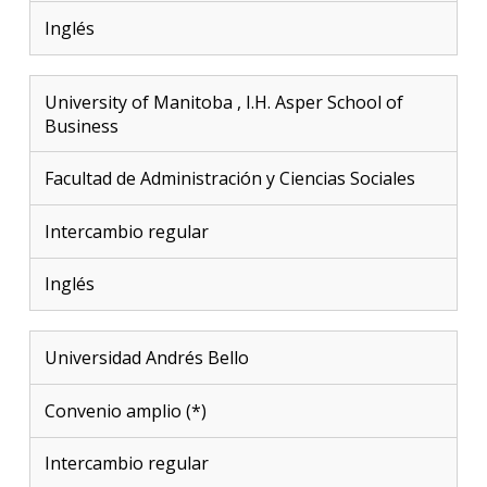
Inglés
University of Manitoba , I.H. Asper School of
Business
Facultad de Administración y Ciencias Sociales
Intercambio regular
Inglés
Universidad Andrés Bello
Convenio amplio (*)
Intercambio regular