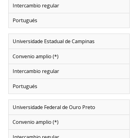
Intercambio regular
Portugués
Universidade Estadual de Campinas
Convenio amplio (*)
Intercambio regular
Portugués
Universidade Federal de Ouro Preto
Convenio amplio (*)
Intercambio regular