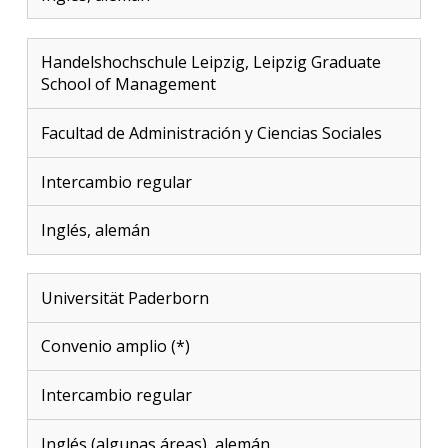
Handelshochschule Leipzig, Leipzig Graduate
School of Management
Facultad de Administración y Ciencias Sociales
Intercambio regular
Inglés, alemán
Universität Paderborn
Convenio amplio (*)
Intercambio regular
Inglés (algunas áreas), alemán