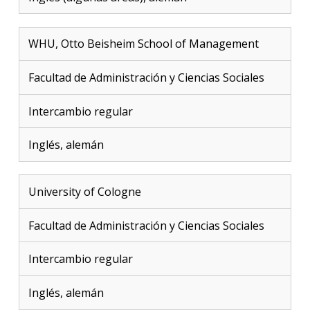
WHU, Otto Beisheim School of Management
Facultad de Administración y Ciencias Sociales
Intercambio regular
Inglés, alemán
University of Cologne
Facultad de Administración y Ciencias Sociales
Intercambio regular
Inglés, alemán