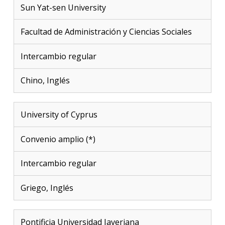
Sun Yat-sen University
Facultad de Administración y Ciencias Sociales
Intercambio regular
Chino, Inglés
University of Cyprus
Convenio amplio (*)
Intercambio regular
Griego, Inglés
Pontificia Universidad Javeriana