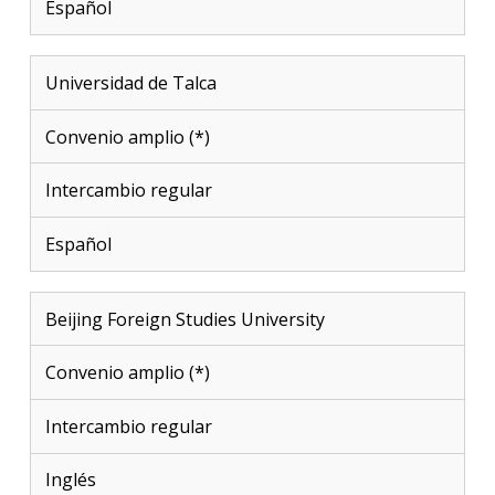
Español
Universidad de Talca
Convenio amplio (*)
Intercambio regular
Español
Beijing Foreign Studies University
Convenio amplio (*)
Intercambio regular
Inglés