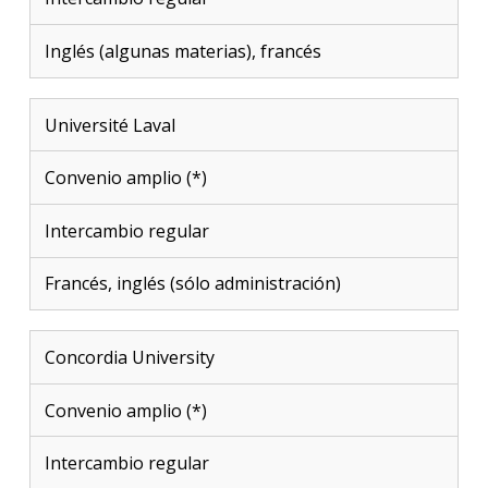
Inglés (algunas materias), francés
Université Laval
Convenio amplio (*)
Intercambio regular
Francés, inglés (sólo administración)
Concordia University
Convenio amplio (*)
Intercambio regular