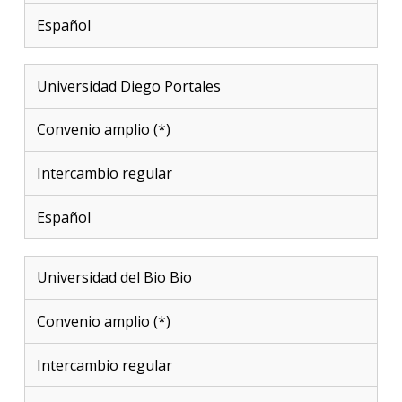
Español
Universidad Diego Portales
Convenio amplio (*)
Intercambio regular
Español
Universidad del Bio Bio
Convenio amplio (*)
Intercambio regular