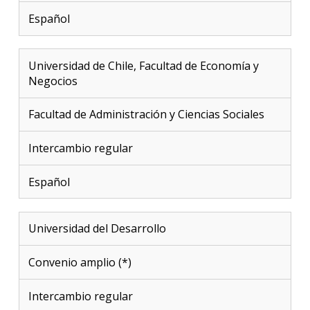
Español
Universidad de Chile, Facultad de Economía y
Negocios
Facultad de Administración y Ciencias Sociales
Intercambio regular
Español
Universidad del Desarrollo
Convenio amplio (*)
Intercambio regular