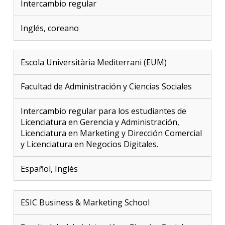
Intercambio regular
Inglés, coreano
Escola Universitària Mediterrani (EUM)
Facultad de Administración y Ciencias Sociales
Intercambio regular para los estudiantes de
Licenciatura en Gerencia y Administración,
Licenciatura en Marketing y Dirección Comercial
y Licenciatura en Negocios Digitales.
Español, Inglés
ESIC Business & Marketing School