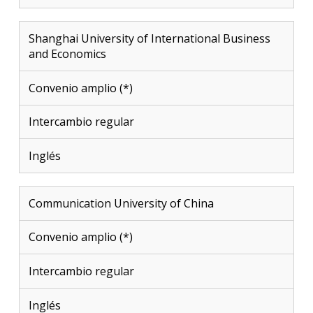
Shanghai University of International Business
and Economics
Convenio amplio (*)
Intercambio regular
Inglés
Communication University of China
Convenio amplio (*)
Intercambio regular
Inglés