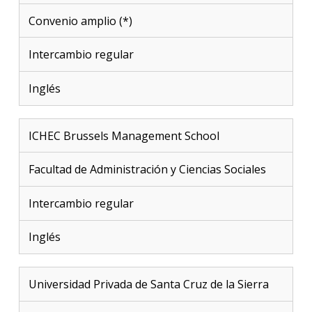
Convenio amplio (*)
Intercambio regular
Inglés
ICHEC Brussels Management School
Facultad de Administración y Ciencias Sociales
Intercambio regular
Inglés
Universidad Privada de Santa Cruz de la Sierra