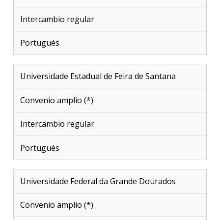
Intercambio regular
Portugués
Universidade Estadual de Feira de Santana
Convenio amplio (*)
Intercambio regular
Portugués
Universidade Federal da Grande Dourados
Convenio amplio (*)