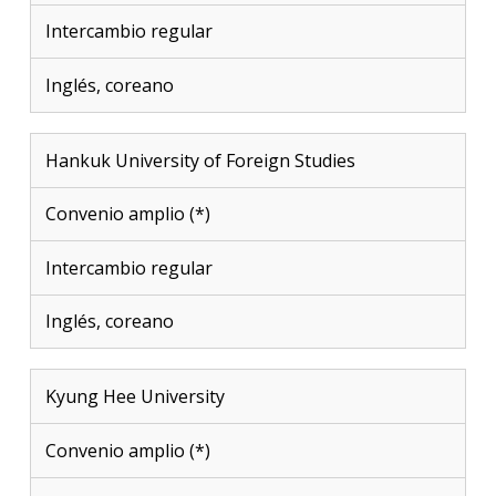
Intercambio regular
Inglés, coreano
Hankuk University of Foreign Studies
Convenio amplio (*)
Intercambio regular
Inglés, coreano
Kyung Hee University
Convenio amplio (*)