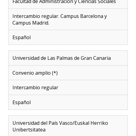
Facultad de Administración y Ciencias Sociales
Intercambio regular. Campus Barcelona y
Campus Madrid.
Español
Universidad de Las Palmas de Gran Canaria
Convenio amplio (*)
Intercambio regular
Español
Universidad del País Vasco/Euskal Herriko
Unibertsitatea