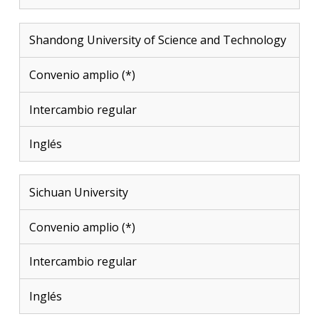
Shandong University of Science and Technology
Convenio amplio (*)
Intercambio regular
Inglés
Sichuan University
Convenio amplio (*)
Intercambio regular
Inglés