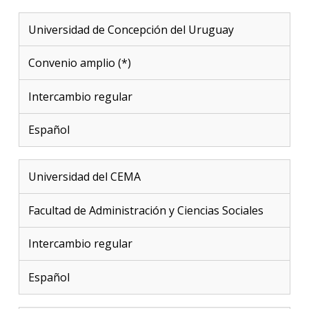
Universidad de Concepción del Uruguay
Convenio amplio (*)
Intercambio regular
Español
Universidad del CEMA
Facultad de Administración y Ciencias Sociales
Intercambio regular
Español