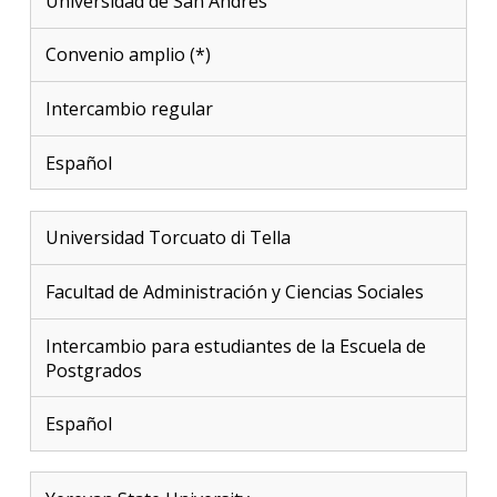
Universidad de San Andrés
Convenio amplio (*)
Intercambio regular
Español
Universidad Torcuato di Tella
Facultad de Administración y Ciencias Sociales
Intercambio para estudiantes de la Escuela de
Postgrados
Español