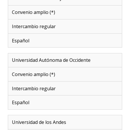
Convenio amplio (*)
Intercambio regular
Español
Universidad Autónoma de Occidente
Convenio amplio (*)
Intercambio regular
Español
Universidad de los Andes