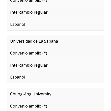
Convenio amplio (*)
Intercambio regular
Español
Universidad de La Sabana
Convenio amplio (*)
Intercambio regular
Español
Chung-Ang University
Convenio amplio (*)