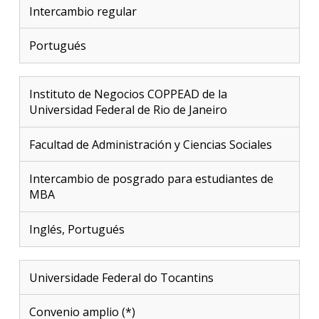
Intercambio regular
Portugués
Instituto de Negocios COPPEAD de la
Universidad Federal de Rio de Janeiro
Facultad de Administración y Ciencias Sociales
Intercambio de posgrado para estudiantes de
MBA
Inglés, Portugués
Universidade Federal do Tocantins
Convenio amplio (*)