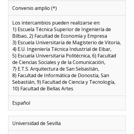
Convenio amplio (*)
Los intercambios pueden realizarse en:
1) Escuela Técnica Superior de Ingeniería de
Bilbao, 2) Facultad de Economía y Empresa
3) Escuela Universitaria de Magisterio de Vitoria,
4) E.U. Ingeniería Técnica Industrial de Eibar,
5) Escuela Universitaria Politécnica, 6) Facultad
de Ciencias Sociales y de la Comunicación,
7) E.T.S. Arquitectura de San Sebastián,
8) Facultad de Informática de Donostia, San
Sebastián, 9) Facultad de Ciencia y Tecnología,
10) Facultad de Bellas Artes
Español
Universidad de Sevilla