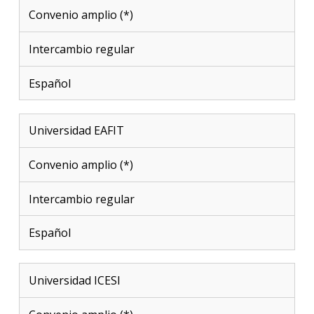
Convenio amplio (*)
Intercambio regular
Español
Universidad EAFIT
Convenio amplio (*)
Intercambio regular
Español
Universidad ICESI