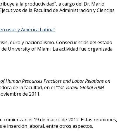
ibuye a la productividad”, a cargo del Dr. Mario
Ejecutivos de la Facultad de Administración y Ciencias
Mercosur y América Latina"
isis, euro y nacionalismo. Consecuencias del estado
 de University of Miami. La actividad fue organizada
 of Human Resources Practices and Labor Relations on
adora de la facultad, en el
"1st. Israeli Global HRM
e noviembre de 2011.
que comienzan el 19 de marzo de 2012. Estas reuniones,
 e inserción laboral, entre otros aspectos.