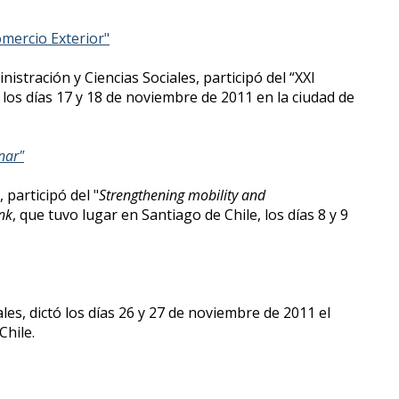
mercio Exterior"
tración y Ciencias Sociales, participó del “XXI
los días 17 y 18 de noviembre de 2011 en la ciudad de
nar"
participó del "
Strengthening mobility and
nk
, que tuvo lugar en Santiago de Chile, los días 8 y 9
es, dictó los días 26 y 27 de noviembre de 2011 el
Chile.