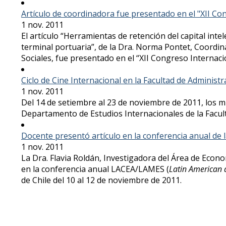
Artículo de coordinadora fue presentado en el "XII Co
1 nov. 2011
El artículo “Herramientas de retención del capital inte
terminal portuaria”, de la Dra. Norma Pontet, Coordi
Sociales, fue presentado en el “XII Congreso Internaci
Ciclo de Cine Internacional en la Facultad de Administr
1 nov. 2011
Del 14 de setiembre al 23 de noviembre de 2011, los mi
Departamento de Estudios Internacionales de la Facult
Docente presentó artículo en la conferencia anual de 
1 nov. 2011
La Dra. Flavia Roldán, Investigadora del Área de Econo
en la conferencia anual LACEA/LAMES (
Latin American
de Chile del 10 al 12 de noviembre de 2011.