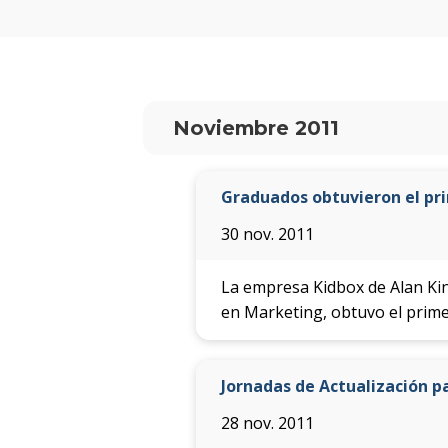
Noviembre 2011
Graduados obtuvieron el pr
30 nov. 2011
La empresa Kidbox de Alan Kin
en Marketing, obtuvo el prime
Jornadas de Actualización p
28 nov. 2011