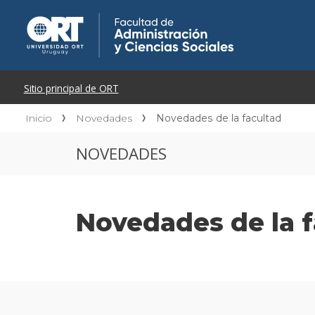
Inicio
Novedades
Novedades de la facultad
NOVEDADES
Novedades de la f