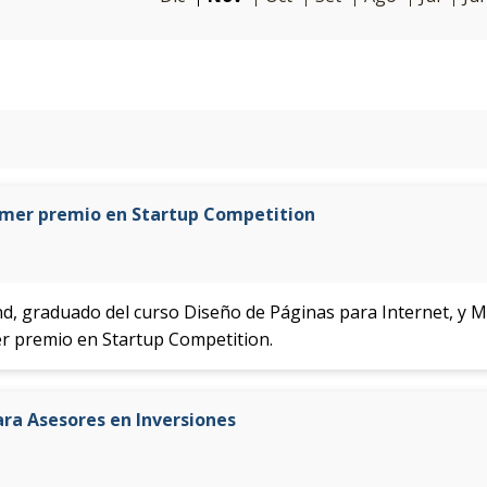
imer premio en Startup Competition
d, graduado del curso Diseño de Páginas para Internet, y M
r premio en Startup Competition.
ara Asesores en Inversiones