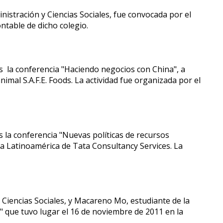
stración y Ciencias Sociales, fue convocada por el
ntable de dicho colegio.
es la conferencia "Haciendo negocios con China", a
mal S.A.F.E. Foods. La actividad fue organizada por el
s la conferencia "Nuevas políticas de recursos
ra Latinoamérica de Tata Consultancy Services. La
 Ciencias Sociales, y Macareno Mo, estudiante de la
" que tuvo lugar el 16 de noviembre de 2011 en la