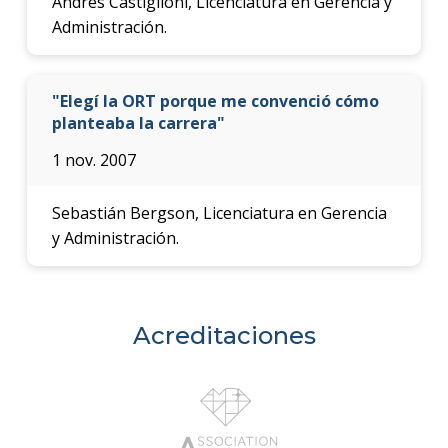
Andrés Castiglioni, Licenciatura en Gerencia y
Administración.
"Elegí la ORT porque me convenció cómo
planteaba la carrera"
1 nov. 2007
Sebastián Bergson, Licenciatura en Gerencia
y Administración.
Acreditaciones