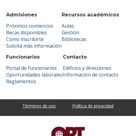
Admisiones
Recursos académicos
Próximos comienzos
Aulas
Becas disponibles
Gestión
Cómo inscribirte
Bibliotecas
Solicitá más información
Funcionarios
Contacto
Portal de funcionarios
Edificios y direcciones
Oportunidades laborales
Información de contacto
Reglamentos
Términos de uso
Política de privacidad