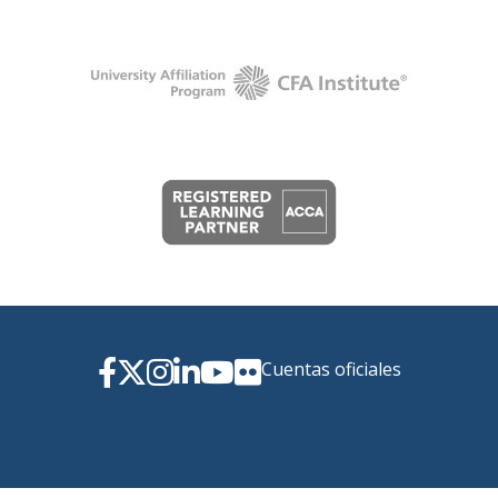
Cuentas oficiales