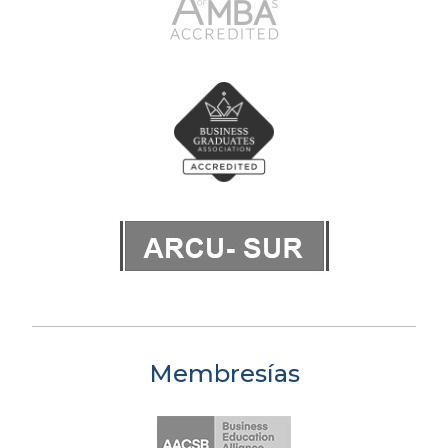
Membresías