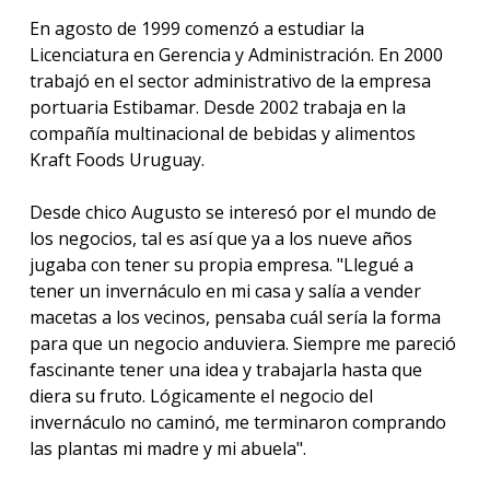
En agosto de 1999 comenzó a estudiar la
Licenciatura en Gerencia y Administración. En 2000
trabajó en el sector administrativo de la empresa
portuaria Estibamar. Desde 2002 trabaja en la
compañía multinacional de bebidas y alimentos
Kraft Foods Uruguay.
Desde chico Augusto se interesó por el mundo de
los negocios, tal es así que ya a los nueve años
jugaba con tener su propia empresa. "Llegué a
tener un invernáculo en mi casa y salía a vender
macetas a los vecinos, pensaba cuál sería la forma
para que un negocio anduviera. Siempre me pareció
fascinante tener una idea y trabajarla hasta que
diera su fruto. Lógicamente el negocio del
invernáculo no caminó, me terminaron comprando
las plantas mi madre y mi abuela".