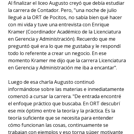
Al finalizar el liceo Augusto creyó que debía estudiar
la carrera de Contador. Pero, "una noche de julio
llegué a la ORT de Pocitos, no sabía bien qué hacer
con mi vida y tuve una entrevista con Enrique
Kramer (Coordinador Académico de la Licenciatura
en Gerencia y Administración). Recuerdo que me
preguntó qué era lo que me gustaba y le respondí
todo lo referente a crear un negocio. En ese
momento Kramer me dijo que la carrera Licenciatura
en Gerencia y Administración me iba a encantar".
Luego de esa charla Augusto continuó
informándose sobre las materias e inmediatamente
comenzó a cursar la carrera. "De entrada encontré
el enfoque práctico que buscaba. En ORT descubrí
ese mix óptimo entre la teoría y la práctica. Es la
teoría suficiente que se necesita para entender
cómo funcionan las cosas, continuamente se
trabajan con ejemplos y eso torna súper motivante