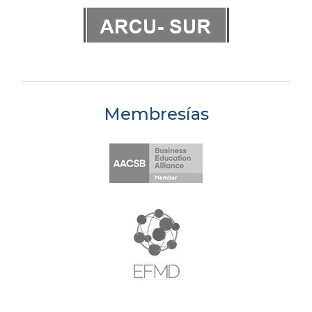
Membresías