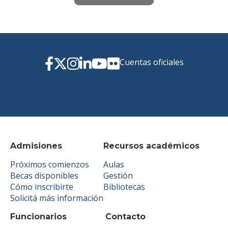
Cuentas oficiales
Admisiones
Recursos académicos
Próximos comienzos
Aulas
Becas disponibles
Gestión
Cómo inscribirte
Bibliotecas
Solicitá más información
Funcionarios
Contacto