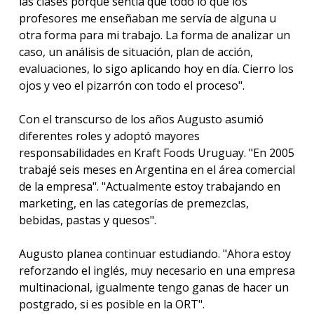
las clases porque sentía que todo lo que los
profesores me enseñaban me servía de alguna u
otra forma para mi trabajo. La forma de analizar un
caso, un análisis de situación, plan de acción,
evaluaciones, lo sigo aplicando hoy en día. Cierro los
ojos y veo el pizarrón con todo el proceso".
Con el transcurso de los años Augusto asumió
diferentes roles y adoptó mayores
responsabilidades en Kraft Foods Uruguay. "En 2005
trabajé seis meses en Argentina en el área comercial
de la empresa". "Actualmente estoy trabajando en
marketing, en las categorías de premezclas,
bebidas, pastas y quesos".
Augusto planea continuar estudiando. "Ahora estoy
reforzando el inglés, muy necesario en una empresa
multinacional, igualmente tengo ganas de hacer un
postgrado, si es posible en la ORT".