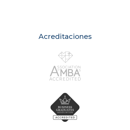
Acreditaciones