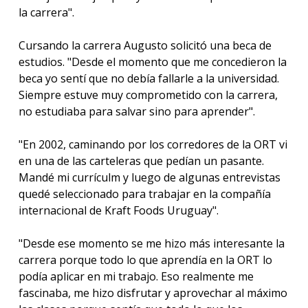
la carrera".
Cursando la carrera Augusto solicitó una beca de
estudios. "Desde el momento que me concedieron la
beca yo sentí que no debía fallarle a la universidad.
Siempre estuve muy comprometido con la carrera,
no estudiaba para salvar sino para aprender".
"En 2002, caminando por los corredores de la ORT vi
en una de las carteleras que pedían un pasante.
Mandé mi currículm y luego de algunas entrevistas
quedé seleccionado para trabajar en la compañía
internacional de Kraft Foods Uruguay".
"Desde ese momento se me hizo más interesante la
carrera porque todo lo que aprendía en la ORT lo
podía aplicar en mi trabajo. Eso realmente me
fascinaba, me hizo disfrutar y aprovechar al máximo