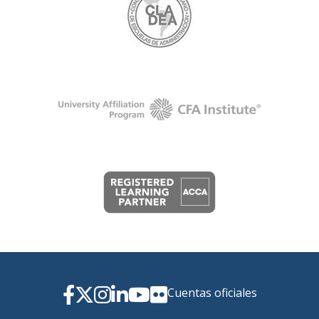
Cuentas oficiales