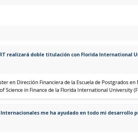
T realizará doble titulación con Florida International U
ster en Dirección Financiera de la Escuela de Postgrados en 
of Science in Finance de la Florida International University (F
s Internacionales me ha ayudado en todo mi desarrollo p