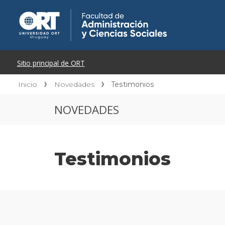
Inicio
Novedades
Testimonios
NOVEDADES
Testimonios