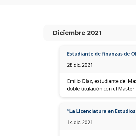
Diciembre 2021
Estudiante de finanzas de OR
28 dic. 2021
Emilio Díaz, estudiante del Ma
doble titulación con el Master 
“La Licenciatura en Estudio
14 dic. 2021