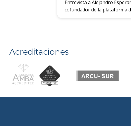
Entrevista a Alejandro Espera
cofundador de la plataforma 
Acreditaciones