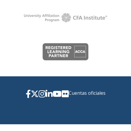
Cuentas oficiales