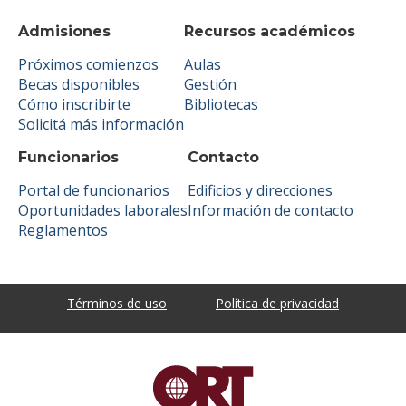
Admisiones
Recursos académicos
Próximos comienzos
Aulas
Becas disponibles
Gestión
Cómo inscribirte
Bibliotecas
Solicitá más información
Funcionarios
Contacto
Portal de funcionarios
Edificios y direcciones
Oportunidades laborales
Información de contacto
Reglamentos
Términos de uso
Política de privacidad