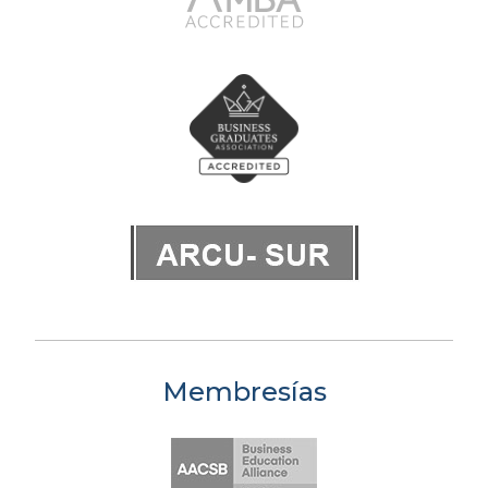
Membresías