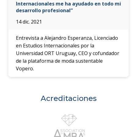
Internacionales me ha ayudado en todo mi
desarrollo profesional”
14 dic. 2021
Entrevista a Alejandro Esperanza, Licenciado
en Estudios Internacionales por la
Universidad ORT Uruguay, CEO y cofundador
de la plataforma de moda sustentable
Vopero.
Acreditaciones