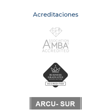
Acreditaciones