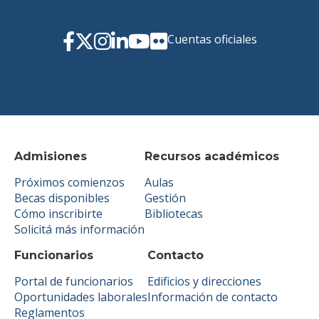
Cuentas oficiales
Admisiones
Recursos académicos
Próximos comienzos
Aulas
Becas disponibles
Gestión
Cómo inscribirte
Bibliotecas
Solicitá más información
Funcionarios
Contacto
Portal de funcionarios
Edificios y direcciones
Oportunidades laborales
Información de contacto
Reglamentos