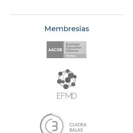
Membresías